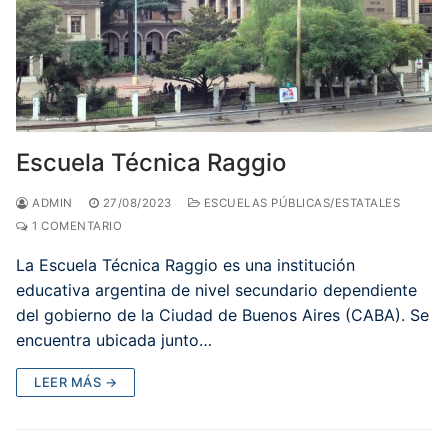
Escuela Técnica Raggio
ADMIN
27/08/2023
ESCUELAS PÚBLICAS/ESTATALES
1 COMENTARIO
La Escuela Técnica Raggio es una institución
educativa argentina de nivel secundario dependiente
del gobierno de la Ciudad de Buenos Aires (CABA). Se
encuentra ubicada junto…
LEER MÁS →