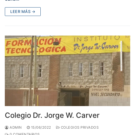
LEER MÁS →
Colegio Dr. Jorge W. Carver
ADMIN
15/06/2022
COLEGIOS PRIVADOS
0 COMENTARIOS