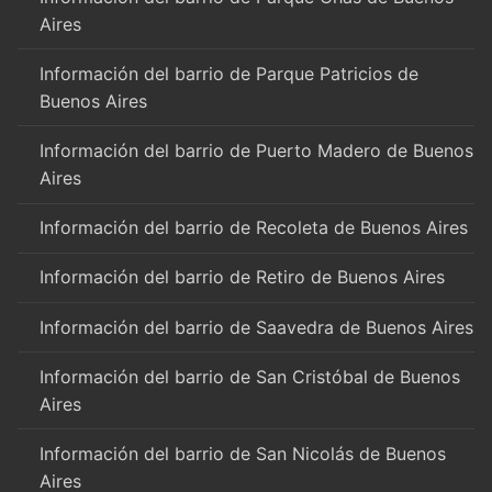
Aires
Información del barrio de Parque Patricios de
Buenos Aires
Información del barrio de Puerto Madero de Buenos
Aires
Información del barrio de Recoleta de Buenos Aires
Información del barrio de Retiro de Buenos Aires
Información del barrio de Saavedra de Buenos Aires
Información del barrio de San Cristóbal de Buenos
Aires
Información del barrio de San Nicolás de Buenos
Aires