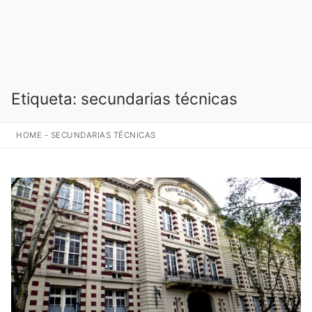
Etiqueta:
secundarias técnicas
HOME
-
SECUNDARIAS TÉCNICAS