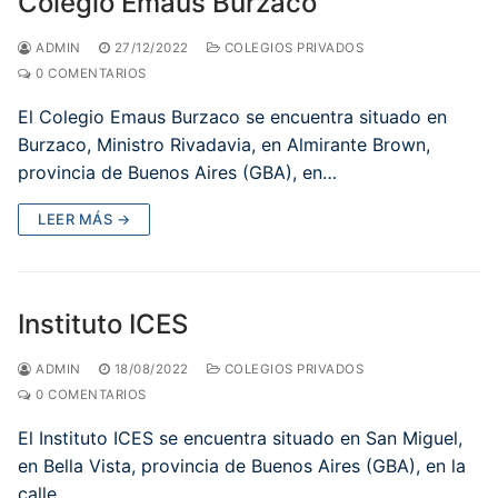
Colegio Emaus Burzaco
ADMIN
27/12/2022
COLEGIOS PRIVADOS
0 COMENTARIOS
El Colegio Emaus Burzaco se encuentra situado en
Burzaco, Ministro Rivadavia, en Almirante Brown,
provincia de Buenos Aires (GBA), en…
LEER MÁS →
Instituto ICES
ADMIN
18/08/2022
COLEGIOS PRIVADOS
0 COMENTARIOS
El Instituto ICES se encuentra situado en San Miguel,
en Bella Vista, provincia de Buenos Aires (GBA), en la
calle…