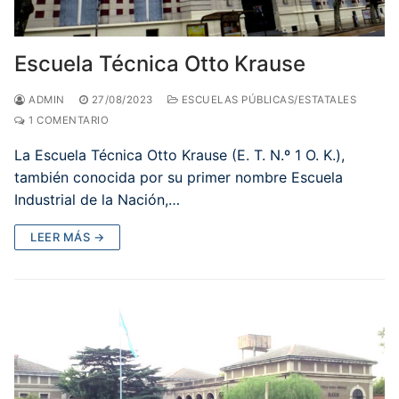
Escuela Técnica Otto Krause
ADMIN
27/08/2023
ESCUELAS PÚBLICAS/ESTATALES
1 COMENTARIO
La Escuela Técnica Otto Krause (E. T. N.º 1 O. K.),
también conocida por su primer nombre Escuela
Industrial de la Nación,…
LEER MÁS →