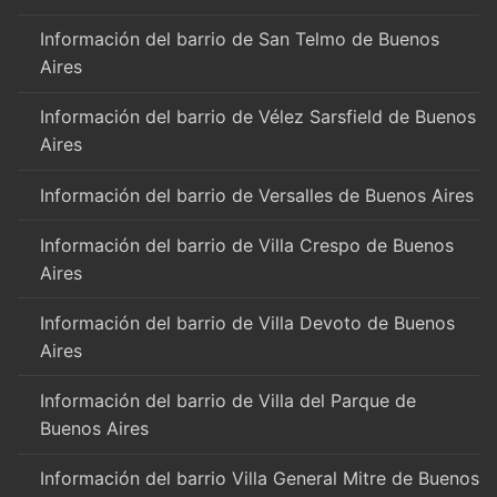
Información del barrio de San Telmo de Buenos
Aires
Información del barrio de Vélez Sarsfield de Buenos
Aires
Información del barrio de Versalles de Buenos Aires
Información del barrio de Villa Crespo de Buenos
Aires
Información del barrio de Villa Devoto de Buenos
Aires
Información del barrio de Villa del Parque de
Buenos Aires
Información del barrio Villa General Mitre de Buenos