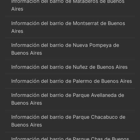
Información del barrio de Mataderos de Buenos
Aires
Información del barrio de Montserrat de Buenos
Aires
Información del barrio de Nueva Pompeya de
Buenos Aires
Información del barrio de Nuñez de Buenos Aires
Información del barrio de Palermo de Buenos Aires
Información del barrio de Parque Avellaneda de
Buenos Aires
Información del barrio de Parque Chacabuco de
Buenos Aires
Información del barrio de Parque Chas de Buenos