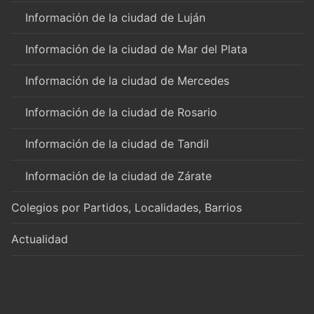
Información de la ciudad de Luján
Información de la ciudad de Mar del Plata
Información de la ciudad de Mercedes
Información de la ciudad de Rosario
Información de la ciudad de Tandil
Información de la ciudad de Zárate
Colegios por Partidos, Localidades, Barrios
Actualidad