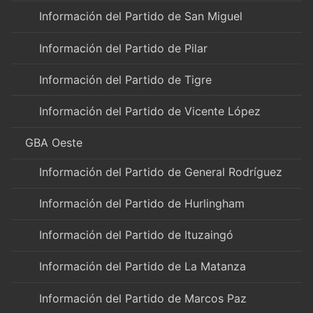
Información del Partido de San Miguel
Información del Partido de Pilar
Información del Partido de Tigre
Información del Partido de Vicente López
GBA Oeste
Información del Partido de General Rodríguez
Información del Partido de Hurlingham
Información del Partido de Ituzaingó
Información del Partido de La Matanza
Información del Partido de Marcos Paz