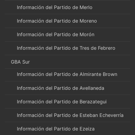
Información del Partido de Merlo
Información del Partido de Moreno
Información del Partido de Morón
Información del Partido de Tres de Febrero
GBA Sur
Información del Partido de Almirante Brown
Información del Partido de Avellaneda
Información del Partido de Berazategui
Información del Partido de Esteban Echeverría
Información del Partido de Ezeiza