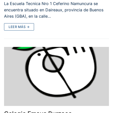
La Escuela Tecnica Nro 1 Ceferino Namuncura se
encuentra situado en Daireaux, provincia de Buenos
Aires (GBA), en la calle…
LEER MÁS →