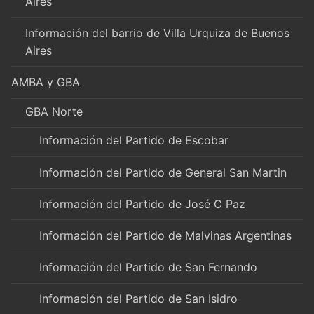
Aires
Información del barrio de Villa Urquiza de Buenos
Aires
AMBA y GBA
GBA Norte
Información del Partido de Escobar
Información del Partido de General San Martin
Información del Partido de José C Paz
Información del Partido de Malvinas Argentinas
Información del Partido de San Fernando
Información del Partido de San Isidro