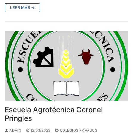
LEER MÁS →
Escuela Agrotécnica Coronel
Pringles
ADMIN
12/03/2023
COLEGIOS PRIVADOS