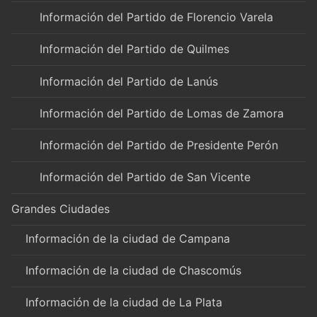
Información del Partido de Florencio Varela
Información del Partido de Quilmes
Información del Partido de Lanús
Información del Partido de Lomas de Zamora
Información del Partido de Presidente Perón
Información del Partido de San Vicente
Grandes Ciudades
Información de la ciudad de Campana
Información de la ciudad de Chascomús
Información de la ciudad de La Plata