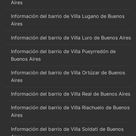
Aires
Información del barrio de Villa Lugano de Buenos
Aires
Información del barrio de Villa Luro de Buenos Aires
Información del barrio de Villa Pueyrredón de
Buenos Aires
Información del barrio de Villa Ortúzar de Buenos
Aires
Información del barrio de Villa Real de Buenos Aires
Información del barrio de Villa Riachuelo de Buenos
Aires
Información del barrio de Villa Soldati de Buenos