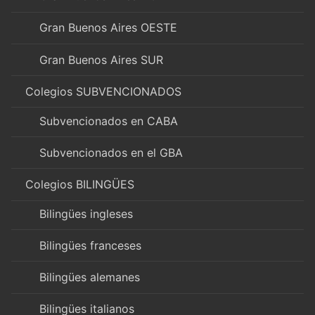
Gran Buenos Aires OESTE
Gran Buenos Aires SUR
Colegios SUBVENCIONADOS
Subvencionados en CABA
Subvencionados en el GBA
Colegios BILINGÜES
Bilingües ingleses
Bilingües franceses
Bilingües alemanes
Bilingües italianos