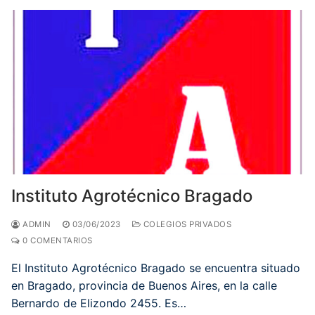
Instituto Agrotécnico Bragado
ADMIN
03/06/2023
COLEGIOS PRIVADOS
0 COMENTARIOS
El Instituto Agrotécnico Bragado se encuentra situado
en Bragado, provincia de Buenos Aires, en la calle
Bernardo de Elizondo 2455. Es…