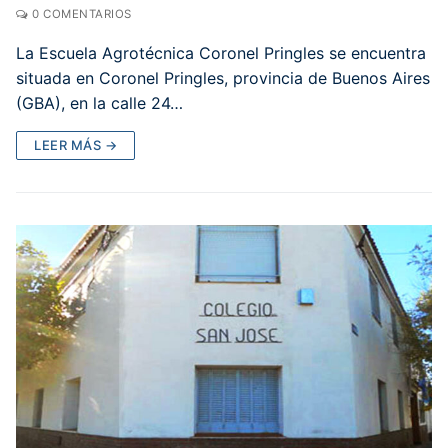
0 COMENTARIOS
La Escuela Agrotécnica Coronel Pringles se encuentra
situada en Coronel Pringles, provincia de Buenos Aires
(GBA), en la calle 24…
LEER MÁS →