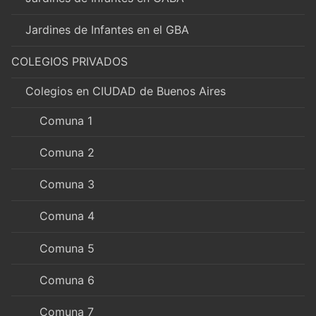
Jardines de Infantes en el GBA
COLEGIOS PRIVADOS
Colegios en CIUDAD de Buenos Aires
Comuna 1
Comuna 2
Comuna 3
Comuna 4
Comuna 5
Comuna 6
Comuna 7