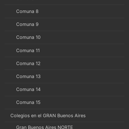
Comuna 8
Comuna 9
Comuna 10
Comuna 11
Comuna 12
Comuna 13
Comuna 14
Comuna 15
Colegios en el GRAN Buenos Aires
Gran Buenos Aires NORTE