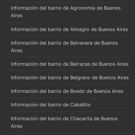
Información del barrio de Agronomía de Buenos
Aires
Información del barrio de Almagro de Buenos Aires
Información del barrio de Balvanera de Buenos
Aires
Información del barrio de Barracas de Buenos Aires
Información del barrio de Belgrano de Buenos Aires
Información del barrio de Boedo de Buenos Aires
Información del barrio de Caballito
Información del barrio de Chacarita de Buenos
Aires