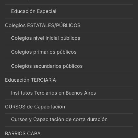
Educación Especial
Colegios ESTATALES/PÚBLICOS
Colegios nivel inicial públicos
Colegios primarios públicos
Colegios secundarios públicos
Educación TERCIARIA
Institutos Terciarios en Buenos Aires
CURSOS de Capacitación
Cursos y Capacitación de corta duración
BARRIOS CABA