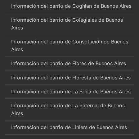
Información del barrio de Coghlan de Buenos Aires
Información del barrio de Colegiales de Buenos
Aires
Información del barrio de Constitución de Buenos
Aires
Información del barrio de Flores de Buenos Aires
Información del barrio de Floresta de Buenos Aires
Información del barrio de La Boca de Buenos Aires
Información del barrio de La Paternal de Buenos
Aires
Información del barrio de Liniers de Buenos Aires