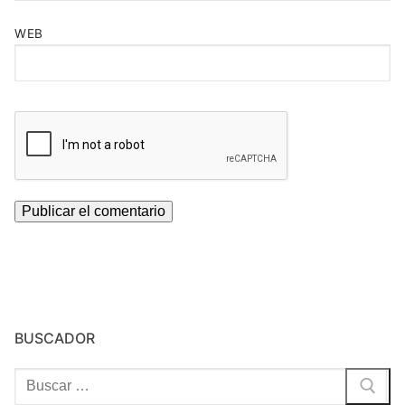
WEB
BUSCADOR
Buscar: