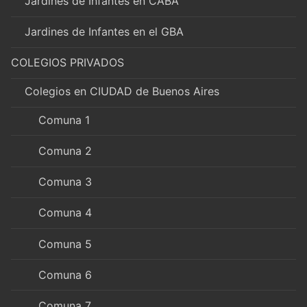
Jardines de Infantes en CABA
Jardines de Infantes en el GBA
COLEGIOS PRIVADOS
Colegios en CIUDAD de Buenos Aires
Comuna 1
Comuna 2
Comuna 3
Comuna 4
Comuna 5
Comuna 6
Comuna 7