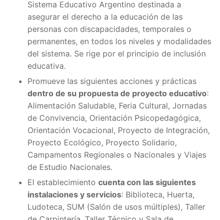
Sistema Educativo Argentino destinada a
asegurar el derecho a la educación de las
personas con discapacidades, temporales o
permanentes, en todos los niveles y modalidades
del sistema. Se rige por el principio de inclusión
educativa.
Promueve las siguientes acciones y prácticas
dentro de su propuesta de proyecto educativo
:
Alimentación Saludable, Feria Cultural, Jornadas
de Convivencia, Orientación Psicopedagógica,
Orientación Vocacional, Proyecto de Integración,
Proyecto Ecológico, Proyecto Solidario,
Campamentos Regionales o Nacionales y Viajes
de Estudio Nacionales.
El establecimiento
cuenta con las siguientes
instalaciones y servicios
: Biblioteca, Huerta,
Ludoteca, SUM (Salón de usos múltiples), Taller
de Carpintería, Taller Técnico y Sala de