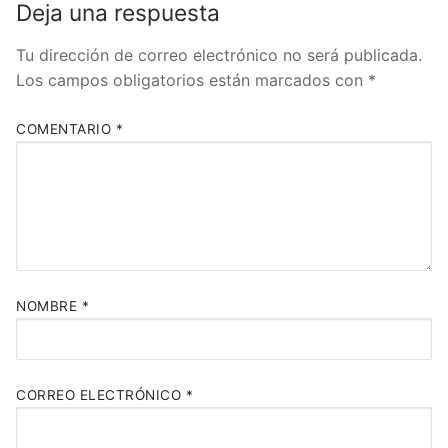
Deja una respuesta
Tu dirección de correo electrónico no será publicada.
Los campos obligatorios están marcados con
*
COMENTARIO
*
NOMBRE
*
CORREO ELECTRÓNICO
*