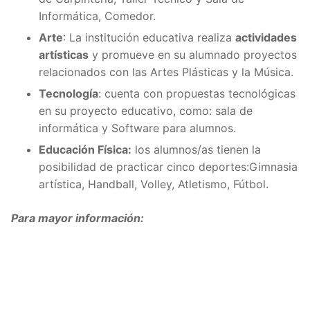
Informática, Comedor.
Arte
: La institución educativa realiza
actividades
artísticas
y promueve en su alumnado proyectos
relacionados con las Artes Plásticas y la Música.
Tecnología
: cuenta con propuestas tecnológicas
en su proyecto educativo, como: sala de
informática y Software para alumnos.
Educación Física:
los alumnos/as tienen la
posibilidad de practicar cinco deportes:Gimnasia
artística, Handball, Volley, Atletismo, Fútbol.
Para mayor información: