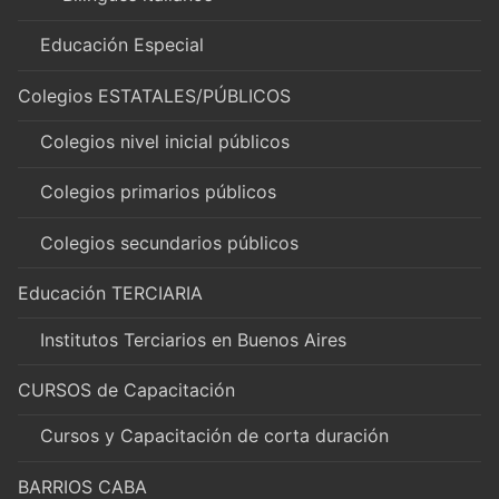
Educación Especial
Colegios ESTATALES/PÚBLICOS
Colegios nivel inicial públicos
Colegios primarios públicos
Colegios secundarios públicos
Educación TERCIARIA
Institutos Terciarios en Buenos Aires
CURSOS de Capacitación
Cursos y Capacitación de corta duración
BARRIOS CABA