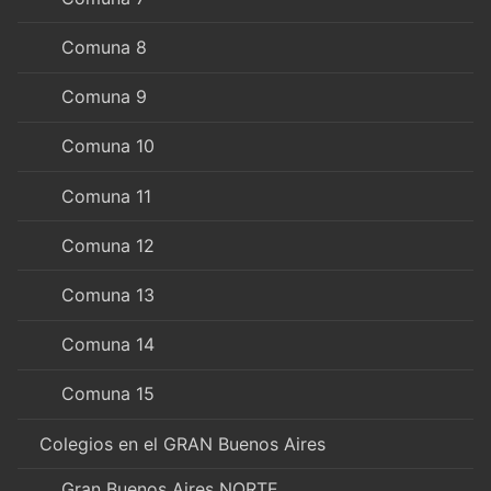
Comuna 8
Comuna 9
Comuna 10
Comuna 11
Comuna 12
Comuna 13
Comuna 14
Comuna 15
Colegios en el GRAN Buenos Aires
Gran Buenos Aires NORTE