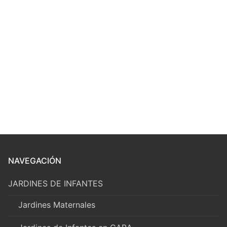
NAVEGACIÓN
JARDINES DE INFANTES
Jardines Maternales