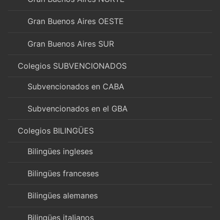
Gran Buenos Aires OESTE
Gran Buenos Aires SUR
Colegios SUBVENCIONADOS
Subvencionados en CABA
Subvencionados en el GBA
Colegios BILINGÜES
Bilingües ingleses
Bilingües franceses
Bilingües alemanes
Bilingües italianos