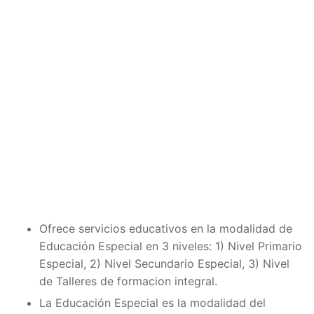
Ofrece servicios educativos en la modalidad de
Educación Especial en 3 niveles: 1) Nivel Primario
Especial, 2) Nivel Secundario Especial, 3) Nivel
de Talleres de formacion integral.
La Educación Especial es la modalidad del