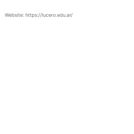
Website: https://lucero.edu.ar/