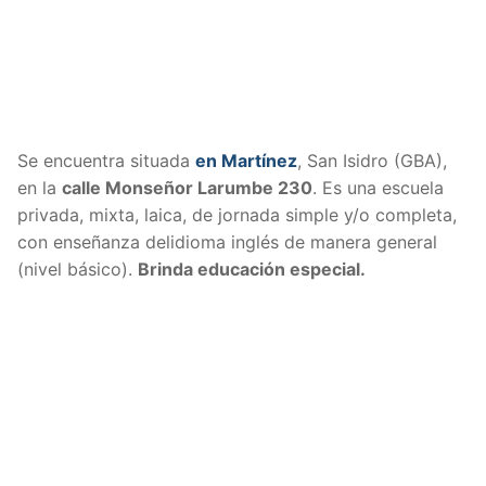
Se encuentra situada
en Martínez
, San Isidro (GBA),
en la
calle Monseñor Larumbe 230
. Es una escuela
privada, mixta, laica, de jornada simple y/o completa,
con enseñanza delidioma inglés de manera general
(nivel básico).
Brinda educación especial.