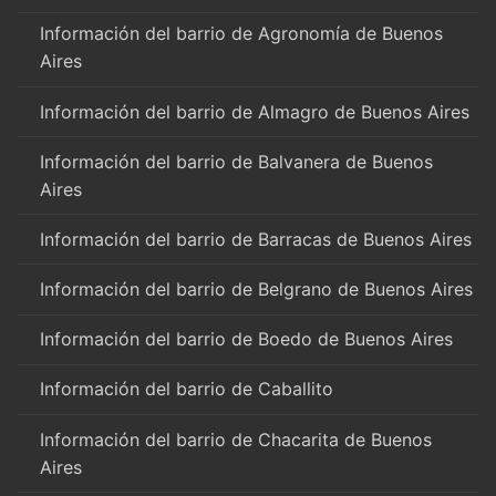
Información del barrio de Agronomía de Buenos
Aires
Información del barrio de Almagro de Buenos Aires
Información del barrio de Balvanera de Buenos
Aires
Información del barrio de Barracas de Buenos Aires
Información del barrio de Belgrano de Buenos Aires
Información del barrio de Boedo de Buenos Aires
Información del barrio de Caballito
Información del barrio de Chacarita de Buenos
Aires