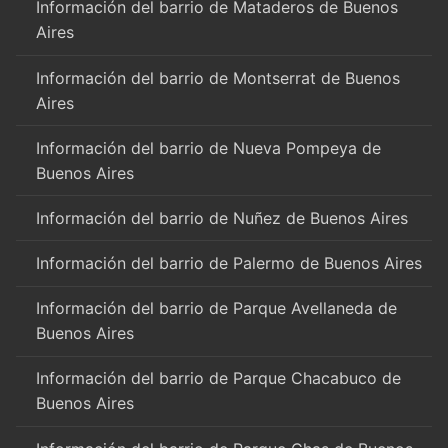
Información del barrio de Mataderos de Buenos
Aires
Información del barrio de Montserrat de Buenos
Aires
Información del barrio de Nueva Pompeya de
Buenos Aires
Información del barrio de Nuñez de Buenos Aires
Información del barrio de Palermo de Buenos Aires
Información del barrio de Parque Avellaneda de
Buenos Aires
Información del barrio de Parque Chacabuco de
Buenos Aires