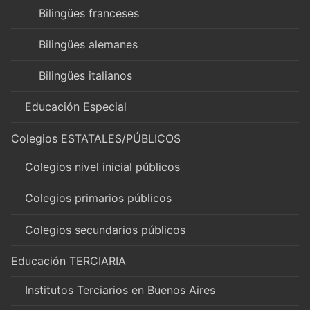
Bilingües franceses
Bilingües alemanes
Bilingües italianos
Educación Especial
Colegios ESTATALES/PÚBLICOS
Colegios nivel inicial públicos
Colegios primarios públicos
Colegios secundarios públicos
Educación TERCIARIA
Institutos Terciarios en Buenos Aires