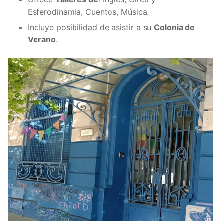
Esferodinamia, Cuentos, Música.
Incluye posibilidad de asistir a su
Colonia de
Verano
.