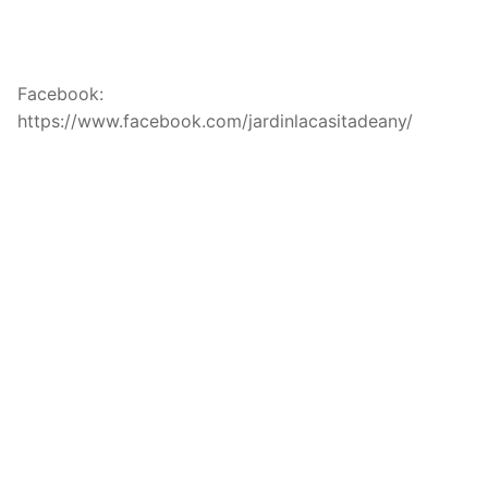
Facebook:
https://www.facebook.com/jardinlacasitadeany/