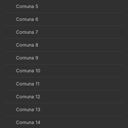
Comuna 5
Comuna 6
Comuna 7
Comuna 8
Comuna 9
Comuna 10
Comuna 11
Comuna 12
Comuna 13
Comuna 14