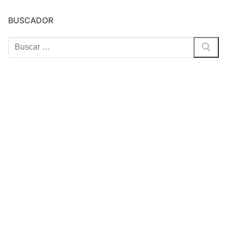
BUSCADOR
Buscar: