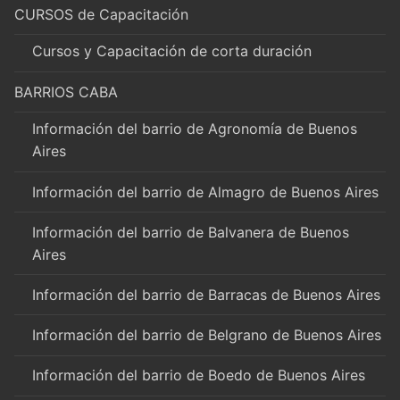
CURSOS de Capacitación
Cursos y Capacitación de corta duración
BARRIOS CABA
Información del barrio de Agronomía de Buenos
Aires
Información del barrio de Almagro de Buenos Aires
Información del barrio de Balvanera de Buenos
Aires
Información del barrio de Barracas de Buenos Aires
Información del barrio de Belgrano de Buenos Aires
Información del barrio de Boedo de Buenos Aires