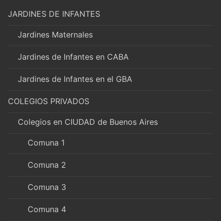
JARDINES DE INFANTES
Jardines Maternales
Jardines de Infantes en CABA
Jardines de Infantes en el GBA
COLEGIOS PRIVADOS
Colegios en CIUDAD de Buenos Aires
Comuna 1
Comuna 2
Comuna 3
Comuna 4