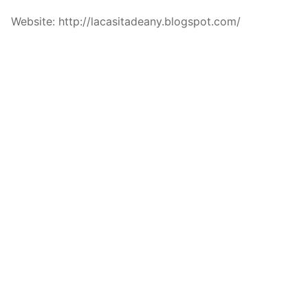
Website: http://lacasitadeany.blogspot.com/