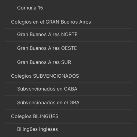
Comuna 15
Colegios en el GRAN Buenos Aires
Gran Buenos Aires NORTE
Gran Buenos Aires OESTE
Gran Buenos Aires SUR
Colegios SUBVENCIONADOS
Subvencionados en CABA
Subvencionados en el GBA
Colegios BILINGÜES
Bilingües ingleses