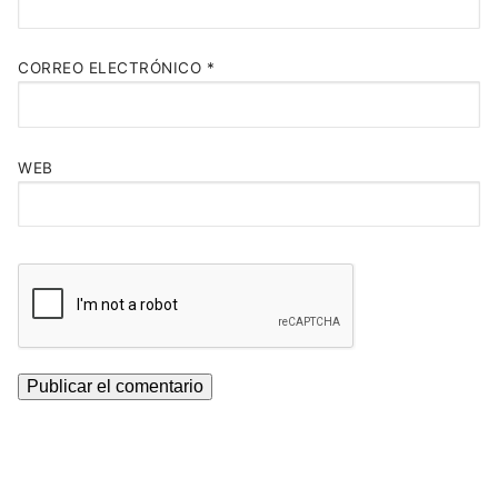
CORREO ELECTRÓNICO
*
WEB