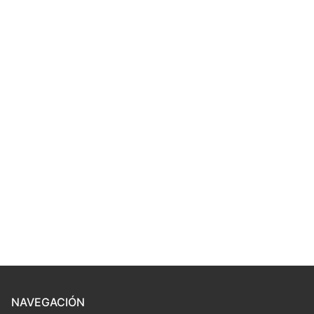
NAVEGACIÓN