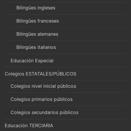
Bilingües ingleses
Bilingües franceses
Bilingües alemanes
Bilingües italianos
Educación Especial
Colegios ESTATALES/PÚBLICOS
Colegios nivel inicial públicos
Colegios primarios públicos
Colegios secundarios públicos
Educación TERCIARIA