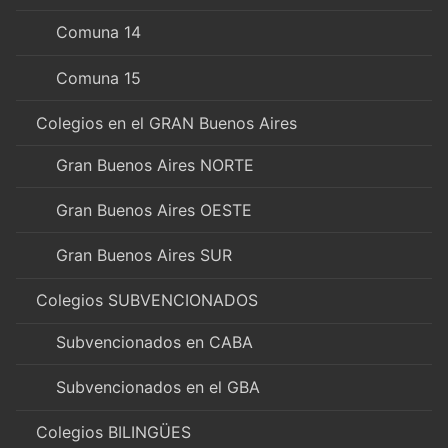
Comuna 14
Comuna 15
Colegios en el GRAN Buenos Aires
Gran Buenos Aires NORTE
Gran Buenos Aires OESTE
Gran Buenos Aires SUR
Colegios SUBVENCIONADOS
Subvencionados en CABA
Subvencionados en el GBA
Colegios BILINGÜES