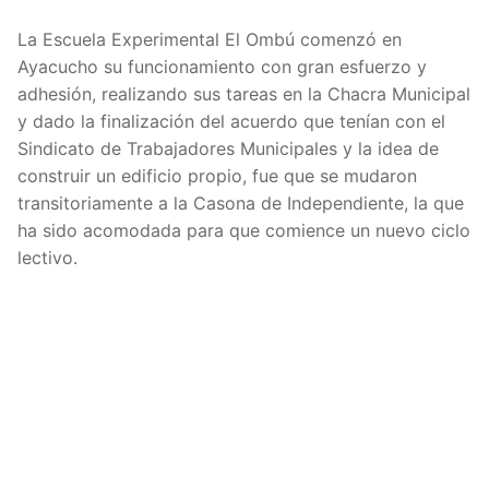
La Escuela Experimental El Ombú comenzó en
Ayacucho su funcionamiento con gran esfuerzo y
adhesión, realizando sus tareas en la Chacra Municipal
y dado la finalización del acuerdo que tenían con el
Sindicato de Trabajadores Municipales y la idea de
construir un edificio propio, fue que se mudaron
transitoriamente a la Casona de Independiente, la que
ha sido acomodada para que comience un nuevo ciclo
lectivo.