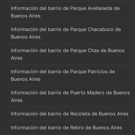
Información del barrio de Parque Avellaneda de
Buenos Aires
Información del barrio de Parque Chacabuco de
Buenos Aires
Información del barrio de Parque Chas de Buenos
Aires
Información del barrio de Parque Patricios de
Buenos Aires
Información del barrio de Puerto Madero de Buenos
Aires
Información del barrio de Recoleta de Buenos Aires
Información del barrio de Retiro de Buenos Aires