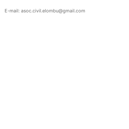
E-mail: asoc.civil.elombu@gmail.com