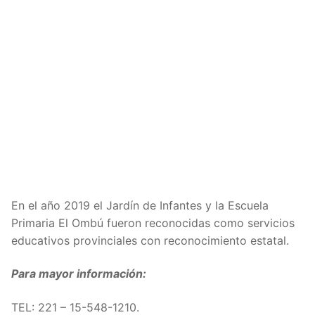
En el año 2019 el Jardín de Infantes y la Escuela
Primaria El Ombú fueron reconocidas como servicios
educativos provinciales con reconocimiento estatal.
Para mayor información:
TEL: 221 – 15-548-1210.