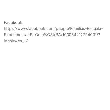
Facebook:
https://www.facebook.com/people/Familias-Escuela-
Experimental-El-Omb%C3%BA/100054212724031/?
locale=es_LA