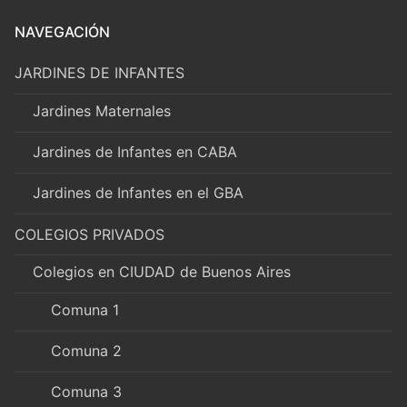
NAVEGACIÓN
JARDINES DE INFANTES
Jardines Maternales
Jardines de Infantes en CABA
Jardines de Infantes en el GBA
COLEGIOS PRIVADOS
Colegios en CIUDAD de Buenos Aires
Comuna 1
Comuna 2
Comuna 3