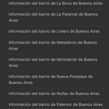
Información del barrio de La Boca de Buenos Aires
Información del barrio de La Paternal de Buenos
Aires
Información del barrio de Liniers de Buenos Aires
Información del barrio de Mataderos de Buenos
Aires
Información del barrio de Montserrat de Buenos
Aires
Información del barrio de Nueva Pompeya de
Buenos Aires
Información del barrio de Nuñez de Buenos Aires
Información del barrio de Palermo de Buenos Aires