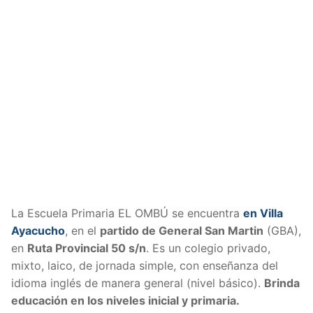
La Escuela Primaria EL OMBÚ se encuentra
en Villa
Ayacucho
, en el
partido de General San Martin
(GBA),
en
Ruta Provincial 50 s/n
. Es un colegio privado,
mixto, laico, de jornada simple, con enseñanza del
idioma inglés de manera general (nivel básico).
Brinda
educación en los niveles inicial y primaria.