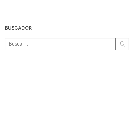
BUSCADOR
Buscar: