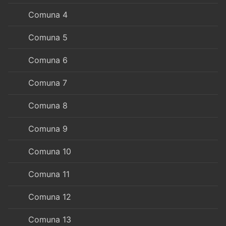
Comuna 4
Comuna 5
Comuna 6
Comuna 7
Comuna 8
Comuna 9
Comuna 10
Comuna 11
Comuna 12
Comuna 13