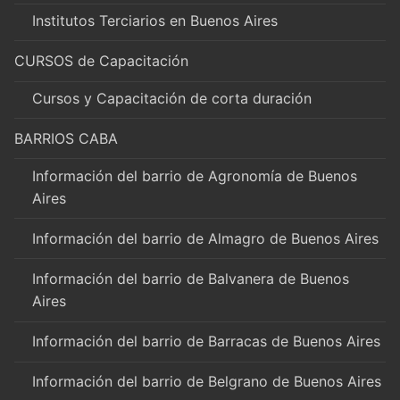
Institutos Terciarios en Buenos Aires
CURSOS de Capacitación
Cursos y Capacitación de corta duración
BARRIOS CABA
Información del barrio de Agronomía de Buenos
Aires
Información del barrio de Almagro de Buenos Aires
Información del barrio de Balvanera de Buenos
Aires
Información del barrio de Barracas de Buenos Aires
Información del barrio de Belgrano de Buenos Aires