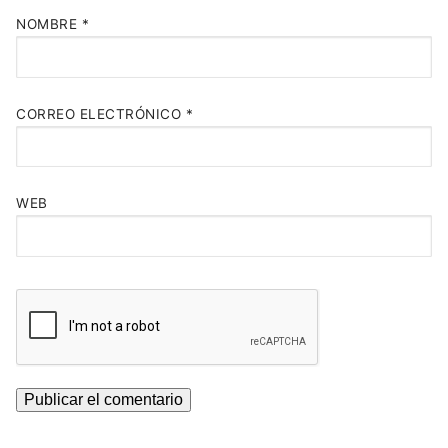
NOMBRE
*
CORREO ELECTRÓNICO
*
WEB