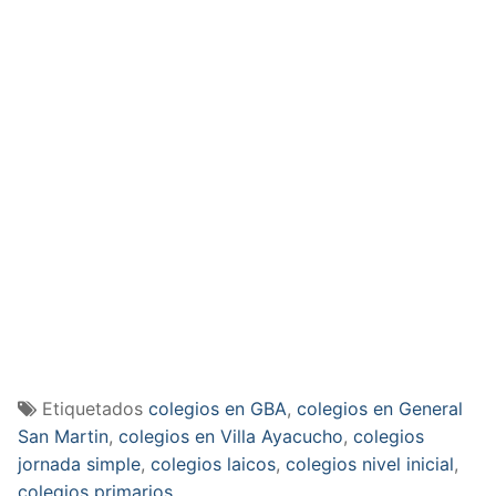
Etiquetados
colegios en GBA
,
colegios en General
San Martin
,
colegios en Villa Ayacucho
,
colegios
jornada simple
,
colegios laicos
,
colegios nivel inicial
,
colegios primarios