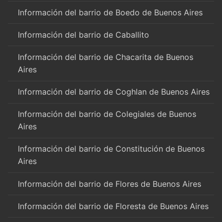
Información del barrio de Boedo de Buenos Aires
Información del barrio de Caballito
Información del barrio de Chacarita de Buenos
Aires
Información del barrio de Coghlan de Buenos Aires
Información del barrio de Colegiales de Buenos
Aires
Información del barrio de Constitución de Buenos
Aires
Información del barrio de Flores de Buenos Aires
Información del barrio de Floresta de Buenos Aires