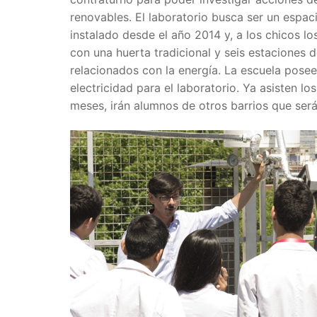
renovables. El laboratorio busca ser un espac
instalado desde el año 2014 y, a los chicos l
con una huerta tradicional y seis estaciones 
relacionados con la energía. La escuela posee
electricidad para el laboratorio. Ya asisten l
meses, irán alumnos de otros barrios que ser