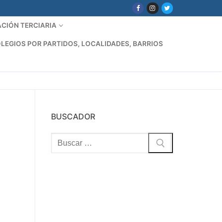
CIÓN TERCIARIA
LEGIOS POR PARTIDOS, LOCALIDADES, BARRIOS
BUSCADOR
Buscar: