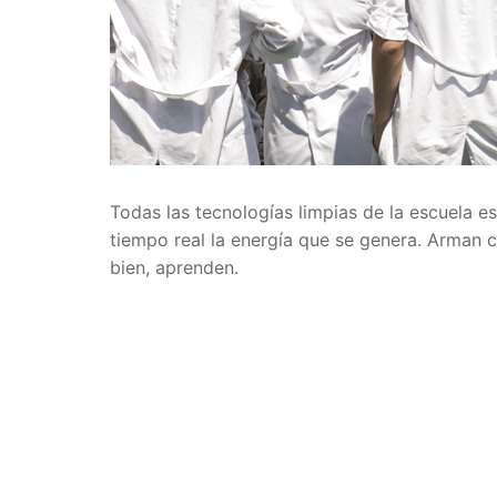
Todas las tecnologías limpias de la escuela 
tiempo real la energía que se genera. Arman c
bien, aprenden.