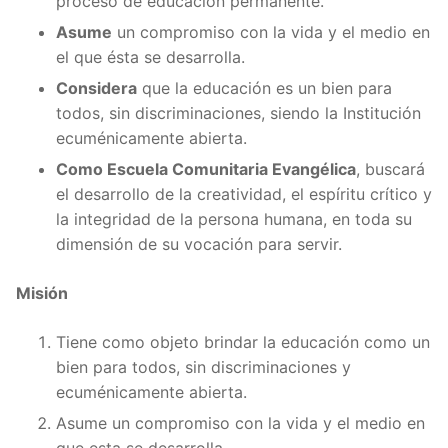
proceso de educación permanente.
Asume
un compromiso con la vida y el medio en
el que ésta se desarrolla.
Considera
que la educación es un bien para
todos, sin discriminaciones, siendo la Institución
ecuménicamente abierta.
Como Escuela Comunitaria Evangélica
, buscará
el desarrollo de la creatividad, el espíritu crítico y
la integridad de la persona humana, en toda su
dimensión de su vocación para servir.
Misión
Tiene como objeto brindar la educación como un
bien para todos, sin discriminaciones y
ecuménicamente abierta.
Asume un compromiso con la vida y el medio en