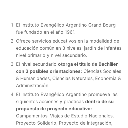
El Instituto Evangélico Argentino Grand Bourg
fue fundado en el año 1961.
Ofrece servicios educativos en la modalidad de
educación común en 3 niveles: jardin de infantes,
nivel primario y nivel secundario.
El nivel secundario
otorga el título de Bachiller
con 3 posibles orientaciones:
Ciencias Sociales
& Humanidades, Ciencias Naturales, Economía &
Administración.
El instituto Evangélico Argentino promueve las
siguientes acciones y prácticas
dentro de su
propuesta de proyecto educativo:
Campamentos, Viajes de Estudio Nacionales,
Proyecto Solidario, Proyecto de Integración,