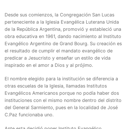
Desde sus comienzos, la Congregación San Lucas
perteneciente a la Iglesia Evangélica Luterana Unida
de la República Argentina, promovió y estableció una
obra educativa en 1961, dando nacimiento al Instituto
Evangélico Argentino de Grand Bourg. Su creación es
el resultado de cumplir el mandato evangélico de
predicar a Jesucristo y enseñar un estilo de vida
inspirado en el amor a Dios y al prójimo.
El nombre elegido para la institución se diferencia a
otras escuelas de la Iglesia, llamadas Institutos
Evangélicos Americanos porque no podía haber dos
instituciones con el mismo nombre dentro del distrito
del General Sarmiento, pues en la localidad de José
C.Paz funcionaba uno.
Ante esta decidió poner Instituto Evangélico