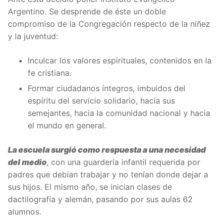
Argentino. Se desprende de éste un doble
compromiso de la Congregación respecto de la niñez
y la juventud:
Inculcar los valores espirituales, contenidos en la
fe cristiana.
Formar ciudadanos íntegros, imbuidos del
espíritu del servicio solidario, hacia sus
semejantes, hacia la comunidad nacional y hacia
el mundo en general.
La escuela surgió como respuesta a una necesidad
del medio
, con una guardería infantil requerida por
padres que debían trabajar y no tenían donde dejar a
sus hijos. El mismo año, se inician clases de
dactilografía y alemán, pasando por sus aulas 62
alumnos.