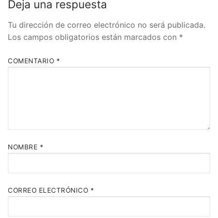
Deja una respuesta
Tu dirección de correo electrónico no será publicada.
Los campos obligatorios están marcados con
*
COMENTARIO
*
NOMBRE
*
CORREO ELECTRÓNICO
*