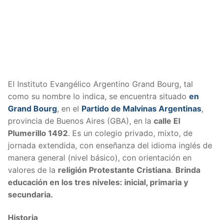
El Instituto Evangélico Argentino Grand Bourg, tal
como su nombre lo indica, se encuentra situado
en
Grand Bourg
, en el
Partido de Malvinas Argentinas
,
provincia de Buenos Aires (GBA), en la
calle El
Plumerillo 1492
. Es un colegio privado, mixto, de
jornada extendida, con enseñanza del idioma inglés de
manera general (nivel básico), con orientación en
valores de la
religión Protestante Cristiana
.
Brinda
educación en los tres niveles: inicial, primaria y
secundaria.
Historia