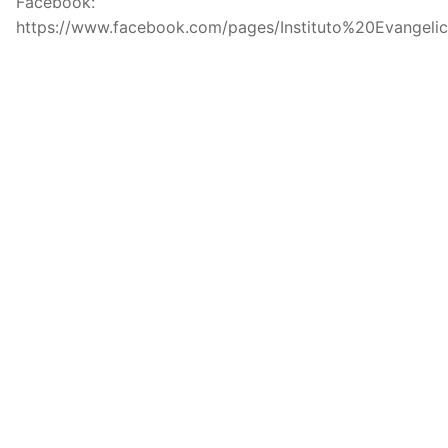
Facebook:
https://www.facebook.com/pages/Instituto%20Evangel