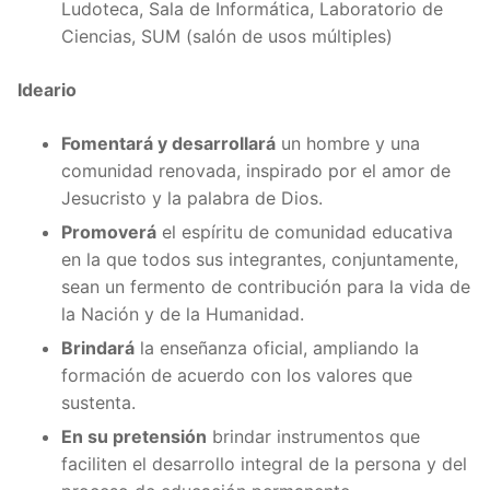
Ludoteca, Sala de Informática, Laboratorio de
Ciencias, SUM (salón de usos múltiples)
Ideario
Fomentará y desarrollará
un hombre y una
comunidad renovada, inspirado por el amor de
Jesucristo y la palabra de Dios.
Promoverá
el espíritu de comunidad educativa
en la que todos sus integrantes, conjuntamente,
sean un fermento de contribución para la vida de
la Nación y de la Humanidad.
Brindará
la enseñanza oficial, ampliando la
formación de acuerdo con los valores que
sustenta.
En su pretensión
brindar instrumentos que
faciliten el desarrollo integral de la persona y del