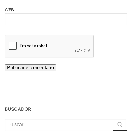
WEB
BUSCADOR
Buscar: