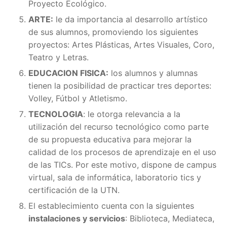
Proyecto Ecológico.
ARTE:
le da importancia al desarrollo artístico
de sus alumnos, promoviendo los siguientes
proyectos: Artes Plásticas, Artes Visuales, Coro,
Teatro y Letras.
EDUCACION FISICA:
los alumnos y alumnas
tienen la posibilidad de practicar tres deportes:
Volley, Fútbol y Atletismo.
TECNOLOGIA
: le otorga relevancia a la
utilización del recurso tecnológico como parte
de su propuesta educativa para mejorar la
calidad de los procesos de aprendizaje en el uso
de las TICs. Por este motivo, dispone de campus
virtual, sala de informática, laboratorio tics y
certificación de la UTN.
El establecimiento cuenta con la siguientes
instalaciones y servicios
: Biblioteca, Mediateca,