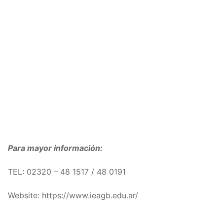
Para mayor información:
TEL: 02320 – 48 1517 / 48 0191
Website: https://www.ieagb.edu.ar/