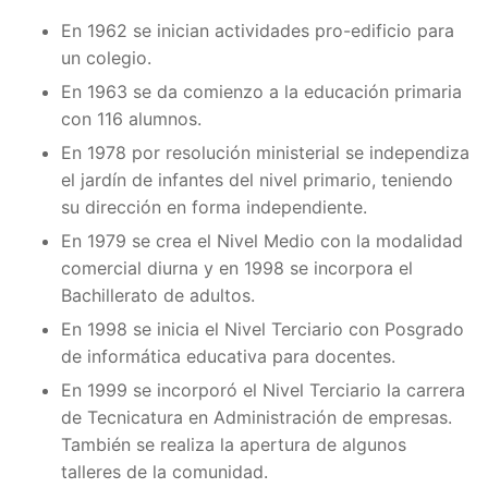
En 1962 se inician actividades pro-edificio para
un colegio.
En 1963 se da comienzo a la educación primaria
con 116 alumnos.
En 1978 por resolución ministerial se independiza
el jardín de infantes del nivel primario, teniendo
su dirección en forma independiente.
En 1979 se crea el Nivel Medio con la modalidad
comercial diurna y en 1998 se incorpora el
Bachillerato de adultos.
En 1998 se inicia el Nivel Terciario con Posgrado
de informática educativa para docentes.
En 1999 se incorporó el Nivel Terciario la carrera
de Tecnicatura en Administración de empresas.
También se realiza la apertura de algunos
talleres de la comunidad.