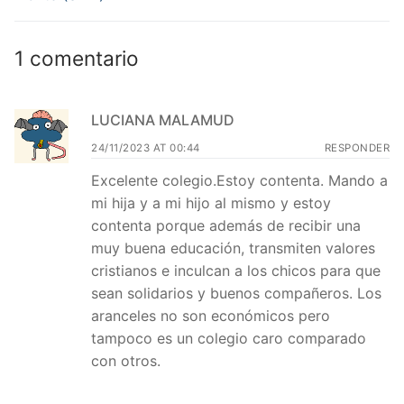
1 comentario
LUCIANA MALAMUD
24/11/2023 AT 00:44
RESPONDER
Excelente colegio.Estoy contenta. Mando a
mi hija y a mi hijo al mismo y estoy
contenta porque además de recibir una
muy buena educación, transmiten valores
cristianos e inculcan a los chicos para que
sean solidarios y buenos compañeros. Los
aranceles no son económicos pero
tampoco es un colegio caro comparado
con otros.