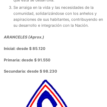
que esta se desarrolla.
Se arraiga en la vida y las necesidades de la
comunidad, solidarizándose con los anhelos y
aspiraciones de sus habitantes, contribuyendo en
su desarrollo e integración con la Nación.
ARANCELES (Aprox.)
Inicial: desde $ 85.120
Primaria: desde $ 91.550
Secundaria: desde $ 98.230