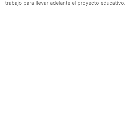
trabajo para llevar adelante el proyecto educativo.