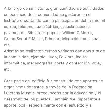
A lo largo de su historia, gran cantidad de actividades
en beneficio de la comunidad se gestaron en el
Instituto o contando con la participación del mismo: El
correo, teléfono, luz eléctrica, escuela especial,
pavimentos, Biblioteca popular William C.Morris,
Grupo Scout E.Muller, Primera delegación municipal,
etc.
Además se realizaron cursos variados con apertura de
la comunidad, ejemplo: Judo, Folklore, inglés,
informática, mecanografía, corte y confección, voley,
etc.
Gran parte del edificio fue construido con aportes de
organismos donantes, a través de la Federación
Luterana Mundial preocupados por la educación y el
desarrollo de los pueblos. También fue importante el
aporte local, especialmente con el esfuerzo y el