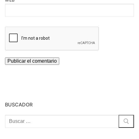
WEB
BUSCADOR
Buscar: