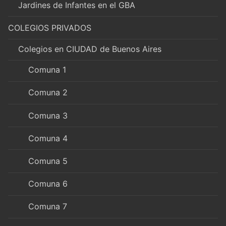
Jardines de Infantes en el GBA
COLEGIOS PRIVADOS
Colegios en CIUDAD de Buenos Aires
Comuna 1
Comuna 2
Comuna 3
Comuna 4
Comuna 5
Comuna 6
Comuna 7