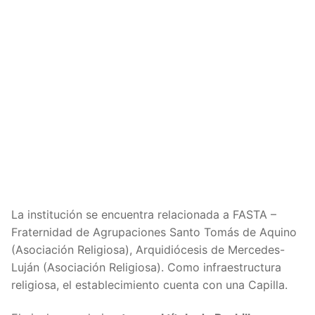
La institución se encuentra relacionada a FASTA –
Fraternidad de Agrupaciones Santo Tomás de Aquino
(Asociación Religiosa), Arquidiócesis de Mercedes-
Luján (Asociación Religiosa). Como infraestructura
religiosa, el establecimiento cuenta con una Capilla.