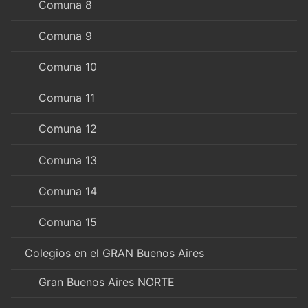
Comuna 8
Comuna 9
Comuna 10
Comuna 11
Comuna 12
Comuna 13
Comuna 14
Comuna 15
Colegios en el GRAN Buenos Aires
Gran Buenos Aires NORTE