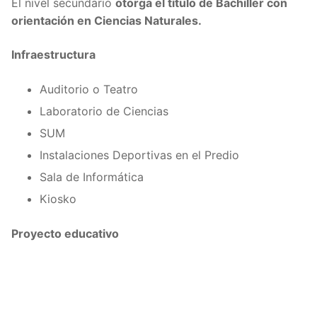
El nivel secundario
otorga el título de Bachiller con
orientación en Ciencias Naturales.
Infraestructura
Auditorio o Teatro
Laboratorio de Ciencias
SUM
Instalaciones Deportivas en el Predio
Sala de Informática
Kiosko
Proyecto educativo