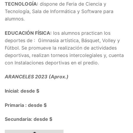
TECNOLOGÍA:
dispone de Feria de Ciencia y
Tecnología, Sala de Informática y Software para
alumnos.
EDUCACIÓN FÍSICA:
los alumnos practican los
deportes de : Gimnasia artística, Básquet, Volley y
Fútbol. Se promueve la realización de actividades
deportivas, realizan torneos intercolegiales y, cuenta
con Instalaciones deportivas en el predio.
ARANCELES 2023 (Aprox.)
Inicial: desde $
Primaria : desde $
Secundaria: desde $