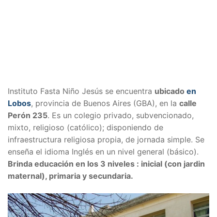
Instituto Fasta Niño Jesús se encuentra
ubicado
en
Lobos
, provincia de Buenos Aires (GBA), en la
calle
Perón 235
. Es un colegio privado, subvencionado,
mixto, religioso (católico); disponiendo de
infraestructura religiosa propia, de jornada simple. Se
enseña el idioma Inglés en un nivel general (básico).
Brinda educación en los 3 niveles : inicial (con jardin
maternal), primaria y secundaria.