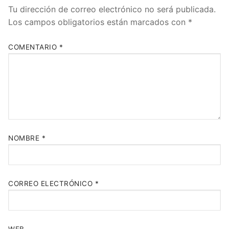
Tu dirección de correo electrónico no será publicada.
Los campos obligatorios están marcados con
*
COMENTARIO
*
NOMBRE
*
CORREO ELECTRÓNICO
*