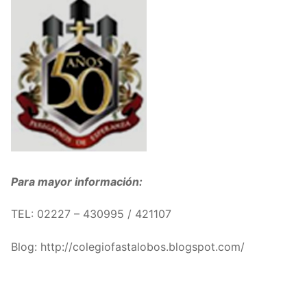
Para mayor información:
TEL: 02227 – 430995 / 421107
Blog: http://colegiofastalobos.blogspot.com/