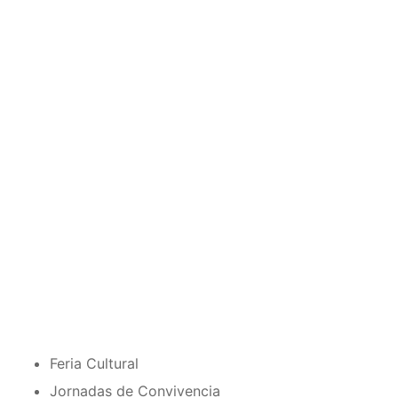
Feria Cultural
Jornadas de Convivencia