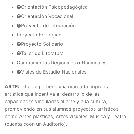
Orientación Psicopedagógica
Orientación Vocacional
Proyecto de Integración
Proyecto Ecológico
Proyecto Solidario
Taller de Literatura
Campamentos Regionales o Nacionales
Viajes de Estudio Nacionales
ARTE:
el colegio tiene una marcada impronta
artística que incentiva el desarrollo de las
capacidades vinculadas al arte y a la cultura,
promoviendo en sus alumnos proyectos artísticos
como Artes plásticas, Artes visuales, Música y Teatro
(cuenta coon un Auditorio).