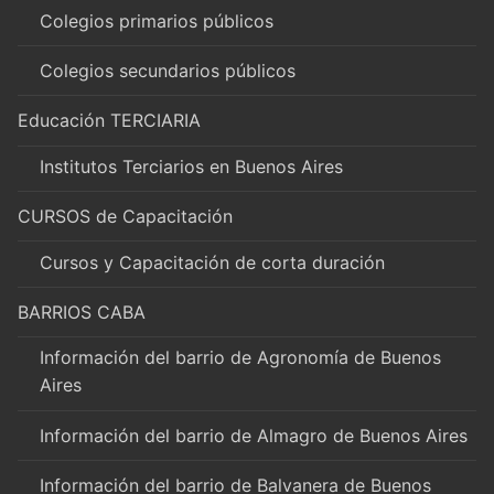
Colegios primarios públicos
Colegios secundarios públicos
Educación TERCIARIA
Institutos Terciarios en Buenos Aires
CURSOS de Capacitación
Cursos y Capacitación de corta duración
BARRIOS CABA
Información del barrio de Agronomía de Buenos
Aires
Información del barrio de Almagro de Buenos Aires
Información del barrio de Balvanera de Buenos