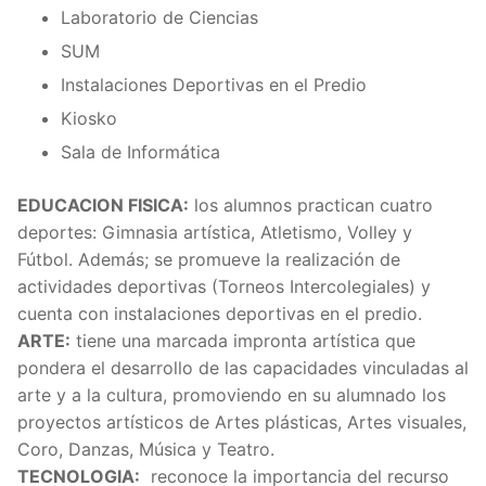
Laboratorio de Ciencias
SUM
Instalaciones Deportivas en el Predio
Kiosko
Sala de Informática
EDUCACION FISICA:
los alumnos practican cuatro
deportes: Gimnasia artística, Atletismo, Volley y
Fútbol. Además; se promueve la realización de
actividades deportivas (Torneos Intercolegiales) y
cuenta con instalaciones deportivas en el predio.
ARTE:
tiene una marcada impronta artística que
pondera el desarrollo de las capacidades vinculadas al
arte y a la cultura, promoviendo en su alumnado los
proyectos artísticos de Artes plásticas, Artes visuales,
Coro, Danzas, Música y Teatro.
TECNOLOGIA:
reconoce la importancia del recurso