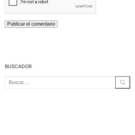
BUSCADOR
Buscar: