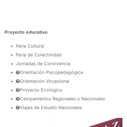
Proyecto educativo
Feria Cultural
Feria de Colectividad
Jornadas de Convivencia
Orientación Psicopedagógica
Orientación Vocacional
Proyecto Ecológico
Campamentos Regionales o Nacionales
Viajes de Estudio Nacionales