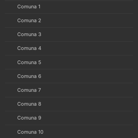
Comuna 1
Comuna 2
Comuna 3
Comuna 4
Comuna 5
Comuna 6
Comuna 7
Comuna 8
Comuna 9
Comuna 10