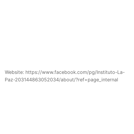
Website: https://www.facebook.com/pg/Instituto-La-
Paz-203144863052034/about/?ref=page_internal