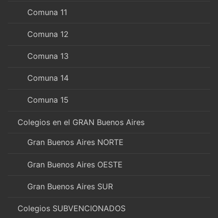
Comuna 11
Comuna 12
Comuna 13
Comuna 14
Comuna 15
Colegios en el GRAN Buenos Aires
Gran Buenos Aires NORTE
Gran Buenos Aires OESTE
Gran Buenos Aires SUR
Colegios SUBVENCIONADOS