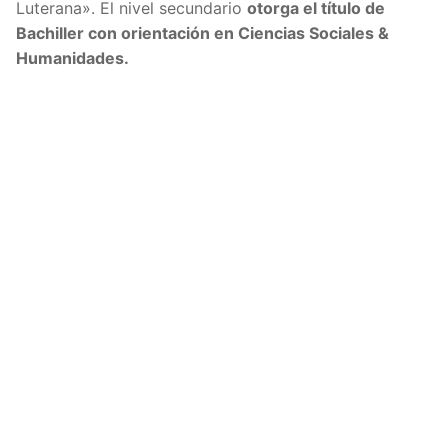
Luterana». El nivel secundario
otorga el título de
Bachiller con orientación en Ciencias Sociales &
Humanidades.