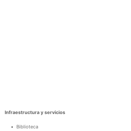
Infraestructura y servicios
Biblioteca