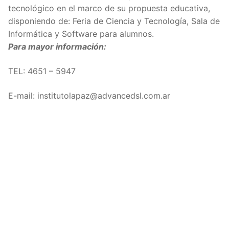
tecnológico en el marco de su propuesta educativa,
disponiendo de: Feria de Ciencia y Tecnología, Sala de
Informática y Software para alumnos.
Para mayor información:
TEL:
4651 – 5947
E-mail: institutolapaz@advancedsl.com.ar