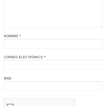
NOMBRE
*
CORREO ELECTRÓNICO
*
WEB