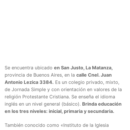
Se encuentra ubicado
en San Justo, La Matanza,
provincia de Buenos Aires, en la
calle
Cnel. Juan
Antonio Lezica 3384.
Es un colegio
privado, mixto,
de Jornada Simple y con orientación en valores de la
religión Protestante Cristiana. Se enseña el idioma
inglés en un nivel general (básico).
Brinda educación
en los tres niveles: inicial, primaria y secundaria.
También conocido como «Instituto de la Iglesia