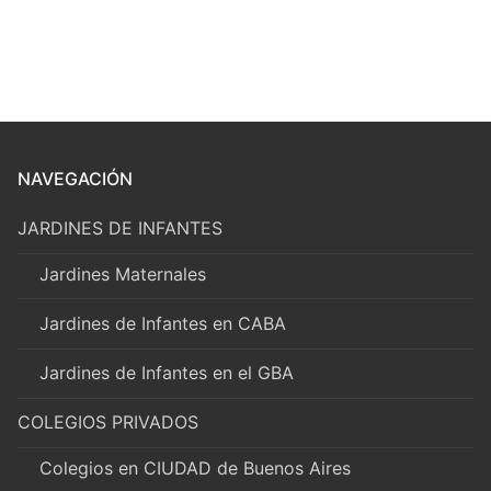
NAVEGACIÓN
JARDINES DE INFANTES
Jardines Maternales
Jardines de Infantes en CABA
Jardines de Infantes en el GBA
COLEGIOS PRIVADOS
Colegios en CIUDAD de Buenos Aires