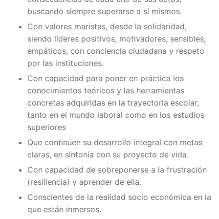
buscando siempre superarse a sí mismos.
Con valores maristas, desde la solidaridad,
siendo líderes positivos, motivadores, sensibles,
empáticos, con conciencia ciudadana y respeto
por las instituciones.
Con capacidad para poner en práctica los
conocimientos teóricos y las herramientas
concretas adquiridas en la trayectoria escolar,
tanto en el mundo laboral como en los estudios
superiores
Que continúen su desarrollo integral con metas
claras, en sintonía con su proyecto de vida.
Con capacidad de sobreponerse a la frustración
(resiliencia) y aprender de ella.
Conscientes de la realidad socio económica en la
que están inmersos.