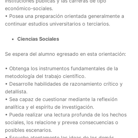
instituciones públicas y las carreras de tipo
económico-sociales.
• Posea una preparación orientada generalmente a
continuar estudios universitarios o terciarios.
Ciencias Sociales
Se espera del alumno egresado en esta orientación:
• Obtenga los instrumentos fundamentales de la
metodología del trabajo científico.
• Desarrolle habilidades de razonamiento crítico y
detallista.
• Sea capaz de cuestionar mediante la reflexión
analítica y el espíritu de investigación.
• Pueda realizar una lectura profunda de los hechos
sociales, los relacione y prevea consecuencias o
posibles escenarios.
• Escuche atentamente las ideas de los demás,