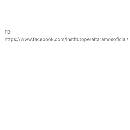
FB:
https://www.facebook.com/institutoperaltaramosoficial/