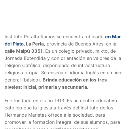
Instituto Peralta Ramos se encuentra ubicado
en Mar
del Plata
, La Perla,
provincia de Buenos Aires, en la
calle Maipú 3351
. Es un colegio privado, mixto, de
Jornada Extendida y con orientación en valores de la
religión Católica; disponiendo de infraestructura
religiosa propia. Se enseña el idioma Inglés en un nivel
general (básico).
Brinda educación en los tres
niveles: inicial, primaria y secundaria.
Fue fundado en el año 1913. Es un centro educativo
católico que la Iglesia a través del Instituto de los
Hermanos Maristas ofrece a la sociedad, para
promover la formación integral de sus alumnos, para