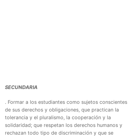
SECUNDARIA
. Formar a los estudiantes como sujetos conscientes
de sus derechos y obligaciones, que practican la
tolerancia y el pluralismo, la cooperación y la
solidaridad; que respetan los derechos humanos y
rechazan todo tipo de discriminación y que se