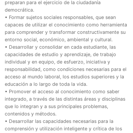
preparan para el ejercicio de la ciudadanía
democrática.
• Formar sujetos sociales responsables, que sean
capaces de utilizar el conocimiento como herramienta
para comprender y transformar constructivamente su
entorno social, económico, ambiental y cultural.
• Desarrollar y consolidar en cada estudiante, las
capacidades de estudio y aprendizaje, de trabajo
individual y en equipo, de esfuerzo, iniciativa y
responsabilidad, como condiciones necesarias para el
acceso al mundo laboral, los estudios superiores y la
educación a lo largo de toda la vida.
• Promover el acceso al conocimiento como saber
integrado, a través de las distintas áreas y disciplinas
que lo integran y a sus principales problemas,
contenidos y métodos.
• Desarrollar las capacidades necesarias para la
comprensión y utilización inteligente y crítica de los