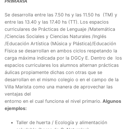
PRIMARIA
Se desarrolla entre las 7.50 hs y las 11.50 hs (TM) y
entre las 13.40 y las 17.40 hs (TT). Los espacios
curriculares de Prácticas de Lenguaje /Matemática
/Ciencias Sociales y Ciencias Naturales /Inglés
/Educación Artística (Música y Plástica)/Educación
Física se desarrollan en ambos ciclos respetando la
carga máxima indicada por la DGCy E. Dentro de los
espacios curriculares los alumnos alternan prácticas
áulicas propiamente dichas con otras que se
desarrollan en el mismo colegio o en el campo de la
Villa Marista como una manera de aprovechar las
ventajas del
entorno en el cual funciona el nivel primario.
Algunos
ejemplos:
Taller de huerta / Ecología y alimentación