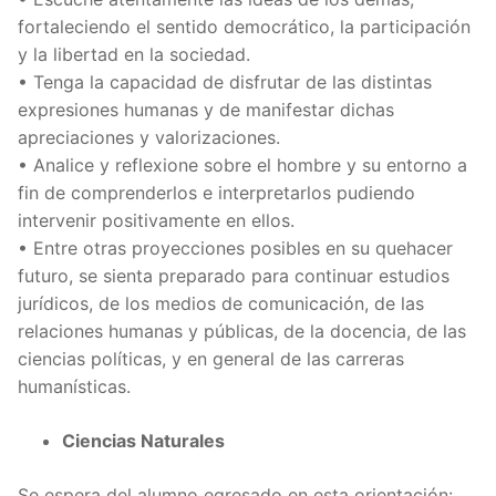
fortaleciendo el sentido democrático, la participación
y la libertad en la sociedad.
• Tenga la capacidad de disfrutar de las distintas
expresiones humanas y de manifestar dichas
apreciaciones y valorizaciones.
• Analice y reflexione sobre el hombre y su entorno a
fin de comprenderlos e interpretarlos pudiendo
intervenir positivamente en ellos.
• Entre otras proyecciones posibles en su quehacer
futuro, se sienta preparado para continuar estudios
jurídicos, de los medios de comunicación, de las
relaciones humanas y públicas, de la docencia, de las
ciencias políticas, y en general de las carreras
humanísticas.
Ciencias Naturales
Se espera del alumno egresado en esta orientación: