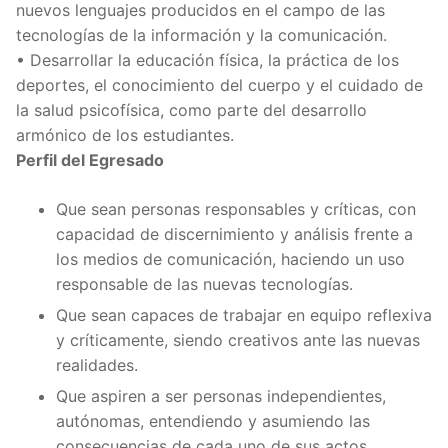
nuevos lenguajes producidos en el campo de las
tecnologías de la información y la comunicación.
• Desarrollar la educación física, la práctica de los
deportes, el conocimiento del cuerpo y el cuidado de
la salud psicofísica, como parte del desarrollo
armónico de los estudiantes.
Perfil del Egresado
Que sean personas responsables y críticas, con
capacidad de discernimiento y análisis frente a
los medios de comunicación, haciendo un uso
responsable de las nuevas tecnologías.
Que sean capaces de trabajar en equipo reflexiva
y críticamente, siendo creativos ante las nuevas
realidades.
Que aspiren a ser personas independientes,
autónomas, entendiendo y asumiendo las
consecuencias de cada uno de sus actos,