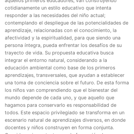
aquellos primeros educadores, van construyendo
cotidianamente un estilo educativo que intenta
responder a las necesidades del niño actual;
contemplando el despliegue de las potencialidades de
aprendizaje, relacionadas con el conocimiento, la
afectividad y la espiritualidad, para que siendo una
persona íntegra, pueda enfrentar los desafíos de su
trayecto de vida. Su propuesta educativa busca
integrar el entorno natural, considerando a la
educación ambiental como base de los primeros
aprendizajes, transversales, que ayudan a establecer
una toma de conciencia sobre el futuro. De esta forma
los niños van comprendiendo que el bienestar del
mundo depende de cada uno, y que aquello que
hagamos para conservarlo es responsabilidad de
todos. Este espacio privilegiado se transforma en un
escenario natural de aprendizajes diversos, en donde
docentes y niños construyen en forma conjunta.