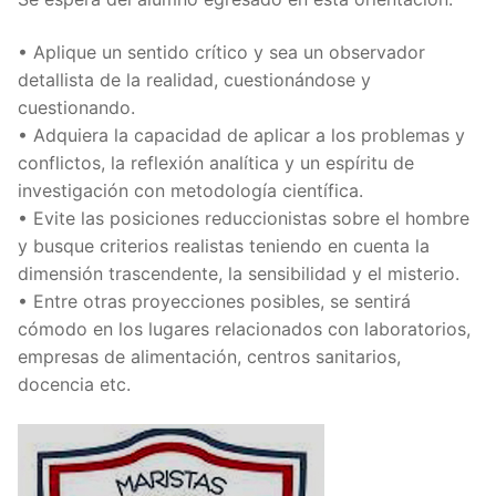
• Aplique un sentido crítico y sea un observador
detallista de la realidad, cuestionándose y
cuestionando.
• Adquiera la capacidad de aplicar a los problemas y
conflictos, la reflexión analítica y un espíritu de
investigación con metodología científica.
• Evite las posiciones reduccionistas sobre el hombre
y busque criterios realistas teniendo en cuenta la
dimensión trascendente, la sensibilidad y el misterio.
• Entre otras proyecciones posibles, se sentirá
cómodo en los lugares relacionados con laboratorios,
empresas de alimentación, centros sanitarios,
docencia etc.