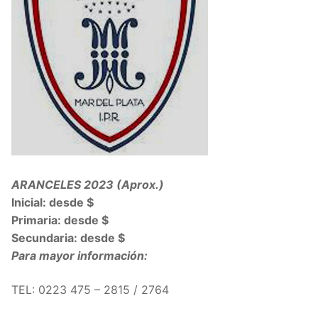
ARANCELES 2023 (Aprox.)
Inicial: desde $
Primaria: desde $
Secundaria: desde $
Para mayor información:
TEL:
0223 475 – 2815 / 2764