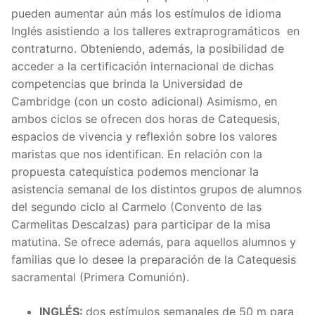
pueden aumentar aún más los estímulos de idioma
Inglés asistiendo a los talleres extraprogramáticos en
contraturno. Obteniendo, además, la posibilidad de
acceder a la certificación internacional de dichas
competencias que brinda la Universidad de
Cambridge (con un costo adicional) Asimismo, en
ambos ciclos se ofrecen dos horas de Catequesis,
espacios de vivencia y reflexión sobre los valores
maristas que nos identifican. En relación con la
propuesta catequística podemos mencionar la
asistencia semanal de los distintos grupos de alumnos
del segundo ciclo al Carmelo (Convento de las
Carmelitas Descalzas) para participar de la misa
matutina. Se ofrece además, para aquellos alumnos y
familias que lo desee la preparación de la Catequesis
sacramental (Primera Comunión).
INGLÉS:
dos estímulos semanales de 50 m para