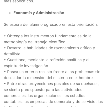
más especificos.
Economía y Administración
Se espera del alumno egresado en esta orientación:
• Obtenga los instrumentos fundamentales de la
metodología del trabajo científico.
• Desarrolle habilidades de razonamiento crítico y
detallista.
• Cuestione, mediante la reflexión analítica y el
espíritu de investigación.
• Posea un criterio realista frente a los problemas sin
descuidar la dimensión del misterio en el hombre.
• Entre otras proyecciones posibles de su quehacer,
se sienta predispuesto para las actividades
comerciales, las organizaciones, los estudios
contables, las empresas de comercio y de servicio, las