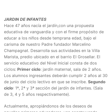
JARDIN DE INFANTES
Hace 47 años nacía el jardín,con una propuesta
educativa de vanguardia y con el firme propósito de
educar a los niños desde temprana edad, bajo el
carisma de nuestro Padre fundador Marcelino
Champagnat. Desarrolla sus actividades en la Villa
Marista, predio ubicado en el barrio El Grosellar. El
servicio educativo del Nivel Inicial consta de dos
ciclos:
Primer ciclo
: jardín maternal, sala de 2 años.
Los alumnos ingresantes deberán cumplir 2 años al 30
de junio del ciclo lectivo en que se inscribe.
Segundo
ciclo
: 1ª, 2ª y 3ª sección del jardín de infantes. (Sala
de 3, 4 y 5 años respectivamente).
Actualmente, apropiándonos de los deseos de