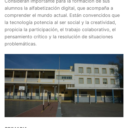
Consideran importante para la formación de sus
alumnos la alfabetización digital, que acompaña a
comprender el mundo actual. Están convencidos que
la tecnología potencia al ser social y la creatividad,
propicia la participación, el trabajo colaborativo, el
pensamiento crítico y la resolución de situaciones
problemáticas.