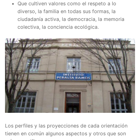
Que cultiven valores como el respeto a lo
diverso, la familia en todas sus formas, la
ciudadanía activa, la democracia, la memoria
colectiva, la conciencia ecológica.
Los perfiles y las proyecciones de cada orientación
tienen en común algunos aspectos y otros que son