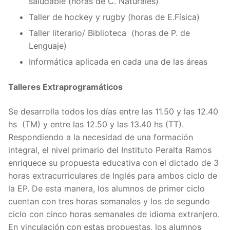
saludable (horas de C. Naturales)
Taller de hockey y rugby (horas de E.Física)
Taller literario/ Biblioteca (horas de P. de
Lenguaje)
Informática aplicada en cada una de las áreas
Talleres Extraprogramáticos
Se desarrolla todos los días entre las 11.50 y las 12.40
hs (TM) y entre las 12.50 y las 13.40 hs (TT).
Respondiendo a la necesidad de una formación
integral, el nivel primario del Instituto Peralta Ramos
enriquece su propuesta educativa con el dictado de 3
horas extracurriculares de Inglés para ambos ciclo de
la EP. De esta manera, los alumnos de primer ciclo
cuentan con tres horas semanales y los de segundo
ciclo con cinco horas semanales de idioma extranjero.
En vinculación con estas propuestas, los alumnos