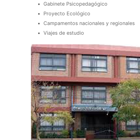
Gabinete Psicopedagógico
Proyecto Ecológico
Campamentos nacionales y regionales
Viajes de estudio