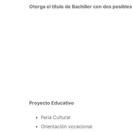
Otorga el título de Bachiller con dos posib
Proyecto Educativo
Feria Cultural
Orientación vocacional