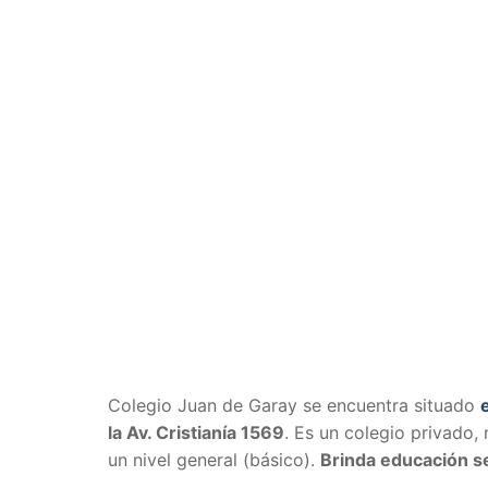
Colegio Juan de Garay se encuentra situado
la
Av. Cristianía 1569
. Es un colegio privado,
un nivel general (básico).
Brinda educación s