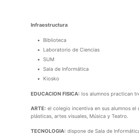
Infraestructura
Biblioteca
Laboratorio de Ciencias
SUM
Sala de Informática
Kiosko
EDUCACION FISICA:
los alumnos practican tre
ARTE:
el colegio incentiva en sus alumnos el 
plásticas, artes visuales, Música y Teatro.
TECNOLOGIA:
dispone de Sala de Informátic