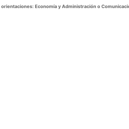
les orientaciones: Economía y Administración o Comunicaci