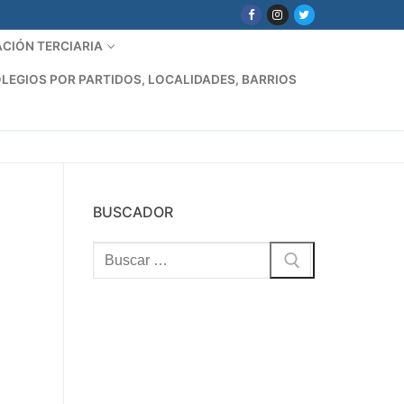
CIÓN TERCIARIA
LEGIOS POR PARTIDOS, LOCALIDADES, BARRIOS
BUSCADOR
Buscar: