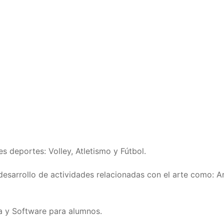
s deportes: Volley, Atletismo y Fútbol.
desarrollo de actividades relacionadas con el arte como: A
a y Software para alumnos.