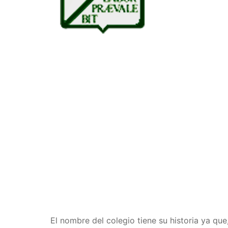
El nombre del colegio tiene su historia ya que,