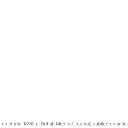
 en el año 1896, el British Medical Joumal, publicó un artíc