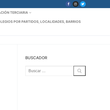
CIÓN TERCIARIA
LEGIOS POR PARTIDOS, LOCALIDADES, BARRIOS
BUSCADOR
Buscar: