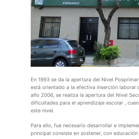
En 1993 se da la apertura del Nivel Posprimar
está orientado a la efectiva inserción laboral
año 2006, se realiza la apertura del Nivel Se
dificultades para el aprendizaje escolar , cue
este nivel.
Para ello, fue necesario desarrollar e imple
principal consiste en sostener, con educación