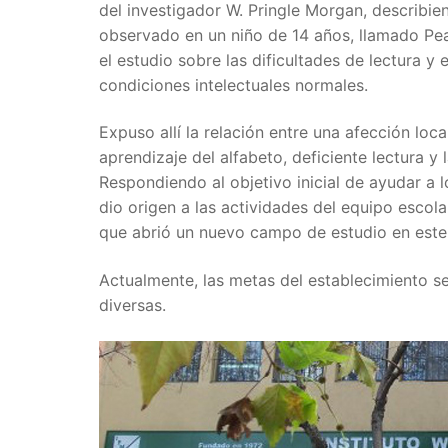
del investigador W. Pringle Morgan, describi
observado en un niño de 14 años, llamado Pe
el estudio sobre las dificultades de lectura y
condiciones intelectuales normales.
Expuso allí la relación entre una afección loc
aprendizaje del alfabeto, deficiente lectura y
Respondiendo al objetivo inicial de ayudar a 
dio origen a las actividades del equipo escol
que abrió un nuevo campo de estudio en este
Actualmente, las metas del establecimiento s
diversas.