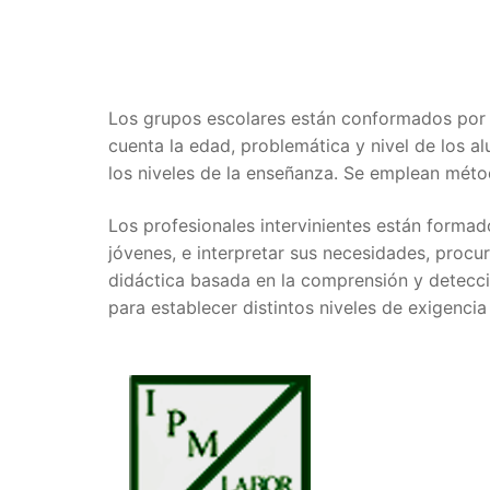
Los grupos escolares están conformados por
cuenta la edad, problemática y nivel de los 
los niveles de la enseñanza. Se emplean mét
Los profesionales intervinientes están forma
jóvenes, e interpretar sus necesidades, procu
didáctica basada en la comprensión y detecci
para establecer distintos niveles de exigen