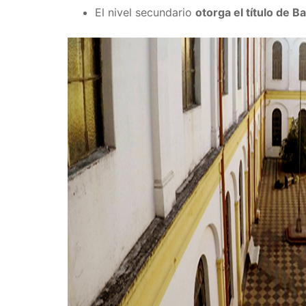
El nivel secundario
otorga el título de 