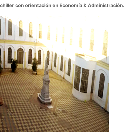
Bachiller con orientación en Economía & Administración.