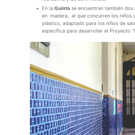
En la
Quinta
se encuentran también dos
en madera, al que concurren los niños d
plástico, adaptado para los niños de sal
específica para desarrollar el Proyecto “