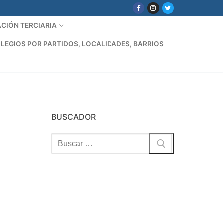
CIÓN TERCIARIA
LEGIOS POR PARTIDOS, LOCALIDADES, BARRIOS
BUSCADOR
Buscar: