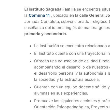
El Instituto Sagrada Familia
se encuentra situ
la
Comuna 11
, ubicado en
la calle General 
Jornada Completa, subvencionado, religioso (c
enseñanza del idioma inglés de manera genera
primaria y secundaria.
La institución se encuentra relacionada 
El Instituto cuenta con una trayectoria 
Ofrecen una educación de calidad fundada
acompañando el desarrollo de nuestros es
el desarrollo personal y la autonomía a 
la sociedad y la estructura escuela.
Cuentan con un equipo docente sólido y
alumnas en sus experiencias.
Promueve las siguientes acciones y prác
Orientación Psicopedagógica, Proyecto S