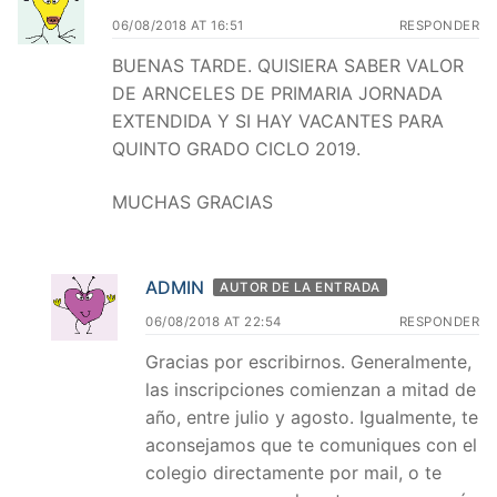
06/08/2018 AT 16:51
RESPONDER
BUENAS TARDE. QUISIERA SABER VALOR
DE ARNCELES DE PRIMARIA JORNADA
EXTENDIDA Y SI HAY VACANTES PARA
QUINTO GRADO CICLO 2019.
MUCHAS GRACIAS
ADMIN
AUTOR DE LA ENTRADA
06/08/2018 AT 22:54
RESPONDER
Gracias por escribirnos. Generalmente,
las inscripciones comienzan a mitad de
año, entre julio y agosto. Igualmente, te
aconsejamos que te comuniques con el
colegio directamente por mail, o te