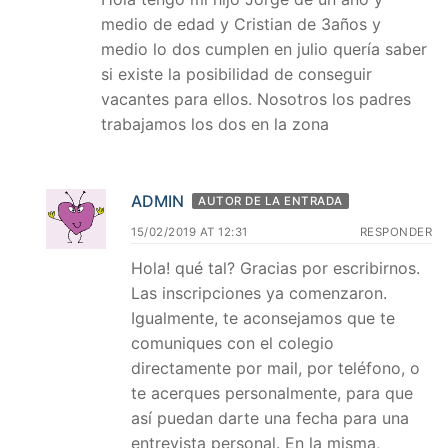
medio de edad y Cristian de 3años y
medio lo dos cumplen en julio quería saber
si existe la posibilidad de conseguir
vacantes para ellos. Nosotros los padres
trabajamos los dos en la zona
ADMIN
AUTOR DE LA ENTRADA
15/02/2019 AT 12:31
RESPONDER
Hola! qué tal? Gracias por escribirnos.
Las inscripciones ya comenzaron.
Igualmente, te aconsejamos que te
comuniques con el colegio
directamente por mail, por teléfono, o
te acerques personalmente, para que
así puedan darte una fecha para una
entrevista personal. En la misma,