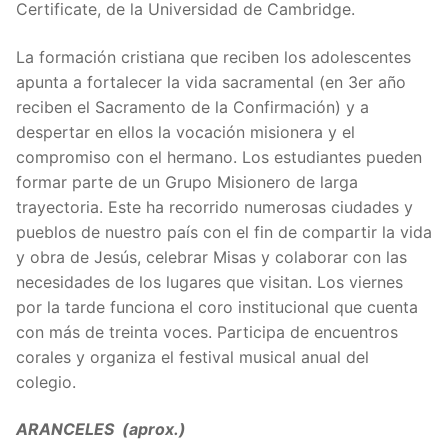
Certificate, de la Universidad de Cambridge.
La formación cristiana que reciben los adolescentes
apunta a fortalecer la vida sacramental (en 3er año
reciben el Sacramento de la Confirmación) y a
despertar en ellos la vocación misionera y el
compromiso con el hermano. Los estudiantes pueden
formar parte de un Grupo Misionero de larga
trayectoria. Este ha recorrido numerosas ciudades y
pueblos de nuestro país con el fin de compartir la vida
y obra de Jesús, celebrar Misas y colaborar con las
necesidades de los lugares que visitan. Los viernes
por la tarde funciona el coro institucional que cuenta
con más de treinta voces. Participa de encuentros
corales y organiza el festival musical anual del
colegio.
ARANCELES (aprox.)