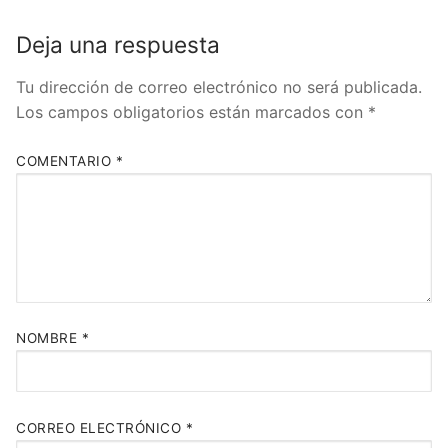
Deja una respuesta
Tu dirección de correo electrónico no será publicada.
Los campos obligatorios están marcados con
*
COMENTARIO
*
NOMBRE
*
CORREO ELECTRÓNICO
*