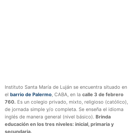
Instituto Santa María de Luján se encuentra situado en
el
barrio de Palermo
, CABA, en la
calle 3 de febrero
760.
Es un colegio privado, mixto, religioso (católico),
de jornada simple y/o completa. Se enseña el idioma
inglés de manera general (nivel básico).
Brinda
educación en los tres niveles: inicial, primaria y
secundaria.