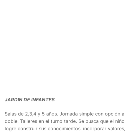
JARDIN DE INFANTES
Salas de 2,3,4 y 5 años. Jornada simple con opción a
doble. Talleres en el turno tarde. Se busca que el niño
logre construir sus conocimientos, incorporar valores,