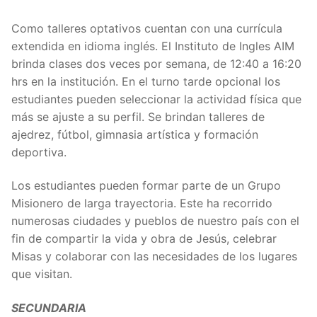
Como talleres optativos cuentan con una currícula
extendida en idioma inglés. El Instituto de Ingles AIM
brinda clases dos veces por semana, de 12:40 a 16:20
hrs en la institución. En el turno tarde opcional los
estudiantes pueden seleccionar la actividad física que
más se ajuste a su perfil. Se brindan talleres de
ajedrez, fútbol, gimnasia artística y formación
deportiva.
Los estudiantes pueden formar parte de un Grupo
Misionero de larga trayectoria. Este ha recorrido
numerosas ciudades y pueblos de nuestro país con el
fin de compartir la vida y obra de Jesús, celebrar
Misas y colaborar con las necesidades de los lugares
que visitan.
SECUNDARIA