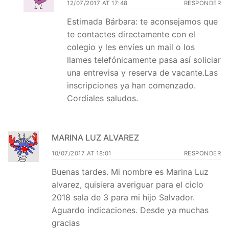
12/07/2017 AT 17:48
RESPONDER
Estimada Bárbara: te aconsejamos que
te contactes directamente con el
colegio y les envíes un mail o los
llames telefónicamente pasa así soliciar
una entrevisa y reserva de vacante.Las
inscripciones ya han comenzado.
Cordiales saludos.
MARINA LUZ ALVAREZ
10/07/2017 AT 18:01
RESPONDER
Buenas tardes. Mi nombre es Marina Luz
alvarez, quisiera averiguar para el ciclo
2018 sala de 3 para mi hijo Salvador.
Aguardo indicaciones. Desde ya muchas
gracias