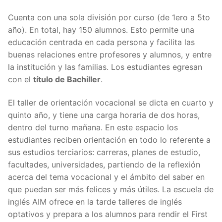
Cuenta con una sola división por curso (de 1ero a 5to
año). En total, hay 150 alumnos. Esto permite una
educación centrada en cada persona y facilita las
buenas relaciones entre profesores y alumnos, y entre
la institución y las familias. Los estudiantes egresan
con el
título de Bachiller
.
El taller de orientación vocacional se dicta en cuarto y
quinto año, y tiene una carga horaria de dos horas,
dentro del turno mañana. En este espacio los
estudiantes reciben orientación en todo lo referente a
sus estudios terciarios: carreras, planes de estudio,
facultades, universidades, partiendo de la reflexión
acerca del tema vocacional y el ámbito del saber en
que puedan ser más felices y más útiles. La escuela de
inglés AIM ofrece en la tarde talleres de inglés
optativos y prepara a los alumnos para rendir el First