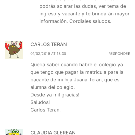
podrás aclarar las dudas, ver tema de
ingreso y vacante y te brindarán mayor
información. Cordiales saludos.
CARLOS TERAN
01/02/2019 AT 13:30
RESPONDER
Queria saber cuando habre el colegio ya
que tengo que pagar la matricula para la
bacante de mi hija Juana Teran, que es
alumna del colegio.
Desde ya mil gracias!
Saludos!
Carlos Teran.
CLAUDIA GLEREAN