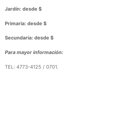
Jardín: desde $
Primaria: desde $
Secundaria: desde $
Para mayor información:
TEL: 4773-4125 / 0701.