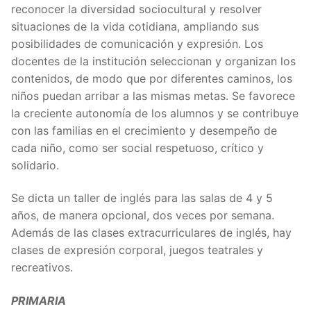
reconocer la diversidad sociocultural y resolver
situaciones de la vida cotidiana, ampliando sus
posibilidades de comunicación y expresión. Los
docentes de la institución seleccionan y organizan los
contenidos, de modo que por diferentes caminos, los
niños puedan arribar a las mismas metas. Se favorece
la creciente autonomía de los alumnos y se contribuye
con las familias en el crecimiento y desempeño de
cada niño, como ser social respetuoso, crítico y
solidario.
Se dicta un taller de inglés para las salas de 4 y 5
años, de manera opcional, dos veces por semana.
Además de las clases extracurriculares de inglés, hay
clases de expresión corporal, juegos teatrales y
recreativos.
PRIMARIA