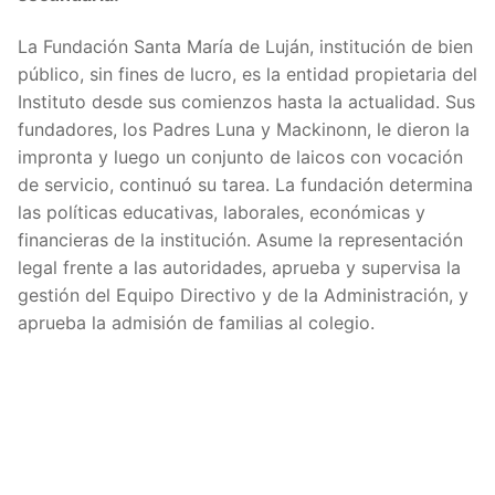
La Fundación Santa María de Luján, institución de bien
público, sin fines de lucro, es la entidad propietaria del
Instituto desde sus comienzos hasta la actualidad. Sus
fundadores, los Padres Luna y Mackinonn, le dieron la
impronta y luego un conjunto de laicos con vocación
de servicio, continuó su tarea. La fundación determina
las políticas educativas, laborales, económicas y
financieras de la institución. Asume la representación
legal frente a las autoridades, aprueba y supervisa la
gestión del Equipo Directivo y de la Administración, y
aprueba la admisión de familias al colegio.