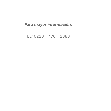
Para mayor información:
TEL: 0223 – 470 – 2888