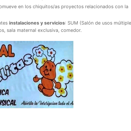
promueve en los chiquitos/as proyectos relacionados con la
entes
instalaciones y servicios
: SUM (Salón de usos múltiple
os, sala maternal exclusiva, comedor.