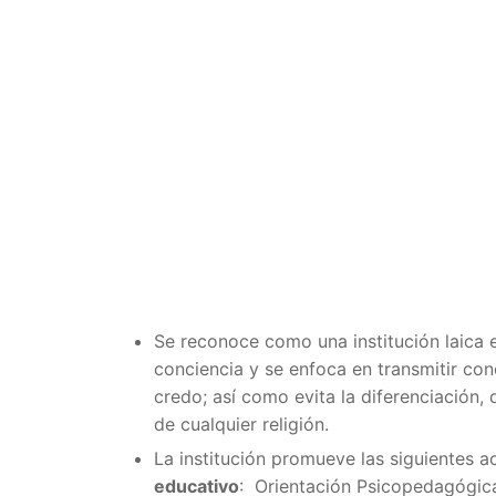
Se reconoce como una institución laica 
conciencia y se enfoca en transmitir con
credo; así como evita la diferenciación, 
de cualquier religión.
La institución promueve las siguientes a
educativo
: Orientación Psicopedagógica