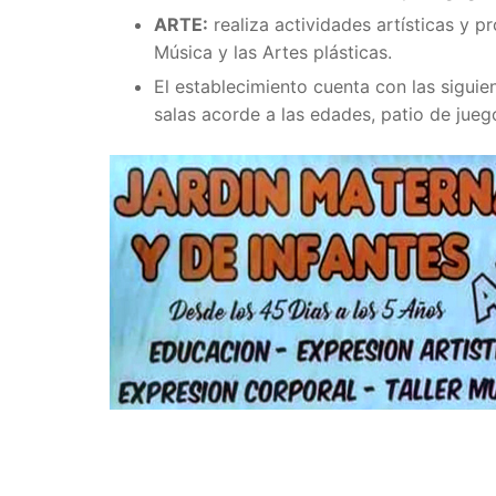
ARTE:
realiza actividades artísticas y 
Música y las Artes plásticas.
El establecimiento cuenta con las sigui
salas acorde a las edades, patio de jueg