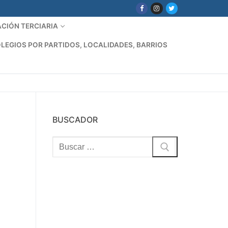
CIÓN TERCIARIA
LEGIOS POR PARTIDOS, LOCALIDADES, BARRIOS
BUSCADOR
Buscar: