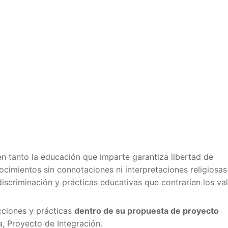
en tanto la educación que imparte garantiza libertad de
ocimientos sin connotaciones ni interpretaciones religiosas
discriminación y prácticas educativas que contraríen los va
cciones y prácticas
dentro de su propuesta de proyecto
, Proyecto de Integración.