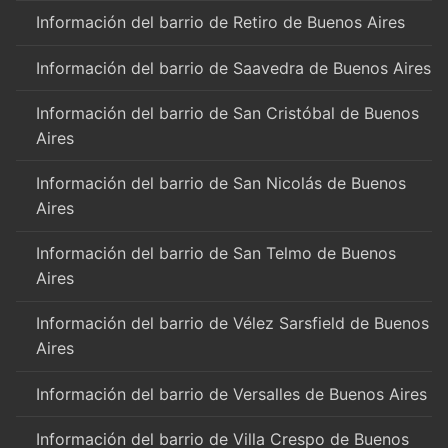
Información del barrio de Retiro de Buenos Aires
Información del barrio de Saavedra de Buenos Aires
Información del barrio de San Cristóbal de Buenos
Aires
Información del barrio de San Nicolás de Buenos
Aires
Información del barrio de San Telmo de Buenos
Aires
Información del barrio de Vélez Sarsfield de Buenos
Aires
Información del barrio de Versalles de Buenos Aires
Información del barrio de Villa Crespo de Buenos