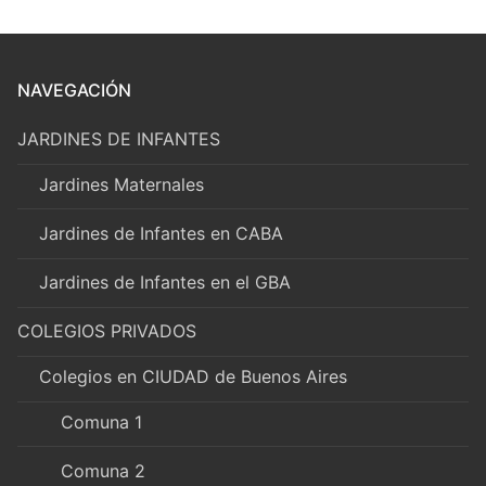
NAVEGACIÓN
JARDINES DE INFANTES
Jardines Maternales
Jardines de Infantes en CABA
Jardines de Infantes en el GBA
COLEGIOS PRIVADOS
Colegios en CIUDAD de Buenos Aires
Comuna 1
Comuna 2