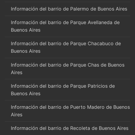
Información del barrio de Palermo de Buenos Aires
Información del barrio de Parque Avellaneda de
Buenos Aires
Información del barrio de Parque Chacabuco de
Buenos Aires
Información del barrio de Parque Chas de Buenos
Aires
Información del barrio de Parque Patricios de
Buenos Aires
Información del barrio de Puerto Madero de Buenos
Aires
Información del barrio de Recoleta de Buenos Aires