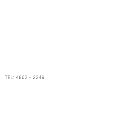
TEL: 4862 – 2249