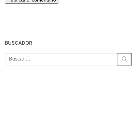
BUSCADOR
Buscar: