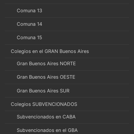
Comuna 13
Comuna 14
Comuna 15
Colegios en el GRAN Buenos Aires
Gran Buenos Aires NORTE
Gran Buenos Aires OESTE
Gran Buenos Aires SUR
Colegios SUBVENCIONADOS
Subvencionados en CABA
Subvencionados en el GBA