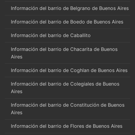
Información del barrio de Belgrano de Buenos Aires
Información del barrio de Boedo de Buenos Aires
Información del barrio de Caballito
Información del barrio de Chacarita de Buenos
Aires
Información del barrio de Coghlan de Buenos Aires
Información del barrio de Colegiales de Buenos
Aires
Información del barrio de Constitución de Buenos
Aires
Información del barrio de Flores de Buenos Aires