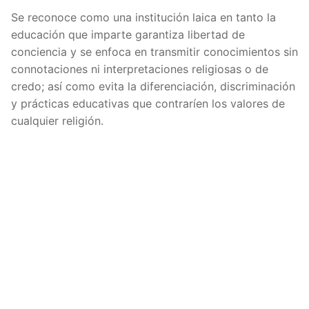
Se reconoce como una institución laica en tanto la
educación que imparte garantiza libertad de
conciencia y se enfoca en transmitir conocimientos sin
connotaciones ni interpretaciones religiosas o de
credo; así como evita la diferenciación, discriminación
y prácticas educativas que contraríen los valores de
cualquier religión.