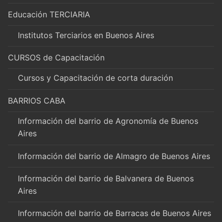
Educación TERCIARIA
Institutos Terciarios en Buenos Aires
CURSOS de Capacitación
Cursos y Capacitación de corta duración
BARRIOS CABA
Información del barrio de Agronomía de Buenos
Aires
Información del barrio de Almagro de Buenos Aires
Información del barrio de Balvanera de Buenos
Aires
Información del barrio de Barracas de Buenos Aires