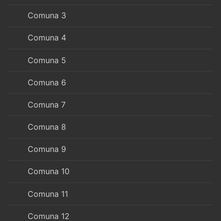
Comuna 3
Comuna 4
Comuna 5
Comuna 6
Comuna 7
Comuna 8
Comuna 9
Comuna 10
Comuna 11
Comuna 12