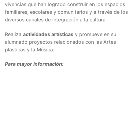
vivencias que han logrado construir en los espacios
familiares, escolares y comunitarios y a través de los
diversos canales de integración a la cultura.
Realiza
actividades artísticas
y promueve en su
alumnado proyectos relacionados con las Artes
plásticas y la Música.
Para mayor información: