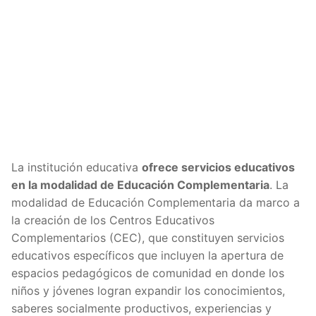
La institución educativa
ofrece servicios educativos
en la modalidad de Educación Complementaria
. La
modalidad de Educación Complementaria da marco a
la creación de los Centros Educativos
Complementarios (CEC), que constituyen servicios
educativos específicos que incluyen la apertura de
espacios pedagógicos de comunidad en donde los
niños y jóvenes logran expandir los conocimientos,
saberes socialmente productivos, experiencias y