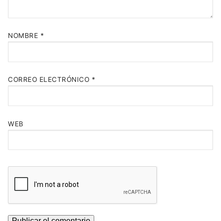
NOMBRE
*
CORREO ELECTRÓNICO
*
WEB