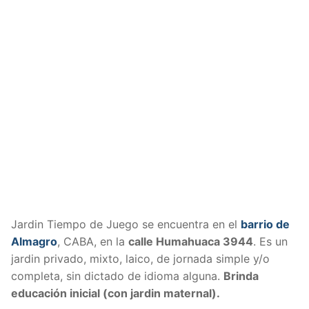
Jardin Tiempo de Juego se encuentra en el
barrio de
Almagro
, CABA, en la
calle Humahuaca 3944
. Es un
jardin privado, mixto, laico, de jornada simple y/o
completa, sin dictado de idioma alguna.
Brinda
educación inicial (con jardin maternal).