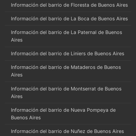
Información del barrio de Floresta de Buenos Aires
Información del barrio de La Boca de Buenos Aires
Información del barrio de La Paternal de Buenos
Aires
Información del barrio de Liniers de Buenos Aires
Información del barrio de Mataderos de Buenos
Aires
Información del barrio de Montserrat de Buenos
Aires
Información del barrio de Nueva Pompeya de
Buenos Aires
Información del barrio de Nuñez de Buenos Aires