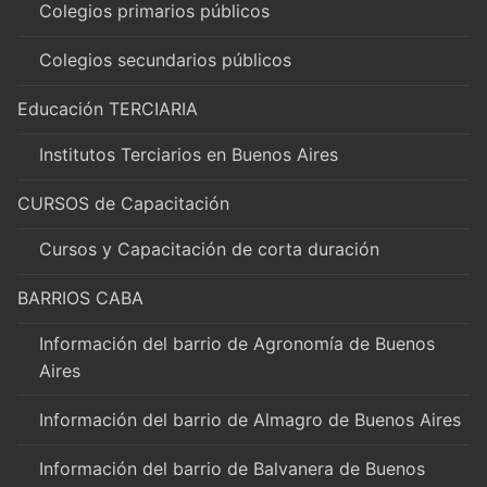
Colegios primarios públicos
Colegios secundarios públicos
Educación TERCIARIA
Institutos Terciarios en Buenos Aires
CURSOS de Capacitación
Cursos y Capacitación de corta duración
BARRIOS CABA
Información del barrio de Agronomía de Buenos
Aires
Información del barrio de Almagro de Buenos Aires
Información del barrio de Balvanera de Buenos