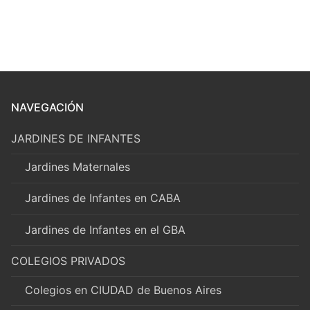
NAVEGACIÓN
JARDINES DE INFANTES
Jardines Maternales
Jardines de Infantes en CABA
Jardines de Infantes en el GBA
COLEGIOS PRIVADOS
Colegios en CIUDAD de Buenos Aires