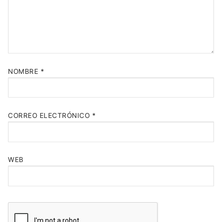
NOMBRE
*
CORREO ELECTRÓNICO
*
WEB