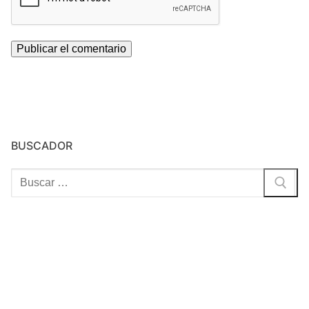
BUSCADOR
Buscar: