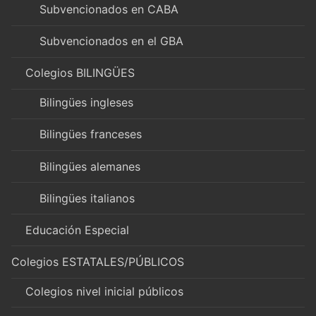
Subvencionados en CABA
Subvencionados en el GBA
Colegios BILINGÜES
Bilingües ingleses
Bilingües franceses
Bilingües alemanes
Bilingües italianos
Educación Especial
Colegios ESTATALES/PÚBLICOS
Colegios nivel inicial públicos