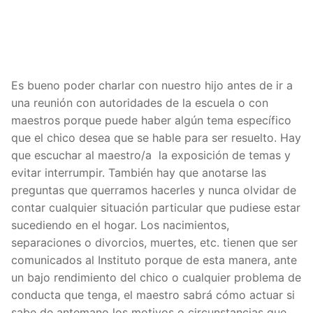
Es bueno poder charlar con nuestro hijo antes de ir a
una reunión con autoridades de la escuela o con
maestros porque puede haber algún tema específico
que el chico desea que se hable para ser resuelto. Hay
que escuchar al maestro/a la exposición de temas y
evitar interrumpir. También hay que anotarse las
preguntas que querramos hacerles y nunca olvidar de
contar cualquier situación particular que pudiese estar
sucediendo en el hogar. Los nacimientos,
separaciones o divorcios, muertes, etc. tienen que ser
comunicados al Instituto porque de esta manera, ante
un bajo rendimiento del chico o cualquier problema de
conducta que tenga, el maestro sabrá cómo actuar si
sabe de antemano los motivos o circunstancias que