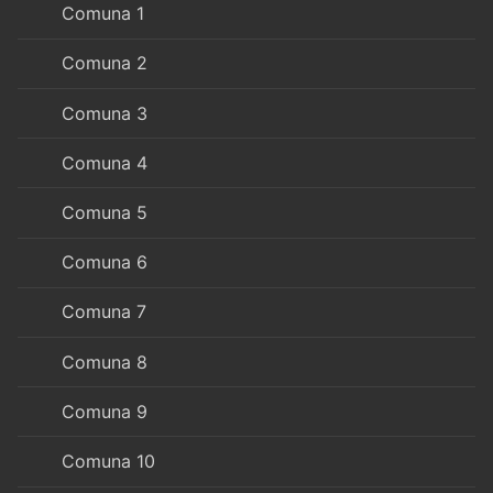
Comuna 1
Comuna 2
Comuna 3
Comuna 4
Comuna 5
Comuna 6
Comuna 7
Comuna 8
Comuna 9
Comuna 10