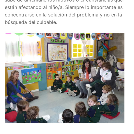
están afectando al niño/a. Siempre lo importante es
concentrarse en la solución del problema y no en la
búsqueda del culpable.