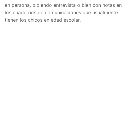
en persona, pidiendo entrevista o bien con notas en
los cuadernos de comunicaciones que usualmente
tienen los chicos en edad escolar.