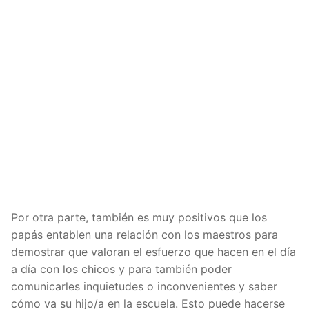
Por otra parte, también es muy positivos que los
papás entablen una relación con los maestros para
demostrar que valoran el esfuerzo que hacen en el día
a día con los chicos y para también poder
comunicarles inquietudes o inconvenientes y saber
cómo va su hijo/a en la escuela. Esto puede hacerse