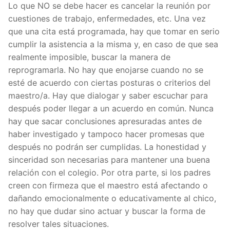
Lo que NO se debe hacer es cancelar la reunión por
cuestiones de trabajo, enfermedades, etc. Una vez
que una cita está programada, hay que tomar en serio
cumplir la asistencia a la misma y, en caso de que sea
realmente imposible, buscar la manera de
reprogramarla. No hay que enojarse cuando no se
esté de acuerdo con ciertas posturas o criterios del
maestro/a. Hay que dialogar y saber escuchar para
después poder llegar a un acuerdo en común. Nunca
hay que sacar conclusiones apresuradas antes de
haber investigado y tampoco hacer promesas que
después no podrán ser cumplidas. La honestidad y
sinceridad son necesarias para mantener una buena
relación con el colegio. Por otra parte, si los padres
creen con firmeza que el maestro está afectando o
dañando emocionalmente o educativamente al chico,
no hay que dudar sino actuar y buscar la forma de
resolver tales situaciones.