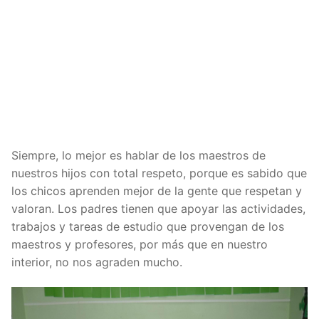
Siempre, lo mejor es hablar de los maestros de
nuestros hijos con total respeto, porque es sabido que
los chicos aprenden mejor de la gente que respetan y
valoran. Los padres tienen que apoyar las actividades,
trabajos y tareas de estudio que provengan de los
maestros y profesores, por más que en nuestro
interior, no nos agraden mucho.