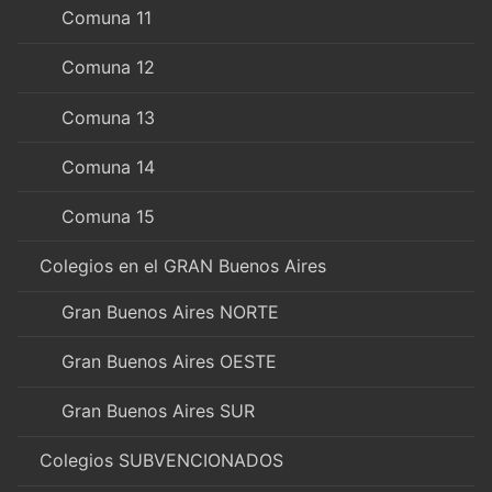
Comuna 11
Comuna 12
Comuna 13
Comuna 14
Comuna 15
Colegios en el GRAN Buenos Aires
Gran Buenos Aires NORTE
Gran Buenos Aires OESTE
Gran Buenos Aires SUR
Colegios SUBVENCIONADOS