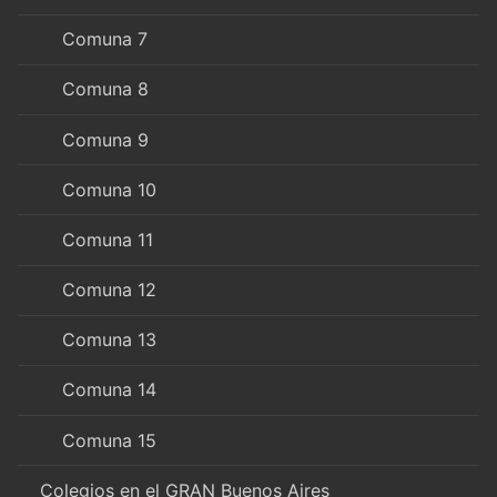
Comuna 7
Comuna 8
Comuna 9
Comuna 10
Comuna 11
Comuna 12
Comuna 13
Comuna 14
Comuna 15
Colegios en el GRAN Buenos Aires