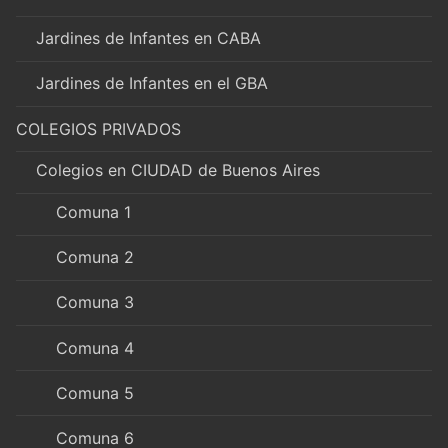
Jardines de Infantes en CABA
Jardines de Infantes en el GBA
COLEGIOS PRIVADOS
Colegios en CIUDAD de Buenos Aires
Comuna 1
Comuna 2
Comuna 3
Comuna 4
Comuna 5
Comuna 6