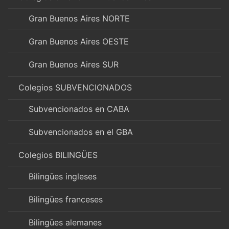
Gran Buenos Aires NORTE
Gran Buenos Aires OESTE
Gran Buenos Aires SUR
Colegios SUBVENCIONADOS
Subvencionados en CABA
Subvencionados en el GBA
Colegios BILINGÜES
Bilingües ingleses
Bilingües franceses
Bilingües alemanes