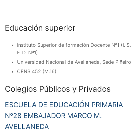
Educación superior
Instituto Superior de formación Docente Nª1 (I. S.
F. D. Nª1)
Universidad Nacional de Avellaneda, Sede Piñeiro
CENS 452 (M.16)
Colegios Públicos y Privados
ESCUELA DE EDUCACIÓN PRIMARIA
Nº28 EMBAJADOR MARCO M.
AVELLANEDA