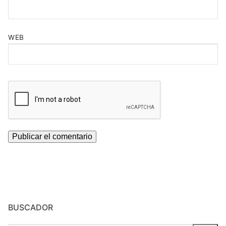
WEB
BUSCADOR