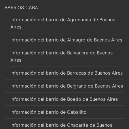
BARRIOS CABA
Información del barrio de Agronomía de Buenos
Aires
Información del barrio de Almagro de Buenos Aires
Información del barrio de Balvanera de Buenos
Aires
Información del barrio de Barracas de Buenos Aires
Información del barrio de Belgrano de Buenos Aires
Información del barrio de Boedo de Buenos Aires
Información del barrio de Caballito
Información del barrio de Chacarita de Buenos