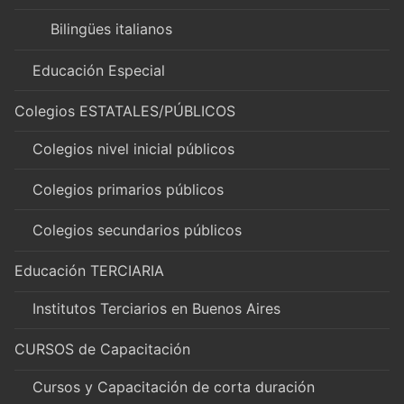
Bilingües italianos
Educación Especial
Colegios ESTATALES/PÚBLICOS
Colegios nivel inicial públicos
Colegios primarios públicos
Colegios secundarios públicos
Educación TERCIARIA
Institutos Terciarios en Buenos Aires
CURSOS de Capacitación
Cursos y Capacitación de corta duración