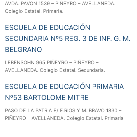
AVDA. PAVON 1539 – PIÑEYRO – AVELLANEDA.
Colegio Estatal. Primaria.
ESCUELA DE EDUCACIÓN
SECUNDARIA Nº5 REG. 3 DE INF. G. M.
BELGRANO
LEBENSOHN 965 PIÑEYRO – PIÑEYRO –
AVELLANEDA. Colegio Estatal. Secundaria.
ESCUELA DE EDUCACIÓN PRIMARIA
Nº53 BARTOLOME MITRE
PASO DE LA PATRIA E/ E.RIOS Y M. BRAVO 1830 –
PIÑEYRO – AVELLANEDA. Colegio Estatal. Primaria