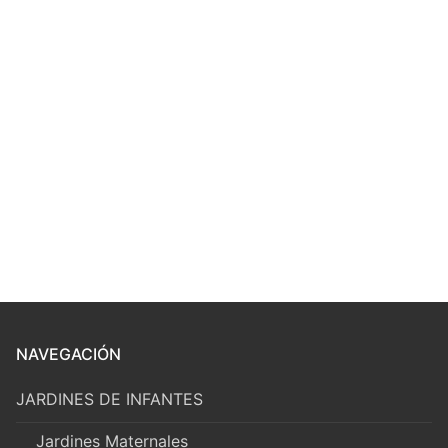
NAVEGACIÓN
JARDINES DE INFANTES
Jardines Maternales