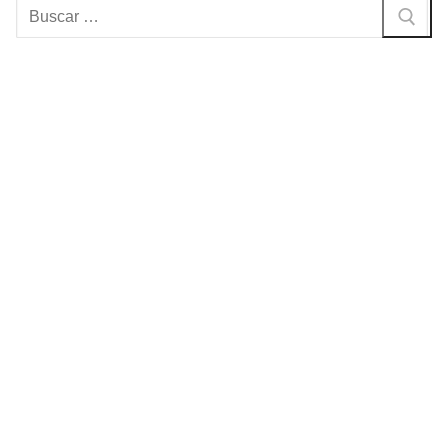
Buscar: