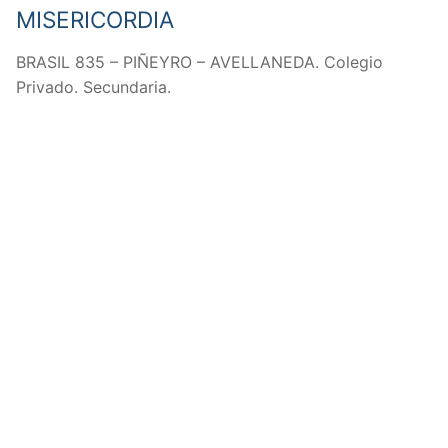
MISERICORDIA
BRASIL 835 – PIÑEYRO – AVELLANEDA. Colegio
Privado. Secundaria.