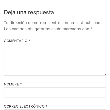
Deja una respuesta
Tu dirección de correo electrónico no será publicada.
Los campos obligatorios están marcados con
*
COMENTARIO
*
NOMBRE
*
CORREO ELECTRÓNICO
*