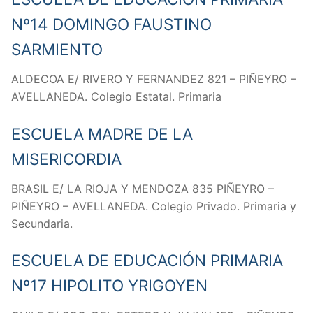
Nº14 DOMINGO FAUSTINO
SARMIENTO
ALDECOA E/ RIVERO Y FERNANDEZ 821 – PIÑEYRO –
AVELLANEDA. Colegio Estatal. Primaria
ESCUELA MADRE DE LA
MISERICORDIA
BRASIL E/ LA RIOJA Y MENDOZA 835 PIÑEYRO –
PIÑEYRO – AVELLANEDA. Colegio Privado. Primaria y
Secundaria.
ESCUELA DE EDUCACIÓN PRIMARIA
Nº17 HIPOLITO YRIGOYEN