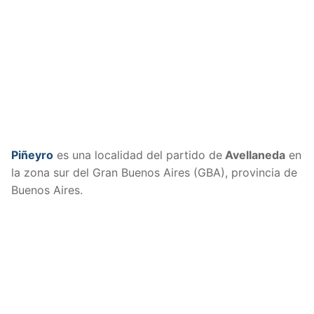
Piñeyro
es una localidad del partido de
Avellaneda
en
la zona sur del Gran Buenos Aires (GBA), provincia de
Buenos Aires.