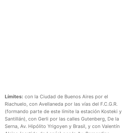
Límites:
con la Ciudad de Buenos Aires por el
Riachuelo, con Avellaneda por las vías del F.C.G.R.
(formando parte de este límite la estación Kosteki y
Santillán), con Gerli por las calles Gutenberg, De la
Serna, Av. Hipólito Yrigoyen y Brasil, y con Valentín