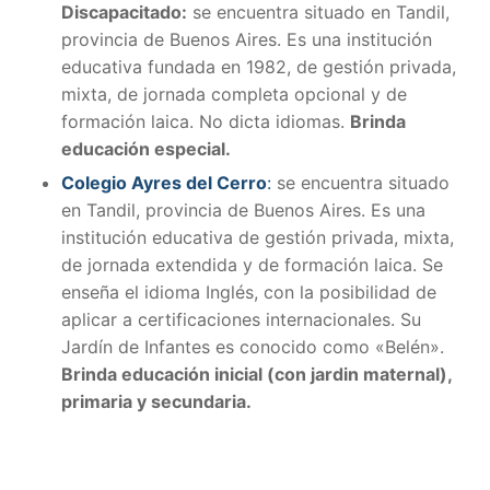
Discapacitado:
se encuentra situado en Tandil,
provincia de Buenos Aires. E
s una institución
educativa fundada en 1982, de gestión privada,
mixta, de jornada completa opcional y de
formación laica. No dicta idiomas.
Brinda
educación especial.
Colegio Ayres del Cerro
:
se encuentra situado
en Tandil, provincia de Buenos Aires. Es
una
institución educativa de gestión privada, mixta,
de jornada extendida y de formación laica. Se
enseña el idioma Inglés, con la posibilidad de
aplicar a certificaciones internacionales. Su
Jardín de Infantes es conocido como «Belén».
Brinda educación inicial (con jardin maternal),
primaria y secundaria.