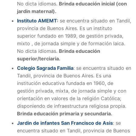
No dicta idiomas.
Brinda educación inicial (con
jardin maternal).
Instituto AMEMT
:
se encuentra situado en Tandil,
provincia de Buenos Aires. Es un instituto
superior fundado en 1989, de gestión privada,
mixto , de jornada simple y de formación laica.
No dicta idiomas.
Brinda educación
superior/terciaria.
Colegio Sagrada Familia
: se encuentra situado en
Tandil, provincia de Buenos Aires. Es una
institución educativa fundada en 1960, de
gestión privada, mixta, de jornada simple y con
orientación en valores de la religión Católica;
disponiendo de infraestructura religiosa propia.
Brinda educación primaria y secundaria.
Jardin de infantes San Francisco de Asis
: se
encuentra situado en Tandil, provincia de Buenos