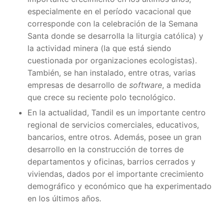
especialmente en el período vacacional que
corresponde con la celebración de la Semana
Santa donde se desarrolla la liturgia católica)​ y
la actividad minera (la que está siendo
cuestionada por organizaciones ecologistas).
También, se han instalado, entre otras, varias
empresas de desarrollo de
software
, a medida
que crece su reciente polo tecnológico.
En la actualidad, Tandil es un importante centro
regional de servicios comerciales, educativos,
bancarios, entre otros. Además, posee un gran
desarrollo en la construcción de torres de
departamentos y oficinas, barrios cerrados y
viviendas, dados por el importante crecimiento
demográfico y económico que ha experimentado
en los últimos años.​