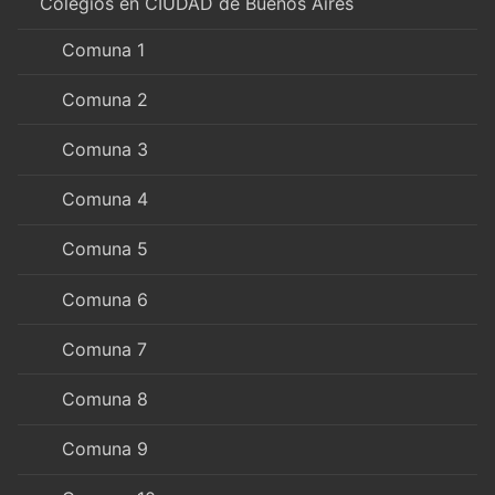
Colegios en CIUDAD de Buenos Aires
Comuna 1
Comuna 2
Comuna 3
Comuna 4
Comuna 5
Comuna 6
Comuna 7
Comuna 8
Comuna 9