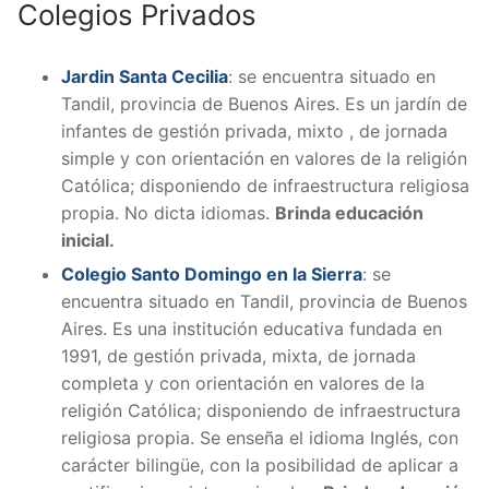
Colegios Privados
Jardin Santa Cecilia
: se encuentra situado en
Tandil, provincia de Buenos Aires. Es un jardín de
infantes de gestión privada, mixto , de jornada
simple y con orientación en valores de la religión
Católica; disponiendo de infraestructura religiosa
propia. No dicta idiomas.
Brinda educación
inicial.
Colegio Santo Domingo en la Sierra
: se
encuentra situado en Tandil, provincia de Buenos
Aires. E
s una institución educativa fundada en
1991, de gestión privada, mixta, de jornada
completa y con orientación en valores de la
religión Católica; disponiendo de infraestructura
religiosa propia. Se enseña el idioma Inglés, con
carácter bilingüe, con la posibilidad de aplicar a