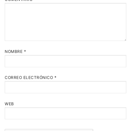
NOMBRE
*
CORREO ELECTRÓNICO
*
WEB