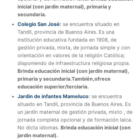
inicial (con jardin maternal), primaria y
secundaria.
Colegio San José
:
se encuentra situado en
Tandil, provincia de Buenos Aires. Es una
institución educativa fundada en 1908, de
gestión privada, mixta, de jornada simple y con
orientación en valores de la religión Católica;
disponiendo de infraestructura religiosa propia.
Brinda educación inicial (con jardin maternal),
primaria y secundaria.También,ofrece
educación superior/terciaria.
Jardin de infantes Mameluco
:
se encuentra
situado en Tandil, provincia de Buenos Aires. Es
un jardín maternal de gestión privada, mixto , de
jornada completa opcional y de formación laica.
No dicta idiomas.
Brinda educación inicial (con
jardin maternal).