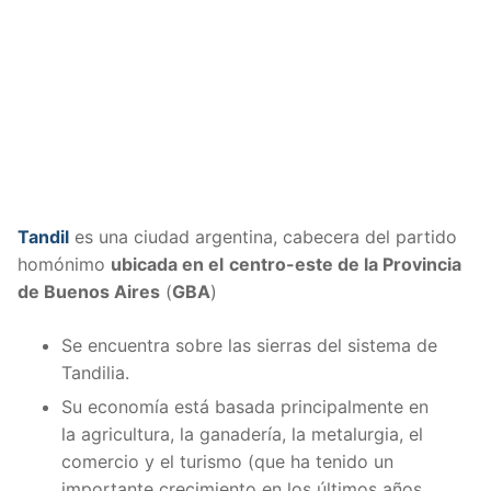
Tandil
es una ciudad argentina, cabecera del partido
homónimo
ubicada en el
centro-este de la Provincia
de Buenos Aires
(
GBA
)
Se encuentra sobre las sierras del sistema de
Tandilia.
Su economía está basada principalmente en
la agricultura, la ganadería, la metalurgia, el
comercio y el turismo (que ha tenido un
importante crecimiento en los últimos años,