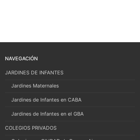
NAVEGACIÓN
JARDINES DE INFANTES
Jardines Maternales
Jardines de Infantes en CABA
Jardines de Infantes en el GBA
COLEGIOS PRIVADOS