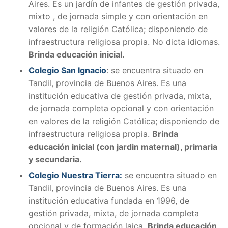
Aires. Es
un jardín de infantes de gestión privada,
mixto , de jornada simple y con orientación en
valores de la religión Católica; disponiendo de
infraestructura religiosa propia. No dicta idiomas.
Brinda educación inicial.
Colegio San Ignacio
: se encuentra situado en
Tandil, provincia de Buenos Aires. Es
una
institución educativa de gestión privada, mixta,
de jornada completa opcional y con orientación
en valores de la religión Católica; disponiendo de
infraestructura religiosa propia.
Brinda
educación inicial (con jardin maternal), primaria
y secundaria.
Colegio Nuestra Tierra:
se encuentra situado en
Tandil, provincia de Buenos Aires. Es una
institución educativa fundada en 1996, de
gestión privada, mixta, de jornada completa
opcional y de formación laica.
Brinda educación