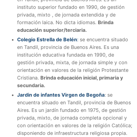
instituto superior fundado en 1990, de gestión
privada, mixto , de jornada extendida y de
formación laica. No dicta idiomas.
Brinda
educación superior/terciaria.
Colegio Estrella de Belén
:
se encuentra situado
en Tandil, provincia de Buenos Aires. Es una
institución educativa fundada en 1990, de
gestión privada, mixta, de jornada simple y con
orientación en valores de la religión Protestante
Cristiana.
Brinda educación inicial, primaria y
secundaria.
Jardin de infantes Virgen de Begoña
: se
encuentra situado en Tandil, provincia de Buenos
Aires. E
s un jardín fundado en 1975, de gestión
privada, mixto, de jornada completa opcional y
con orientación en valores de la religión Católica;
disponiendo de infraestructura religiosa propia.