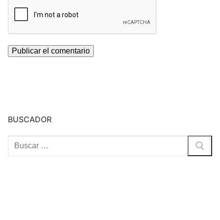
BUSCADOR
Buscar: