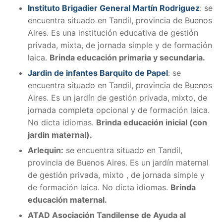
Instituto Brigadier General Martín Rodriguez
: se
encuentra situado en Tandil, provincia de Buenos
Aires. Es una institución educativa de gestión
privada, mixta, de jornada simple y de formación
laica.
Brinda educación primaria y secundaria.
Jardin de infantes Barquito de Papel
: se
encuentra situado en Tandil, provincia de Buenos
Aires. E
s un jardín de gestión privada, mixto, de
jornada completa opcional y de formación laica.
No dicta idiomas.
Brinda educación inicial (con
jardin maternal).
Arlequin:
se encuentra situado en Tandil,
provincia de Buenos Aires. Es
un jardín maternal
de gestión privada, mixto , de jornada simple y
de formación laica. No dicta idiomas.
Brinda
educación maternal.
ATAD Asociación Tandilense de Ayuda al