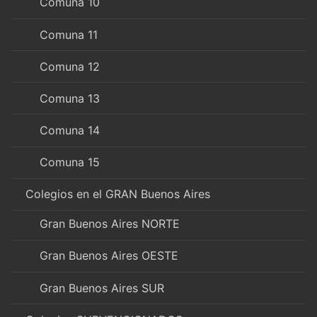
Comuna 10
Comuna 11
Comuna 12
Comuna 13
Comuna 14
Comuna 15
Colegios en el GRAN Buenos Aires
Gran Buenos Aires NORTE
Gran Buenos Aires OESTE
Gran Buenos Aires SUR