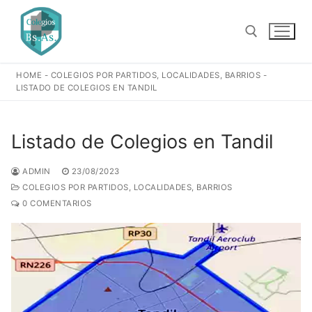
Ir
al
contenido
HOME
-
COLEGIOS POR PARTIDOS, LOCALIDADES, BARRIOS
-
Buscar:
LISTADO DE COLEGIOS EN TANDIL
Listado de Colegios en Tandil
ADMIN
23/08/2023
COLEGIOS POR PARTIDOS, LOCALIDADES, BARRIOS
0 COMENTARIOS