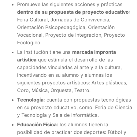
Promueve las siguientes acciones y prácticas
dentro de su propuesta de proyecto educativo
:
Feria Cultural, Jornadas de Convivencia,
Orientación Psicopedagógica, Orientación
Vocacional, Proyecto de Integración, Proyecto
Ecológico.
La institución tiene una
marcada impronta
artística
que estimula el desarrollo de las
capacidades vinculadas al arte y a la cultura,
incentivando en su alumno y alumnas los
siguientes proyectos artísticos: Artes plásticas,
Coro, Música, Orquesta, Teatro.
Tecnología:
cuenta con propuestas tecnológicas
en su proyecto educativo, como: Feria de Ciencia
y Tecnología y Sala de Informática.
Educación Física:
los alumnos tienen la
posibilidad de practicar dos deportes: Fútbol y