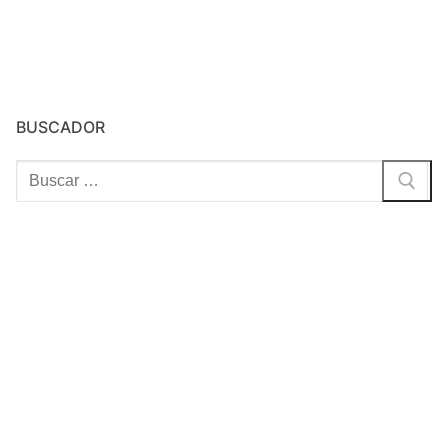
BUSCADOR
Buscar: