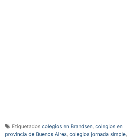
Etiquetados
colegios en Brandsen
,
colegios en
provincia de Buenos Aires
,
colegios jornada simple
,