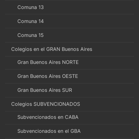
Comuna 13
Comuna 14
Comuna 15
Colegios en el GRAN Buenos Aires
Gran Buenos Aires NORTE
Gran Buenos Aires OESTE
Gran Buenos Aires SUR
Colegios SUBVENCIONADOS
Subvencionados en CABA
Subvencionados en el GBA