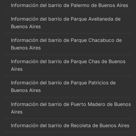
Información del barrio de Palermo de Buenos Aires
Información del barrio de Parque Avellaneda de
Buenos Aires
Información del barrio de Parque Chacabuco de
Buenos Aires
Información del barrio de Parque Chas de Buenos
Aires
Información del barrio de Parque Patricios de
Buenos Aires
Información del barrio de Puerto Madero de Buenos
Aires
Información del barrio de Recoleta de Buenos Aires