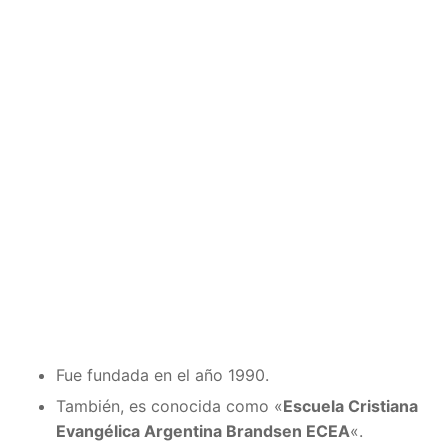
Fue fundada en el año 1990.
También, es conocida como «
Escuela Cristiana
Evangélica Argentina Brandsen ECEA
«.