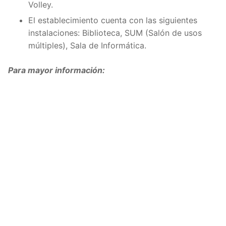
Volley.
El establecimiento cuenta con las siguientes
instalaciones: Biblioteca, SUM (Salón de usos
múltiples), Sala de Informática.
Para mayor información: