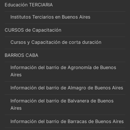
Educación TERCIARIA
Institutos Terciarios en Buenos Aires
CURSOS de Capacitación
Cursos y Capacitación de corta duración
BARRIOS CABA
Información del barrio de Agronomía de Buenos
Aires
Información del barrio de Almagro de Buenos Aires
Información del barrio de Balvanera de Buenos
Aires
Información del barrio de Barracas de Buenos Aires