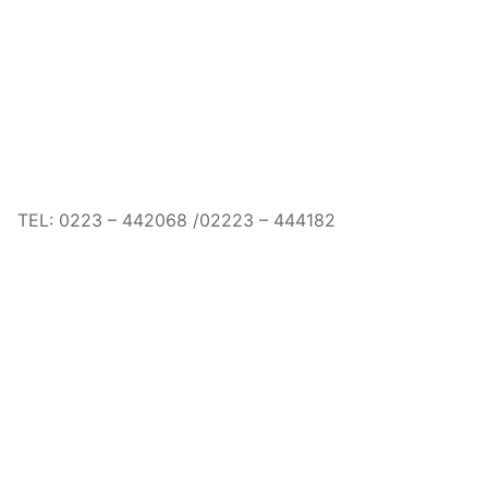
TEL: 0223 – 442068 /02223 – 444182