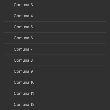
Comuna 3
Comuna 4
Comuna 5
Comuna 6
Comuna 7
Comuna 8
Comuna 9
Comuna 10
Comuna 11
Comuna 12