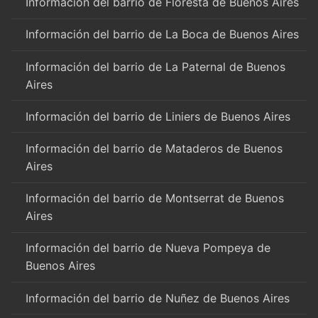
Información del barrio de Floresta de Buenos Aires
Información del barrio de La Boca de Buenos Aires
Información del barrio de La Paternal de Buenos
Aires
Información del barrio de Liniers de Buenos Aires
Información del barrio de Mataderos de Buenos
Aires
Información del barrio de Montserrat de Buenos
Aires
Información del barrio de Nueva Pompeya de
Buenos Aires
Información del barrio de Nuñez de Buenos Aires