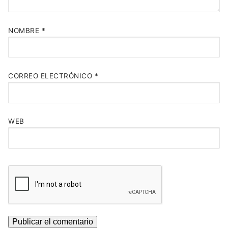
NOMBRE
*
CORREO ELECTRÓNICO
*
WEB