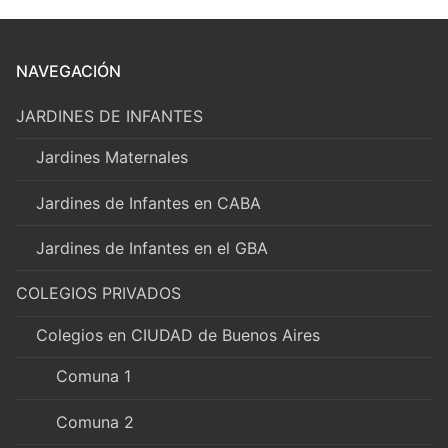
NAVEGACIÓN
JARDINES DE INFANTES
Jardines Maternales
Jardines de Infantes en CABA
Jardines de Infantes en el GBA
COLEGIOS PRIVADOS
Colegios en CIUDAD de Buenos Aires
Comuna 1
Comuna 2