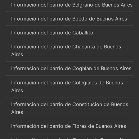
Información del barrio de Belgrano de Buenos Aires
Información del barrio de Boedo de Buenos Aires
Información del barrio de Caballito
Información del barrio de Chacarita de Buenos
Aires
Información del barrio de Coghlan de Buenos Aires
Información del barrio de Colegiales de Buenos
Aires
Información del barrio de Constitución de Buenos
Aires
Información del barrio de Flores de Buenos Aires