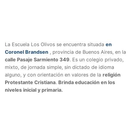
La Escuela Los Olivos se encuentra situada
en
Coronel Brandsen
, provincia de Buenos Aires, en la
calle Pasaje Sarmiento 349
. Es un colegio privado,
mixto, de jornada simple, sin dictado de idioma
alguno, y con orientación en valores de la
religión
Protestante Cristiana
.
Brinda educación en los
niveles inicial y primaria.