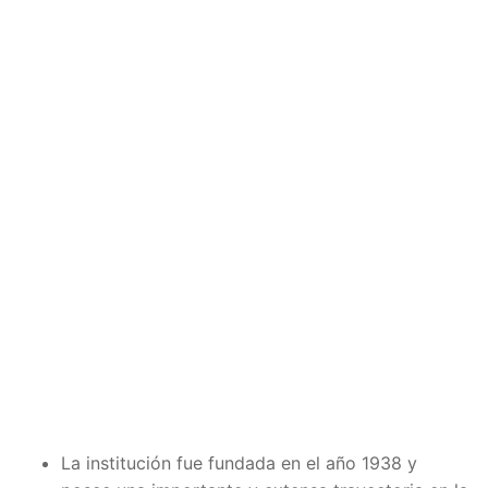
La institución fue fundada en el año 1938 y