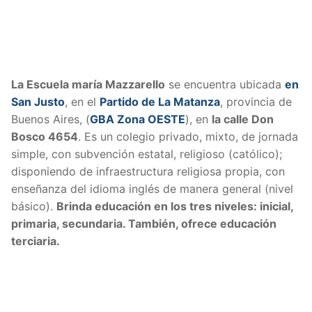
La Escuela maría Mazzarello
se encuentra ubicada
en
San Justo
, en el
Partido de La Matanza
, provincia de
Buenos Aires, (
GBA Zona OESTE
), en
la calle Don
Bosco 4654
. Es un colegio privado, mixto, de jornada
simple, con subvención estatal, religioso (católico);
disponiendo de infraestructura religiosa propia, con
enseñanza del idioma inglés de manera general (nivel
básico).
Brinda educación en los tres niveles: inicial,
primaria, secundaria. También, ofrece educación
terciaria.