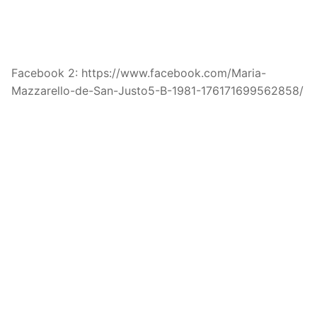
Facebook 2: https://www.facebook.com/Maria-
Mazzarello-de-San-Justo5-B-1981-176171699562858/