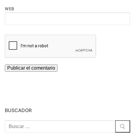
WEB
BUSCADOR
Buscar: