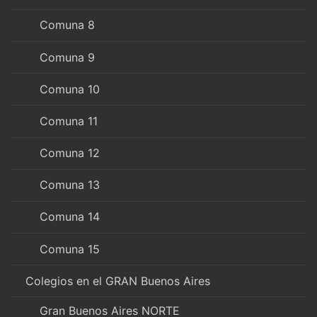
Comuna 8
Comuna 9
Comuna 10
Comuna 11
Comuna 12
Comuna 13
Comuna 14
Comuna 15
Colegios en el GRAN Buenos Aires
Gran Buenos Aires NORTE