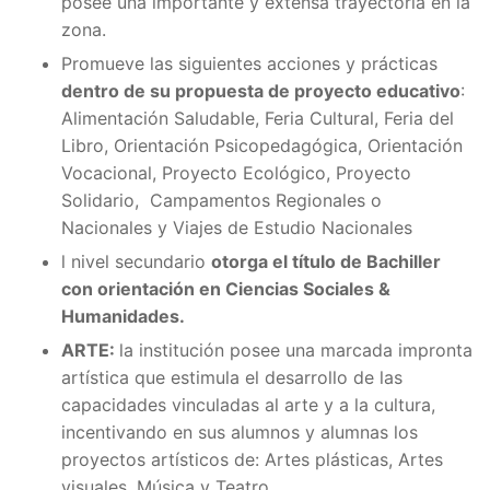
posee una importante y extensa trayectoria en la
zona.
Promueve las siguientes acciones y prácticas
dentro de su propuesta de proyecto educativo
:
Alimentación Saludable, Feria Cultural, Feria del
Libro, Orientación Psicopedagógica, Orientación
Vocacional, Proyecto Ecológico, Proyecto
Solidario, Campamentos Regionales o
Nacionales y Viajes de Estudio Nacionales
l nivel secundario
otorga el título de Bachiller
con orientación en Ciencias Sociales &
Humanidades.
ARTE:
la institución posee una marcada impronta
artística que estimula el desarrollo de las
capacidades vinculadas al arte y a la cultura,
incentivando en sus alumnos y alumnas los
proyectos artísticos de: Artes plásticas, Artes
visuales, Música y Teatro.