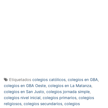
Etiquetados
colegios católicos
,
colegios en GBA
,
colegios en GBA Oeste
,
colegios en La Matanza
,
colegios en San Justo
,
colegios jornada simple
,
colegios nivel inicial
,
colegios primarios
,
colegios
religiosos
,
colegios secundarios
,
colegios