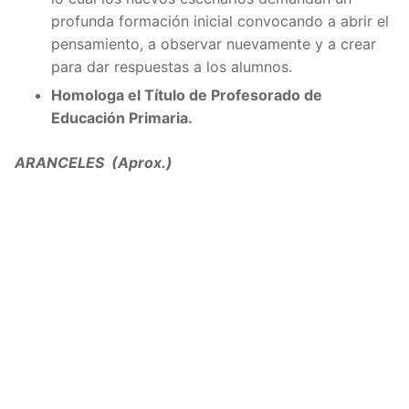
profunda formación inicial convocando a abrir el
pensamiento, a observar nuevamente y a crear
para dar respuestas a los alumnos.
Homologa el Título de Profesorado de
Educación Primaria.
ARANCELES (Aprox.)