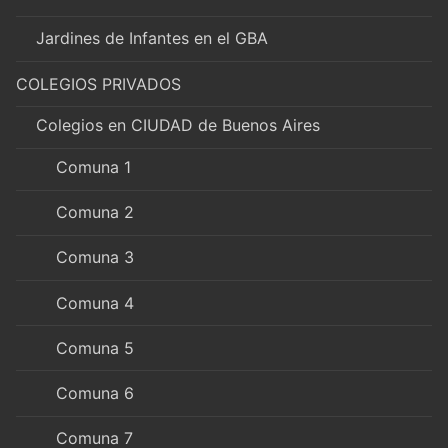
Jardines de Infantes en el GBA
COLEGIOS PRIVADOS
Colegios en CIUDAD de Buenos Aires
Comuna 1
Comuna 2
Comuna 3
Comuna 4
Comuna 5
Comuna 6
Comuna 7