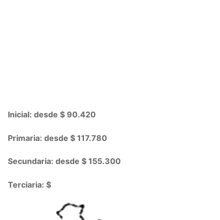
Inicial: desde $ 90.420
Primaria: desde $ 117.780
Secundaria: desde $ 155.300
Terciaria: $