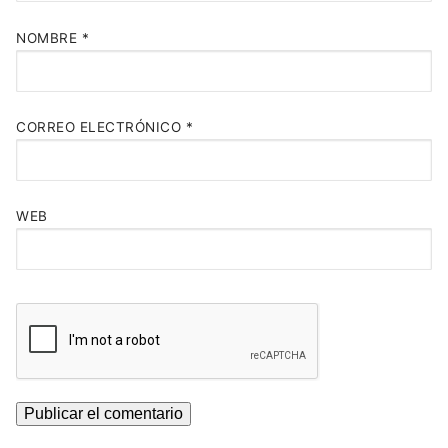
NOMBRE
*
CORREO ELECTRÓNICO
*
WEB