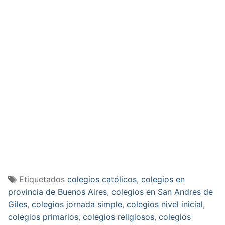
Etiquetados
colegios católicos
,
colegios en
provincia de Buenos Aires
,
colegios en San Andres de
Giles
,
colegios jornada simple
,
colegios nivel inicial
,
colegios primarios
,
colegios religiosos
,
colegios