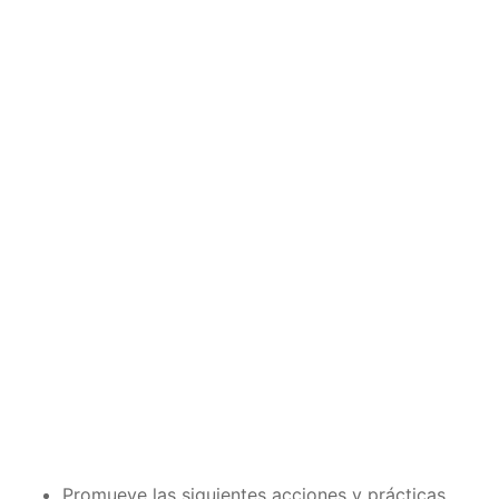
Promueve las siguientes acciones y prácticas