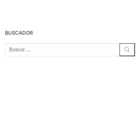
BUSCADOR
Buscar: