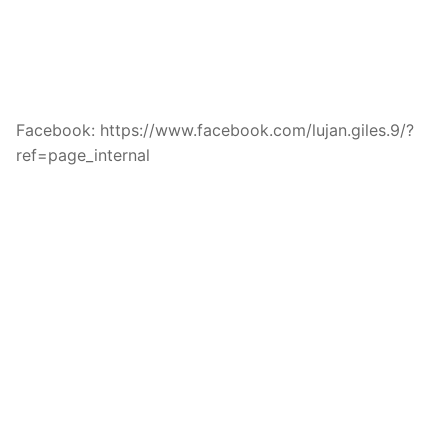
Facebook: https://www.facebook.com/lujan.giles.9/?
ref=page_internal