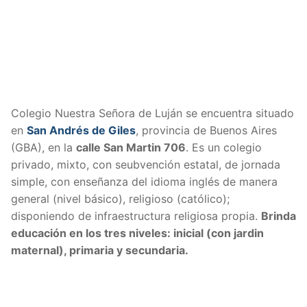
Colegio Nuestra Señora de Luján se encuentra situado
en
San Andrés de Giles
, provincia de Buenos Aires
(GBA), en la
calle San Martin 706
. Es un colegio
privado, mixto, con seubvención estatal, de jornada
simple, con enseñanza del idioma inglés de manera
general (nivel básico), religioso (católico);
disponiendo de infraestructura religiosa propia.
Brinda
educación en los tres niveles: inicial (con jardin
maternal), primaria y secundaria.