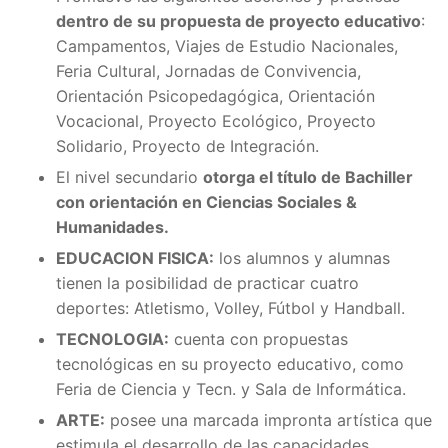
dentro de su propuesta de proyecto educativo
:
Campamentos, Viajes de Estudio Nacionales,
Feria Cultural, Jornadas de Convivencia,
Orientación Psicopedagógica, Orientación
Vocacional, Proyecto Ecológico, Proyecto
Solidario, Proyecto de Integración.
El nivel secundario
otorga el título de Bachiller
con orientación en Ciencias Sociales &
Humanidades.
EDUCACION FISICA:
los alumnos y alumnas
tienen la posibilidad de practicar cuatro
deportes: Atletismo, Volley, Fútbol y Handball.
TECNOLOGIA:
cuenta con propuestas
tecnológicas en su proyecto educativo, como
Feria de Ciencia y Tecn. y Sala de Informática.
ARTE:
posee una marcada impronta artística que
estimula el desarrollo de las capacidades