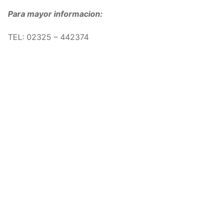
Para mayor informacion:
TEL: 02325 – 442374