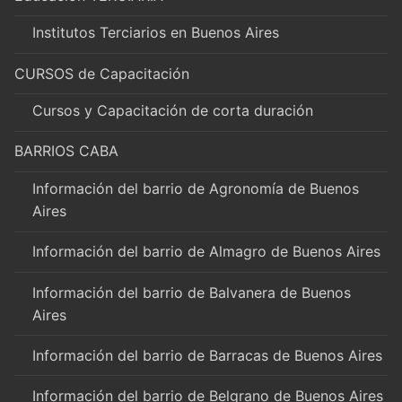
Institutos Terciarios en Buenos Aires
CURSOS de Capacitación
Cursos y Capacitación de corta duración
BARRIOS CABA
Información del barrio de Agronomía de Buenos
Aires
Información del barrio de Almagro de Buenos Aires
Información del barrio de Balvanera de Buenos
Aires
Información del barrio de Barracas de Buenos Aires
Información del barrio de Belgrano de Buenos Aires