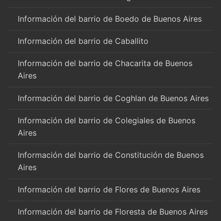
Información del barrio de Boedo de Buenos Aires
Información del barrio de Caballito
Información del barrio de Chacarita de Buenos
Aires
Información del barrio de Coghlan de Buenos Aires
Información del barrio de Colegiales de Buenos
Aires
Información del barrio de Constitución de Buenos
Aires
Información del barrio de Flores de Buenos Aires
Información del barrio de Floresta de Buenos Aires