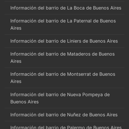
Información del barrio de La Boca de Buenos Aires
Información del barrio de La Paternal de Buenos
Aires
Información del barrio de Liniers de Buenos Aires
Información del barrio de Mataderos de Buenos
Aires
Información del barrio de Montserrat de Buenos
Aires
Información del barrio de Nueva Pompeya de
Buenos Aires
Información del barrio de Nuñez de Buenos Aires
Información del barrio de Palermo de Buenos Aires