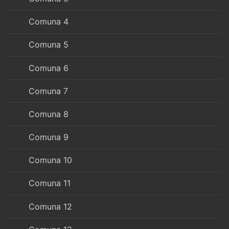
Comuna 4
Comuna 5
Comuna 6
Comuna 7
Comuna 8
Comuna 9
Comuna 10
Comuna 11
Comuna 12