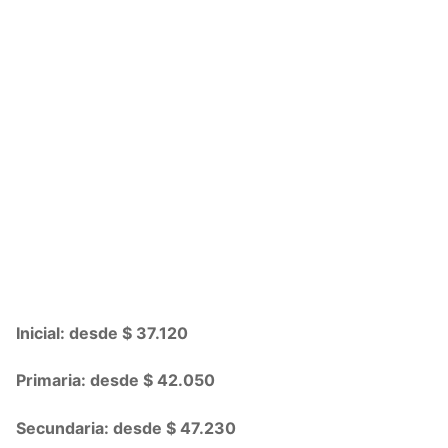
Inicial: desde $ 37.120
Primaria: desde $ 42.050
Secundaria: desde $ 47.230