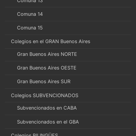
Comuna 13
Comuna 14
Comuna 15
Colegios en el GRAN Buenos Aires
Gran Buenos Aires NORTE
Gran Buenos Aires OESTE
Gran Buenos Aires SUR
Colegios SUBVENCIONADOS
Subvencionados en CABA
Subvencionados en el GBA
Colegios BILINGÜES