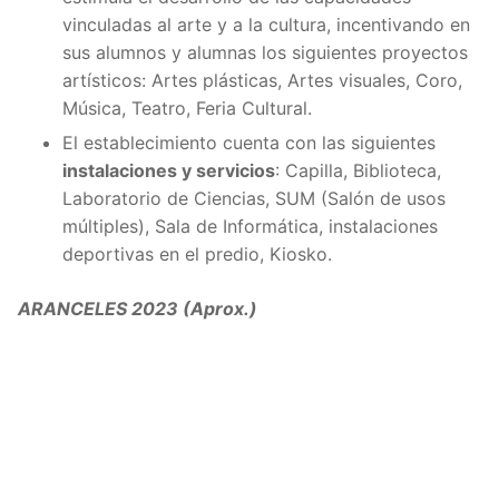
vinculadas al arte y a la cultura, incentivando en
sus alumnos y alumnas los siguientes proyectos
artísticos: Artes plásticas, Artes visuales, Coro,
Música, Teatro, Feria Cultural.
El establecimiento cuenta con las siguientes
instalaciones y servicios
: Capilla, Biblioteca,
Laboratorio de Ciencias, SUM (Salón de usos
múltiples), Sala de Informática, instalaciones
deportivas en el predio, Kiosko.
ARANCELES 2023 (Aprox.)