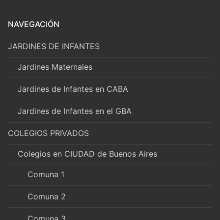
NAVEGACIÓN
JARDINES DE INFANTES
Jardines Maternales
Jardines de Infantes en CABA
Jardines de Infantes en el GBA
COLEGIOS PRIVADOS
Colegios en CIUDAD de Buenos Aires
Comuna 1
Comuna 2
Comuna 3