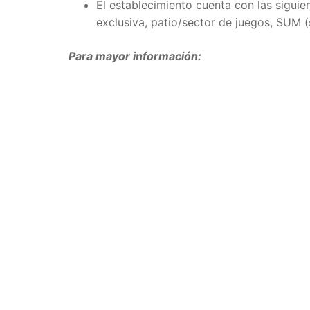
El establecimiento cuenta con las sigui
exclusiva, patio/sector de juegos, SUM (
Para mayor información: