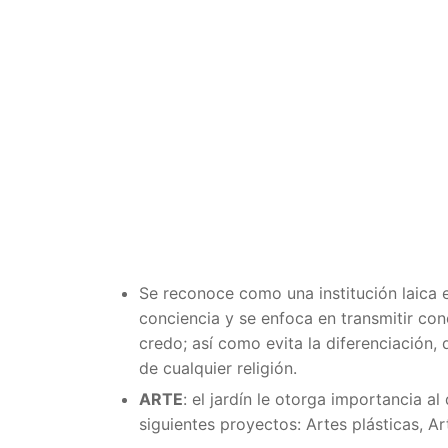
Se reconoce como una institución laica 
conciencia y se enfoca en transmitir con
credo; así como evita la diferenciación, 
de cualquier religión.
ARTE
: el jardín le otorga importancia al
siguientes proyectos: Artes plásticas, Ar