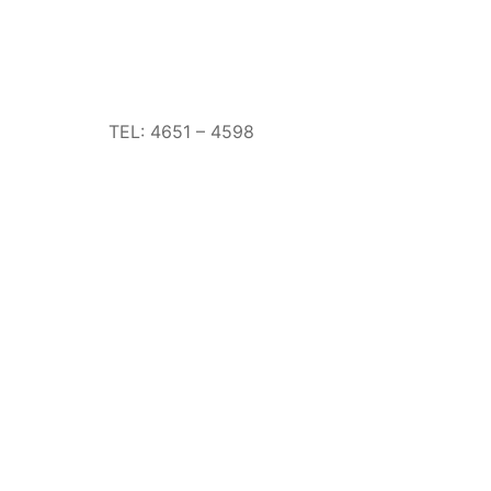
TEL: 4651 – 4598