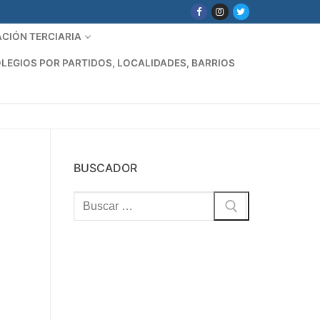
CIÓN TERCIARIA
LEGIOS POR PARTIDOS, LOCALIDADES, BARRIOS
BUSCADOR
Buscar: