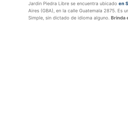
Jardin Piedra Libre se encuentra ubicado
en 
Aires (GBA), en la calle Guatemala 2875. Es un
Simple, sin dictado de idioma alguno.
Brinda 