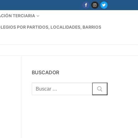
CIÓN TERCIARIA
LEGIOS POR PARTIDOS, LOCALIDADES, BARRIOS
BUSCADOR
Buscar: