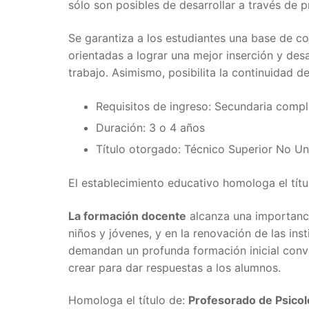
sólo son posibles de desarrollar a través de
Se garantiza a los estudiantes una base de co
orientadas a lograr una mejor inserción y de
trabajo. Asimismo, posibilita la continuidad d
Requisitos de ingreso: Secundaria compl
Duración: 3 o 4 años
Título otorgado: Técnico Superior No Univ
El establecimiento educativo homologa el títu
La formación docente
alcanza una importancia
niños y jóvenes, y en la renovación de las ins
demandan un profunda formación inicial conv
crear para dar respuestas a los alumnos.
Homologa el título de:
Profesorado de Psicol