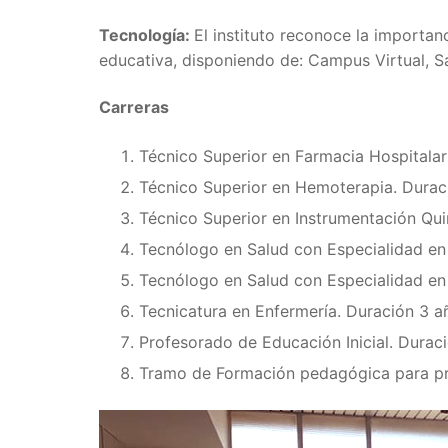
Tecnología:
El instituto reconoce la importa
educativa, disponiendo de: Campus Virtual, S
Carreras
Técnico Superior en Farmacia Hospitalar
Técnico Superior en Hemoterapia. Durac
Técnico Superior en Instrumentación Qui
Tecnólogo en Salud con Especialidad en 
Tecnólogo en Salud con Especialidad en
Tecnicatura en Enfermería. Duración 3 a
Profesorado de Educación Inicial. Durac
Tramo de Formación pedagógica para pro