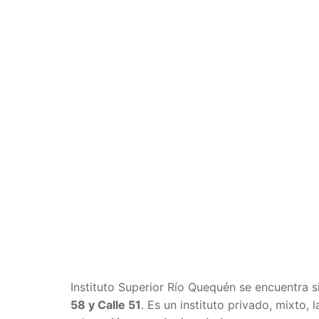
Instituto Superior Río Quequén se encuentra 
58 y Calle 51
. Es un instituto privado, mixto,