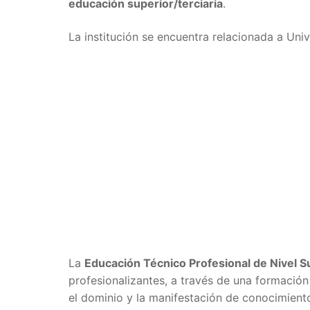
educación superior/terciaria
.
La institución se encuentra relacionada a Uni
La
Educación Técnico Profesional de Nivel S
profesionalizantes, a través de una formació
el dominio y la manifestación de conocimiento