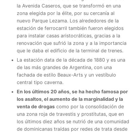
la Avenida Caseros, que se transformó en una
zona elegida por la élite, por su cercanía al
nuevo Parque Lezama. Los alrededores de la
estación de ferrocarril también fueron elegidos
para instalar casas aristocráticas, gracias a la
renovación que sufrió la zona y a la importancia
que le daba el edificio de la terminal de trenes.
La estación data de la década de 1880 y es una
de las más grandes de Argentina, con una
fachada de estilo Beaux-Arts y un vestíbulo
central tipo caverna.
En los últimos 20 años, se ha hecho famosa por
los asaltos, el aumento de la marginalidad y la
venta de drogas
como por la consolidación de
una zona roja de travestis y prostitutas, que en
los últimos diez años se nutrió de una comunidad
de dominicanas traídas por redes de trata desde