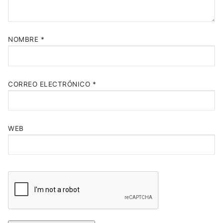
NOMBRE
*
CORREO ELECTRÓNICO
*
WEB