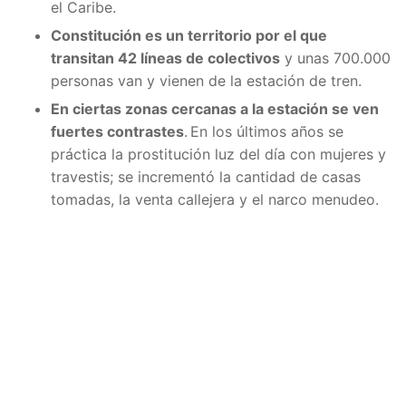
el Caribe.
Constitución es un territorio por el que
transitan 42 líneas de colectivos
y unas 700.000
personas van y vienen de la estación de tren.
En ciertas zonas cercanas a la estación se ven
fuertes contrastes
.
​En los últimos años se
práctica la prostitución luz del día con mujeres y
travestis; se incrementó la cantidad de casas
tomadas, la venta callejera y el narco menudeo.