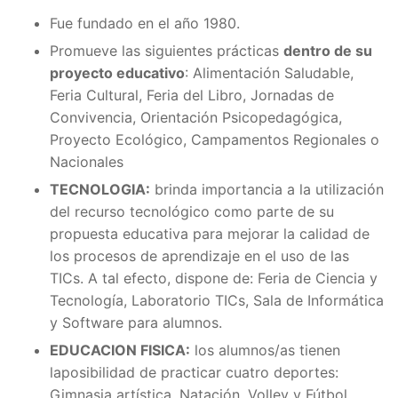
Fue fundado en el año 1980.
Promueve las siguientes prácticas
dentro de su
proyecto educativo
: Alimentación Saludable,
Feria Cultural, Feria del Libro, Jornadas de
Convivencia, Orientación Psicopedagógica,
Proyecto Ecológico, Campamentos Regionales o
Nacionales
TECNOLOGIA:
brinda importancia a la utilización
del recurso tecnológico como parte de su
propuesta educativa para mejorar la calidad de
los procesos de aprendizaje en el uso de las
TICs. A tal efecto, dispone de: Feria de Ciencia y
Tecnología, Laboratorio TICs, Sala de Informática
y Software para alumnos.
EDUCACION FISICA:
los alumnos/as tienen
laposibilidad de practicar cuatro deportes:
Gimnasia artística, Natación, Volley y Fútbol.