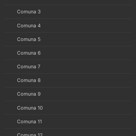
Comuna 3
Comuna 4
Comuna 5
Comuna 6
Comuna 7
Comuna 8
Comuna 9
Comuna 10
Comuna 11
Comuna 12