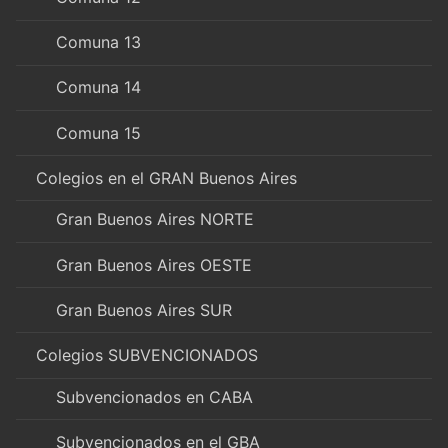
Comuna 13
Comuna 14
Comuna 15
Colegios en el GRAN Buenos Aires
Gran Buenos Aires NORTE
Gran Buenos Aires OESTE
Gran Buenos Aires SUR
Colegios SUBVENCIONADOS
Subvencionados en CABA
Subvencionados en el GBA