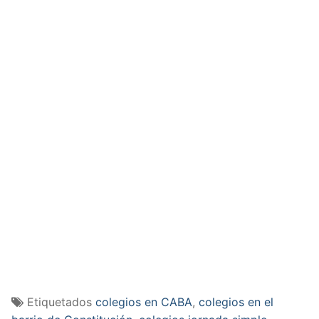
Etiquetados
colegios en CABA
,
colegios en el