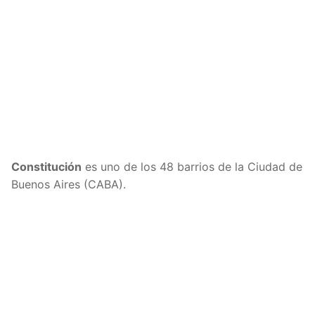
Constitución
es uno de los 48 barrios de la Ciudad de
Buenos Aires (CABA).