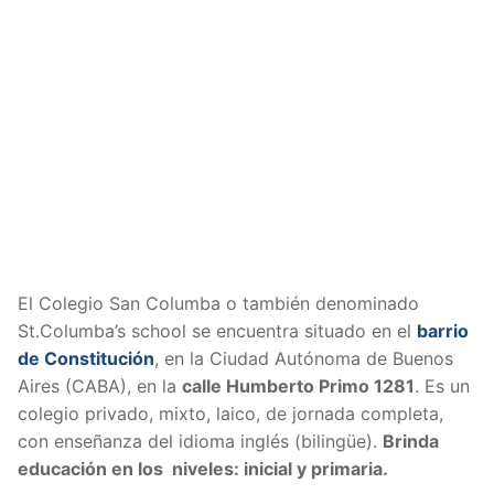
El Colegio San Columba o también denominado
St.Columba’s school se encuentra situado en el
barrio
de Constitución
, en la Ciudad Autónoma de Buenos
Aires (CABA), en la
calle Humberto Primo 1281
. Es un
colegio privado, mixto, laico, de jornada completa,
con enseñanza del idioma inglés (bilingüe).
Brinda
educación en los niveles: inicial y primaria.