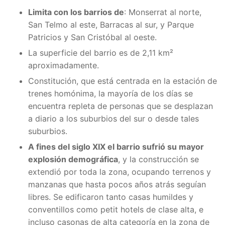
Limita con los barrios de
: Monserrat al norte,
San Telmo al este, Barracas al sur, y Parque
Patricios y San Cristóbal al oeste.
La superficie del barrio es de 2,11 km²
aproximadamente.
Constitución, que está centrada en la estación de
trenes homónima, la mayoría de los días se
encuentra repleta de personas que se desplazan
a diario a los suburbios del sur o desde tales
suburbios.
A fines del siglo XIX el barrio sufrió su mayor
explosión demográfica
, y la construcción se
extendió por toda la zona, ocupando terrenos y
manzanas que hasta pocos años atrás seguían
libres. Se edificaron tanto casas humildes y
conventillos como petit hotels de clase alta, e
incluso casonas de alta categoría en la zona de