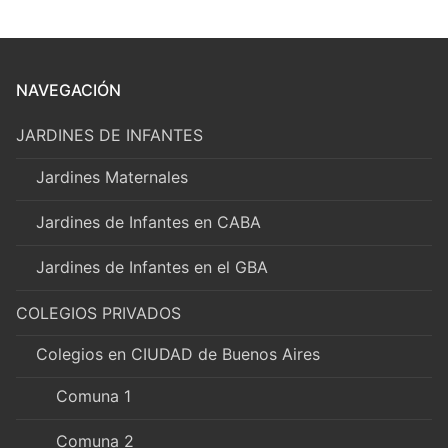
NAVEGACIÓN
JARDINES DE INFANTES
Jardines Maternales
Jardines de Infantes en CABA
Jardines de Infantes en el GBA
COLEGIOS PRIVADOS
Colegios en CIUDAD de Buenos Aires
Comuna 1
Comuna 2