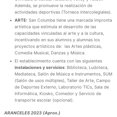
Además, se promueve la realización de
actividades deportivas (Torneos intercolegiales).
ARTE:
San Columba tiene una marcada impronta
artística que estimula el desarrollo de las
capacidades vinculadas al arte y a la cultura,
incentivando en sus alumnos y alumnas los
proyectos artísticos de: las Artes plásticas,
Comedia Musical, Danzas y Música.
El establecimiento cuenta con las siguientes
instalaciones y servicios
: Biblioteca, Ludoteca,
Mediateca, Salón de Música e Instrumentos, SUM
(Salón de usos múltiples), Taller de Arte, Campo
de Deportes Externo, Laboratorio TICs, Sala de
Informática, Kiosko, Comedor y Servicio de
transporte escolar (opcional).
ARANCELES 2023 (Aprox.)