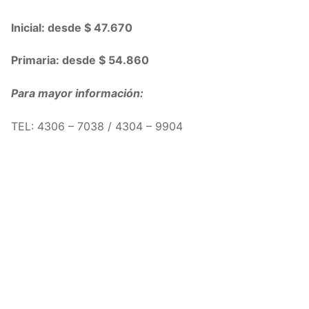
Inicial: desde $ 47.670
Primaria: desde $ 54.860
Para mayor información:
TEL: 4306 – 7038 / 4304 – 9904