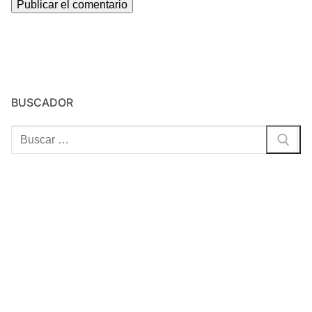
BUSCADOR
Buscar: