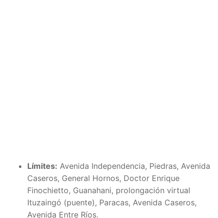
Límites:
Avenida Independencia, Piedras, Avenida
Caseros, General Hornos, Doctor Enrique
Finochietto, Guanahani, prolongación virtual
Ituzaingó (puente), Paracas, Avenida Caseros,
Avenida Entre Ríos.