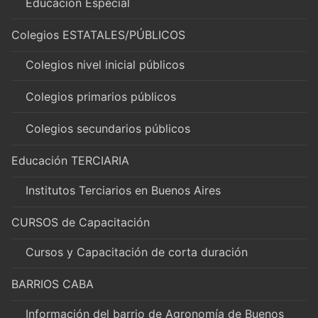
Educación Especial
Colegios ESTATALES/PÚBLICOS
Colegios nivel inicial públicos
Colegios primarios públicos
Colegios secundarios públicos
Educación TERCIARIA
Institutos Terciarios en Buenos Aires
CURSOS de Capacitación
Cursos y Capacitación de corta duración
BARRIOS CABA
Información del barrio de Agronomía de Buenos