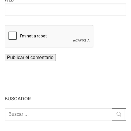
WEB
BUSCADOR
Buscar: