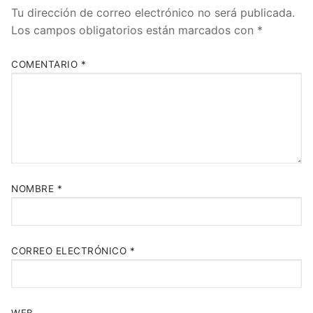
Tu dirección de correo electrónico no será publicada.
Los campos obligatorios están marcados con
*
COMENTARIO
*
NOMBRE
*
CORREO ELECTRÓNICO
*