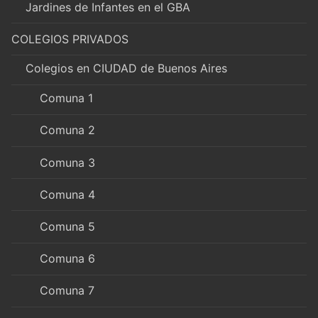
Jardines de Infantes en el GBA
COLEGIOS PRIVADOS
Colegios en CIUDAD de Buenos Aires
Comuna 1
Comuna 2
Comuna 3
Comuna 4
Comuna 5
Comuna 6
Comuna 7