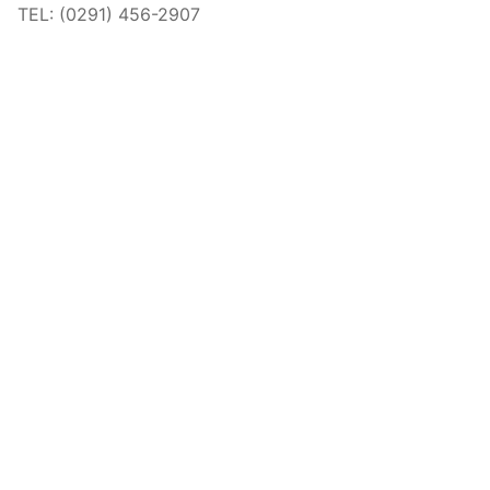
TEL: (
0291) 456-2907