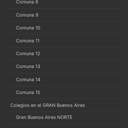
Comuna 8
Comuna 9
Comuna 10
Comuna 11
Comuna 12
Comuna 13
Comuna 14
Comuna 15
Colegios en el GRAN Buenos Aires
Gran Buenos Aires NORTE