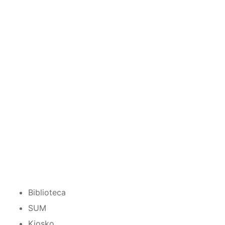
Biblioteca
SUM
Kiosko