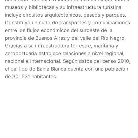
museos y bibliotecas y su infraestructura turística
incluye circuitos arquitectónicos, paseos y parques.
Constituye un nudo de transportes y comunicaciones
entre los flujos económicos del suroeste de la
provincia de Buenos Aires y del valle del Río Negro.
Gracias a su infraestructura terrestre, marítima y
aeroportuaria establece relaciones a nivel regional,
nacional e internacional. Según datos del censo 2010,
el partido de Bahía Blanca cuenta con una población
de 301.531 habitantes.