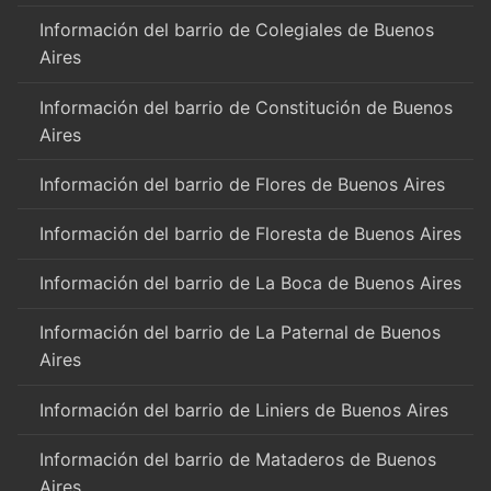
Información del barrio de Colegiales de Buenos
Aires
Información del barrio de Constitución de Buenos
Aires
Información del barrio de Flores de Buenos Aires
Información del barrio de Floresta de Buenos Aires
Información del barrio de La Boca de Buenos Aires
Información del barrio de La Paternal de Buenos
Aires
Información del barrio de Liniers de Buenos Aires
Información del barrio de Mataderos de Buenos
Aires