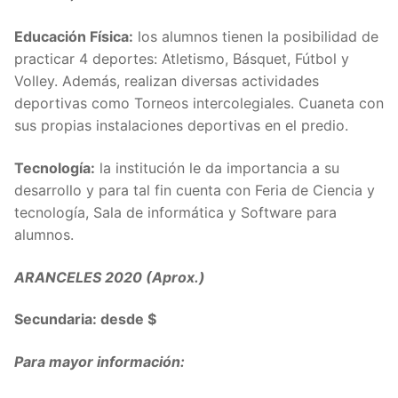
Educación Física:
los alumnos tienen la posibilidad de
practicar 4 deportes: Atletismo, Básquet, Fútbol y
Volley. Además, realizan diversas actividades
deportivas como Torneos intercolegiales. Cuaneta con
sus propias instalaciones deportivas en el predio.
Tecnología:
la institución le da importancia a su
desarrollo y para tal fin cuenta con Feria de Ciencia y
tecnología, Sala de informática y Software para
alumnos.
ARANCELES 2020 (Aprox.)
Secundaria: desde $
Para mayor información: