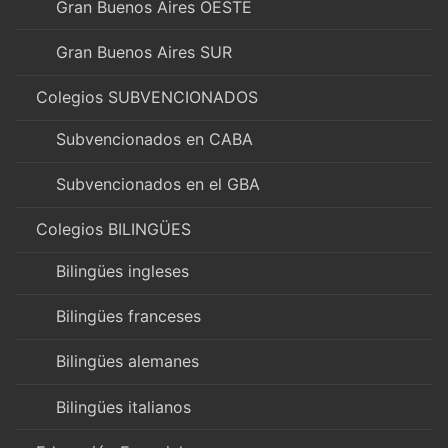
Gran Buenos Aires OESTE
Gran Buenos Aires SUR
Colegios SUBVENCIONADOS
Subvencionados en CABA
Subvencionados en el GBA
Colegios BILINGÜES
Bilingües ingleses
Bilingües franceses
Bilingües alemanes
Bilingües italianos