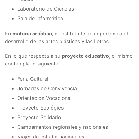
Laboratorio de Ciencias
Sala de informática
En
materia artística
, el instituto le da importancia al
desarrollo de las artes plásticas y las Letras.
En lo que respecta a su
proyecto educativo
, el mismo
contempla lo siguiente:
Feria Cultural
Jornadas de Convivencia
Orientación Vocacional
Proyecto Ecológico
Proyecto Solidario
Campamentos regionales y nacionales
Viajes de estudio nacionales