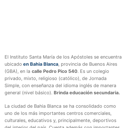
El Instituto Santa María de los Apóstoles se encuentra
ubicado
en Bahia Blanca
, provincia de Buenos Aires
(GBA), en la
calle
Pedro Pico 540
. Es un colegio
privado, mixto, religioso (católico), de Jornada
Simple, con enseñanza del idioma inglés de manera
general (nivel básico).
Brinda educación secundaria.
La ciudad de Bahia Blanca se ha consolidado como
uno de los más importantes centros comerciales,
culturales, educativos y, principalmente, deportivos
del interior del país. Cuenta además con importantes