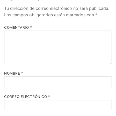
Tu dirección de correo electrónico no será publicada.
Los campos obligatorios están marcados con
*
COMENTARIO
*
NOMBRE
*
CORREO ELECTRÓNICO
*