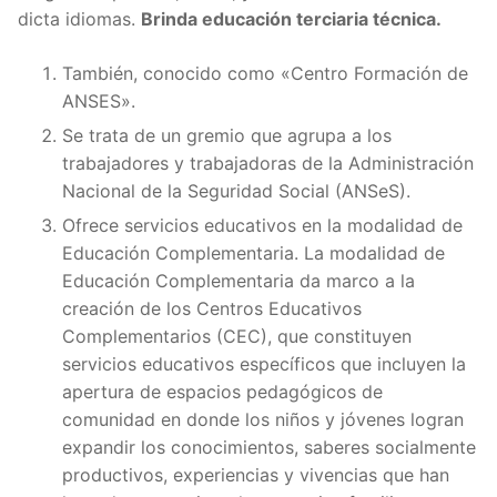
dicta idiomas.
Brinda educación terciaria técnica.
También, conocido como «Centro Formación de
ANSES».
Se trata de un gremio que agrupa a los
trabajadores y trabajadoras de la Administración
Nacional de la Seguridad Social (ANSeS).
Ofrece servicios educativos en la modalidad de
Educación Complementaria. La modalidad de
Educación Complementaria da marco a la
creación de los Centros Educativos
Complementarios (CEC), que constituyen
servicios educativos específicos que incluyen la
apertura de espacios pedagógicos de
comunidad en donde los niños y jóvenes logran
expandir los conocimientos, saberes socialmente
productivos, experiencias y vivencias que han