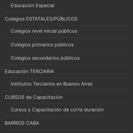
Educación Especial
Colegios ESTATALES/PÚBLICOS
Colegios nivel inicial públicos
Colegios primarios públicos
Colegios secundarios públicos
Educación TERCIARIA
Institutos Terciarios en Buenos Aires
CURSOS de Capacitación
Cursos y Capacitación de corta duración
BARRIOS CABA