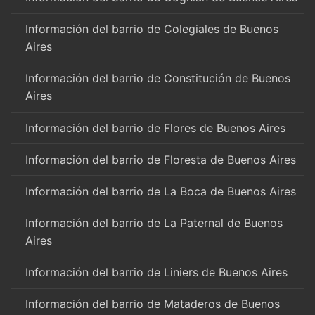
Información del barrio de Colegiales de Buenos
Aires
Información del barrio de Constitución de Buenos
Aires
Información del barrio de Flores de Buenos Aires
Información del barrio de Floresta de Buenos Aires
Información del barrio de La Boca de Buenos Aires
Información del barrio de La Paternal de Buenos
Aires
Información del barrio de Liniers de Buenos Aires
Información del barrio de Mataderos de Buenos