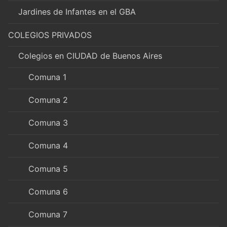
Jardines de Infantes en el GBA
COLEGIOS PRIVADOS
Colegios en CIUDAD de Buenos Aires
Comuna 1
Comuna 2
Comuna 3
Comuna 4
Comuna 5
Comuna 6
Comuna 7