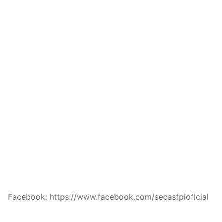
Facebook: https://www.facebook.com/secasfpioficial