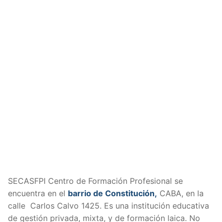
SECASFPI Centro de Formación Profesional se
encuentra en el
barrio de Constitución,
CABA, en la
calle Carlos Calvo 1425. Es una institución educativa
de gestión privada, mixta, y de formación laica. No