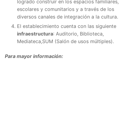
logrado construir en los espacios familiares,
escolares y comunitarios y a través de los
diversos canales de integración a la cultura.
El establecimiento cuenta con las siguiente
infraestructura
: Auditorio, Biblioteca,
Mediateca,SUM (Salón de usos múltiples).
Para mayor información: