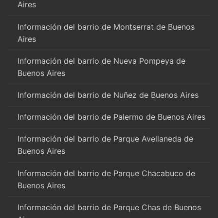
Aires
Información del barrio de Montserrat de Buenos
Aires
Información del barrio de Nueva Pompeya de
Buenos Aires
Información del barrio de Nuñez de Buenos Aires
Información del barrio de Palermo de Buenos Aires
Información del barrio de Parque Avellaneda de
Buenos Aires
Información del barrio de Parque Chacabuco de
Buenos Aires
Información del barrio de Parque Chas de Buenos