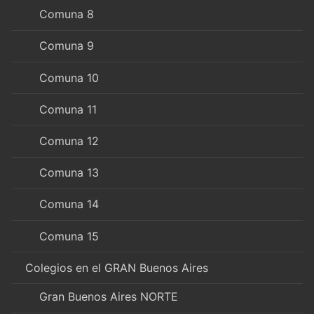
Comuna 8
Comuna 9
Comuna 10
Comuna 11
Comuna 12
Comuna 13
Comuna 14
Comuna 15
Colegios en el GRAN Buenos Aires
Gran Buenos Aires NORTE