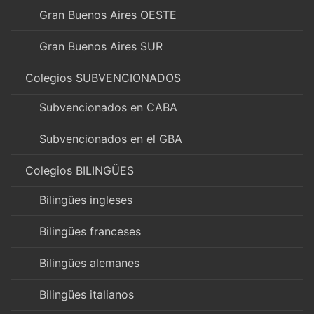
Gran Buenos Aires OESTE
Gran Buenos Aires SUR
Colegios SUBVENCIONADOS
Subvencionados en CABA
Subvencionados en el GBA
Colegios BILINGÜES
Bilingües ingleses
Bilingües franceses
Bilingües alemanes
Bilingües italianos