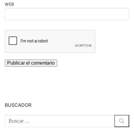
WEB
BUSCADOR
Buscar: