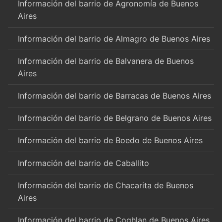
Información del barrio de Agronomía de Buenos
Aires
Información del barrio de Almagro de Buenos Aires
Información del barrio de Balvanera de Buenos
Aires
Información del barrio de Barracas de Buenos Aires
Información del barrio de Belgrano de Buenos Aires
Información del barrio de Boedo de Buenos Aires
Información del barrio de Caballito
Información del barrio de Chacarita de Buenos
Aires
Información del barrio de Coghlan de Buenos Aires