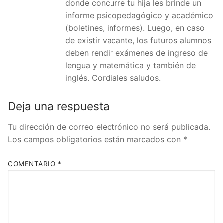
donde concurre tu hija les brinde un
informe psicopedagógico y académico
(boletines, informes). Luego, en caso
de existir vacante, los futuros alumnos
deben rendir exámenes de ingreso de
lengua y matemática y también de
inglés. Cordiales saludos.
Deja una respuesta
Tu dirección de correo electrónico no será publicada.
Los campos obligatorios están marcados con
*
COMENTARIO
*