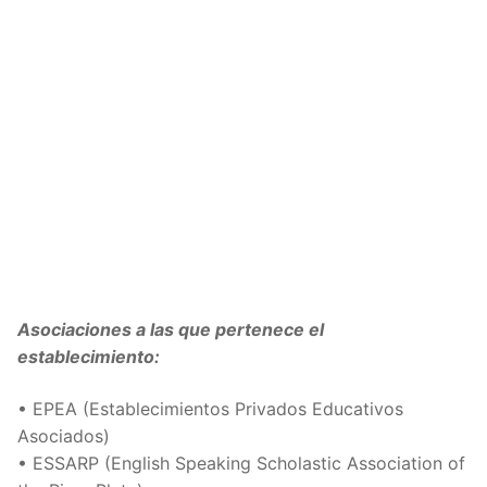
Asociaciones a las que pertenece el
establecimiento:
• EPEA (Establecimientos Privados Educativos
Asociados)
• ESSARP (English Speaking Scholastic Association of