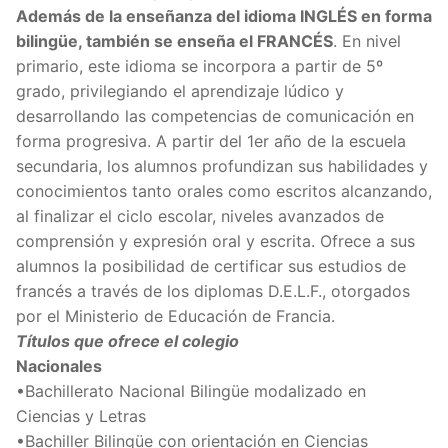
Además de la enseñanza del idioma INGLÉS en forma
bilingüe, también se enseña el FRANCÉS
. En nivel
primario, este idioma se incorpora a partir de 5º
grado, privilegiando el aprendizaje lúdico y
desarrollando las competencias de comunicación en
forma progresiva. A partir del 1er año de la escuela
secundaria, los alumnos profundizan sus habilidades y
conocimientos tanto orales como escritos alcanzando,
al finalizar el ciclo escolar, niveles avanzados de
comprensión y expresión oral y escrita. Ofrece a sus
alumnos la posibilidad de certificar sus estudios de
francés a través de los diplomas D.E.L.F., otorgados
por el Ministerio de Educación de Francia.
Títulos que ofrece el colegio
Nacionales
•Bachillerato Nacional Bilingüe modalizado en
Ciencias y Letras
•Bachiller Bilingüe con orientación en Ciencias