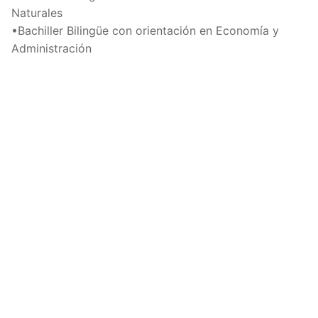
Naturales
•Bachiller Bilingüe con orientación en Economía y
Administración