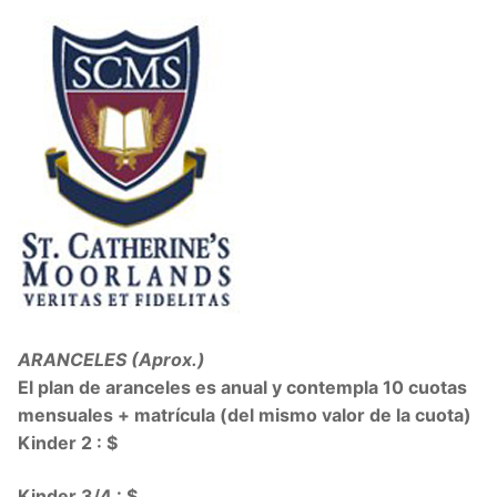
ARANCELES (Aprox.)
El plan de aranceles es anual y contempla 10 cuotas
mensuales + matrícula (del mismo valor de la cuota)
Kinder 2 : $
Kinder 3/4 : $