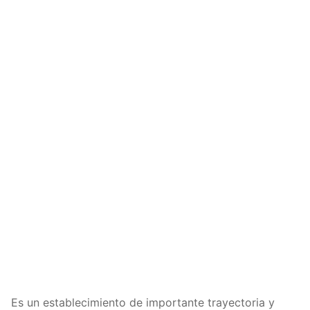
Es un establecimiento de importante trayectoria y