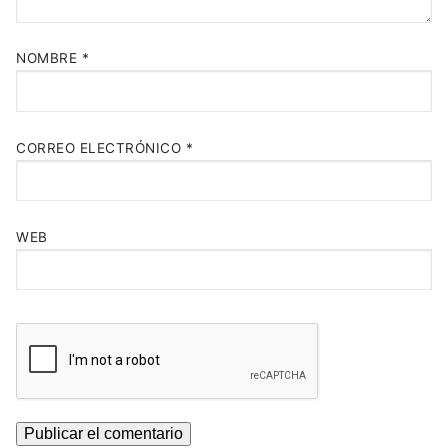
NOMBRE
*
CORREO ELECTRÓNICO
*
WEB