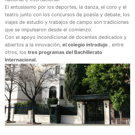
El entusiasmo por los deportes, la danza, el coro y el
teatro junto con los concursos de poesía y debate, los
viajes de estudio y trabajos de campo son tradiciones
que se impulsaron desde el comienzo.
Con el apoyo incondicional de docentes dedicados y
abiertos a la innovación,
el colegio introdujo
, entre
otros, los
tres programas del Bachillerato
Internacional.