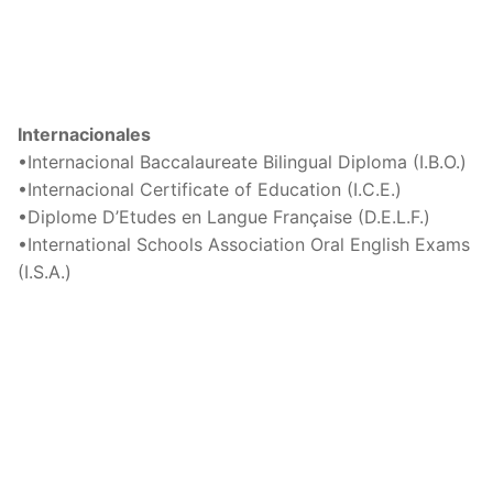
Internacionales
•Internacional Baccalaureate Bilingual Diploma (I.B.O.)
•Internacional Certificate of Education (I.C.E.)
•Diplome D’Etudes en Langue Française (D.E.L.F.)
•International Schools Association Oral English Exams
(I.S.A.)