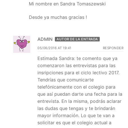
Mi nombre en Sandra Tomaszewski
Desde ya muchas gracias !
ADMIN
AUTOR DE LA ENTRADA
05/06/2016 AT 19:41
RESPONDER
Estimada Sandra: te comento que ya
comenzaron las entrevistas para las
insripciones para el ciclo lectivo 2017.
Tendrías que comunicarte
telefónicamente con el colegio para
que así puedan darte una fecha para la
entrevista. En la misma, podrás aclarar
las dudas que tengas y te brindarán
mayor información. Lo que te van a
solicitar es que el colegio actual a