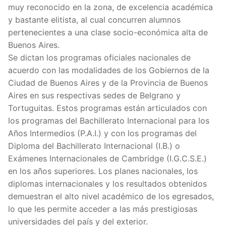
muy reconocido en la zona, de excelencia académica
y bastante elitista, al cual concurren alumnos
pertenecientes a una clase socio-económica alta de
Buenos Aires.
Se dictan los programas oficiales nacionales de
acuerdo con las modalidades de los Gobiernos de la
Ciudad de Buenos Aires y de la Provincia de Buenos
Aires en sus respectivas sedes de Belgrano y
Tortuguitas. Estos programas están articulados con
los programas del Bachillerato Internacional para los
Años Intermedios (P.A.I.) y con los programas del
Diploma del Bachillerato Internacional (I.B.) o
Exámenes Internacionales de Cambridge (I.G.C.S.E.)
en los años superiores. Los planes nacionales, los
diplomas internacionales y los resultados obtenidos
demuestran el alto nivel académico de los egresados,
lo que les permite acceder a las más prestigiosas
universidades del país y del exterior.