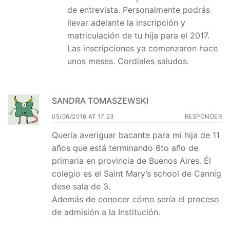
de entrevista. Personalmente podrás
llevar adelante la inscripción y
matriculación de tu hija para el 2017.
Las inscripciones ya comenzaron hace
unos meses. Cordiales saludos.
SANDRA TOMASZEWSKI
05/06/2016 AT 17:23
RESPONDER
Quería averiguar bacante para mi hija de 11
años que está terminando 6to año de
primaria en provincia de Buenos Aires. Él
colegio es el Saint Mary’s school de Cannig
dese sala de 3.
Además de conocer cómo sería el proceso
de admisión a la Institución.