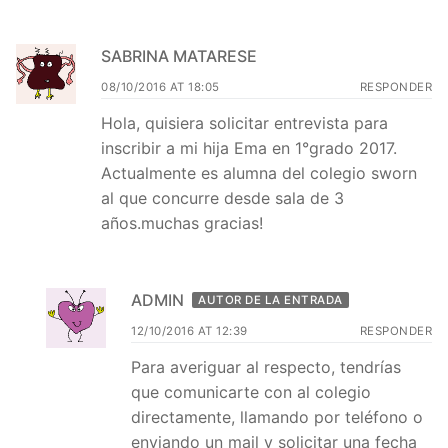
SABRINA MATARESE
08/10/2016 AT 18:05
RESPONDER
Hola, quisiera solicitar entrevista para
inscribir a mi hija Ema en 1°grado 2017.
Actualmente es alumna del colegio sworn
al que concurre desde sala de 3
años.muchas gracias!
ADMIN
AUTOR DE LA ENTRADA
12/10/2016 AT 12:39
RESPONDER
Para averiguar al respecto, tendrías
que comunicarte con al colegio
directamente, llamando por teléfono o
enviando un mail y solicitar una fecha