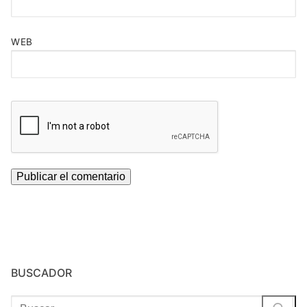
WEB
BUSCADOR
Buscar: