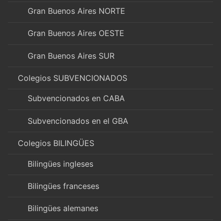
Gran Buenos Aires NORTE
Gran Buenos Aires OESTE
Gran Buenos Aires SUR
Colegios SUBVENCIONADOS
Subvencionados en CABA
Subvencionados en el GBA
Colegios BILINGÜES
Bilingües ingleses
Bilingües franceses
Bilingües alemanes