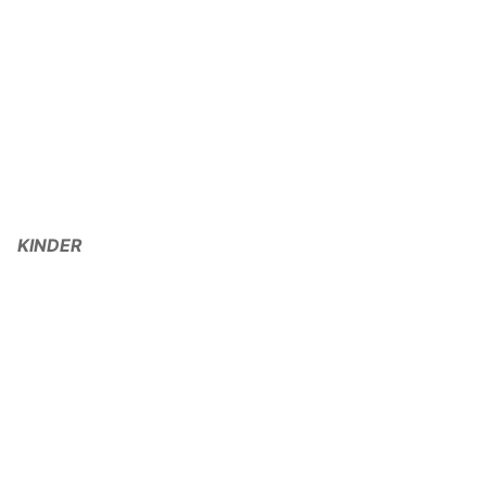
KINDER