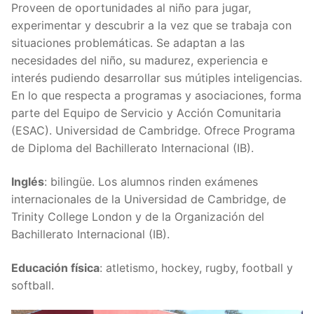
Proveen de oportunidades al niño para jugar,
experimentar y descubrir a la vez que se trabaja con
situaciones problemáticas. Se adaptan a las
necesidades del niño, su madurez, experiencia e
interés pudiendo desarrollar sus mútiples inteligencias.
En lo que respecta a programas y asociaciones, forma
parte del Equipo de Servicio y Acción Comunitaria
(ESAC). Universidad de Cambridge. Ofrece Programa
de Diploma del Bachillerato Internacional (IB).
Inglés
: bilingüe. Los alumnos rinden exámenes
internacionales de la Universidad de Cambridge, de
Trinity College London y de la Organización del
Bachillerato Internacional (IB).
Educación física
: atletismo, hockey, rugby, football y
softball.