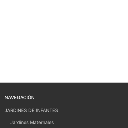
NAVEGACIÓN
JARDINES DE INFANTES
Jardines Maternales