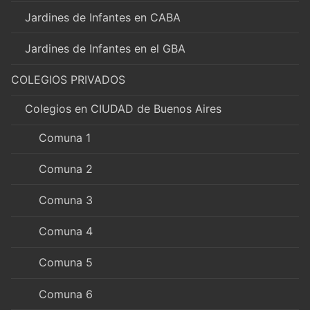
Jardines de Infantes en CABA
Jardines de Infantes en el GBA
COLEGIOS PRIVADOS
Colegios en CIUDAD de Buenos Aires
Comuna 1
Comuna 2
Comuna 3
Comuna 4
Comuna 5
Comuna 6