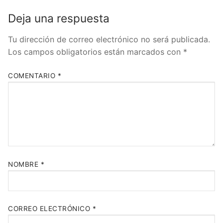
Deja una respuesta
Tu dirección de correo electrónico no será publicada.
Los campos obligatorios están marcados con
*
COMENTARIO
*
NOMBRE
*
CORREO ELECTRÓNICO
*