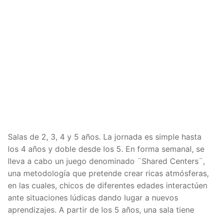
Salas de 2, 3, 4 y 5 años. La jornada es simple hasta
los 4 años y doble desde los 5. En forma semanal, se
lleva a cabo un juego denominado ¨Shared Centers¨,
una metodología que pretende crear ricas atmósferas,
en las cuales, chicos de diferentes edades interactúen
ante situaciones lúdicas dando lugar a nuevos
aprendizajes. A partir de los 5 años, una sala tiene