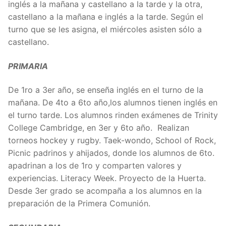
inglés a la mañana y castellano a la tarde y la otra,
castellano a la mañana e inglés a la tarde. Según el
turno que se les asigna, el miércoles asisten sólo a
castellano.
PRIMARIA
De 1ro a 3er año, se enseña inglés en el turno de la
mañana. De 4to a 6to año,los alumnos tienen inglés en
el turno tarde. Los alumnos rinden exámenes de Trinity
College Cambridge, en 3er y 6to año. Realizan
torneos hockey y rugby. Taek-wondo, School of Rock,
Picnic padrinos y ahijados, donde los alumnos de 6to.
apadrinan a los de 1ro y comparten valores y
experiencias. Literacy Week. Proyecto de la Huerta.
Desde 3er grado se acompaña a los alumnos en la
preparación de la Primera Comunión.