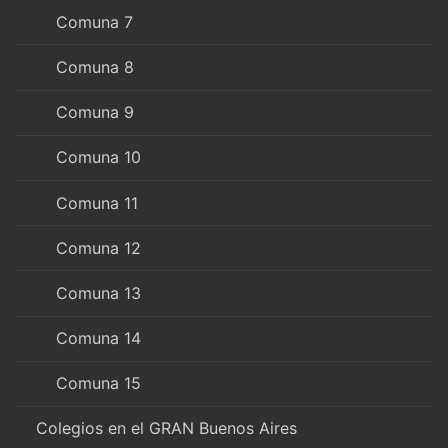
Comuna 7
Comuna 8
Comuna 9
Comuna 10
Comuna 11
Comuna 12
Comuna 13
Comuna 14
Comuna 15
Colegios en el GRAN Buenos Aires