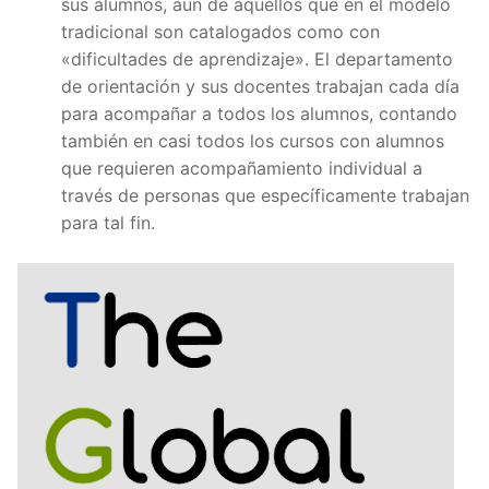
sus alumnos, aún de aquellos que en el modelo
tradicional son catalogados como con
«dificultades de aprendizaje». El departamento
de orientación y sus docentes trabajan cada día
para acompañar a todos los alumnos, contando
también en casi todos los cursos con alumnos
que requieren acompañamiento individual a
través de personas que específicamente trabajan
para tal fin.