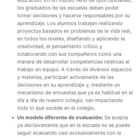
los graduados de las escuelas deben poder
tomar decisiones y hacerse responsables por su
aprendizaje. Los alumnos trabajan realizando
proyectos basados en problemas de la vida real,
en todos los niveles, diseñando y aplicando la
creatividad, el pensamiento crítico y
colaborando con sus compañeros como una
manera de desarrollar competencias relativas al
trabajo en equipo. A través de diversos espacios
y materias, participan activamente de las
decisiones en su aprendizaje y, mediante un
mecanismo de encuestas que ya es habitual en el
día a día de nuestro colegio, van impactando
todo lo que sucede en el colegio.
Un modelo diferente de evaluación:
Se acepta
ya decisivamente que en la escuela no se puede
seguir evaluando casi exclusivamente con la