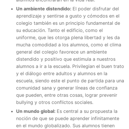
Un ambiente distendido:
El poder disfrutar del
aprendizaje y sentirse a gusto y cómodos en el
colegio también es un principio fundamental de
su educación. Tanto el edificio, como el
uniforme, que les otorga plena libertad y les da
mucha comodidad a los alumnos, como el clima
general del colegio favorece un ambiente
distendido y positivo que estimula a nuestros
alumnos a ir a la escuela. Privilegian el buen trato
y el diálogo entre adultos y alumnos en la
escuela, siendo este el punto de partida para una
comunidad sana y generar líneas de confianza
que pueden, entre otras cosas, lograr prevenir
bullying y otros conflictos sociales.
Un mundo global:
Es central a su propuesta la
noción de que se puede aprender infinitamente
en el mundo globalizado. Sus alumnos tienen