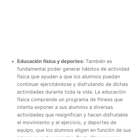
Educación física y deportes:
También es
fundamental poder generar hábitos de actividad
física que ayuden a que los alumnos puedan
continuar ejercitándose y disfrutando de dichas
actividades durante toda la vida. La educación
física comprende un programa de fitness que
intenta exponer a sus alumnos a diversas
actividades que resignifican y hacen disfrutable
el movimiento y el ejercicio, y deportes de
equipo, que los alumnos eligen en función de sus