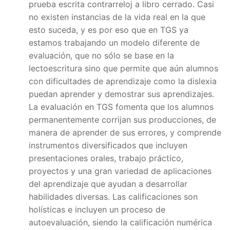
prueba escrita contrarreloj a libro cerrado. Casi
no existen instancias de la vida real en la que
esto suceda, y es por eso que en TGS ya
estamos trabajando un modelo diferente de
evaluación, que no sólo se base en la
lectoescritura sino que permite que aún alumnos
con dificultades de aprendizaje como la dislexia
puedan aprender y demostrar sus aprendizajes.
La evaluación en TGS fomenta que los alumnos
permanentemente corrijan sus producciones, de
manera de aprender de sus errores, y comprende
instrumentos diversificados que incluyen
presentaciones orales, trabajo práctico,
proyectos y una gran variedad de aplicaciones
del aprendizaje que ayudan a desarrollar
habilidades diversas. Las calificaciones son
holísticas e incluyen un proceso de
autoevaluación, siendo la calificación numérica