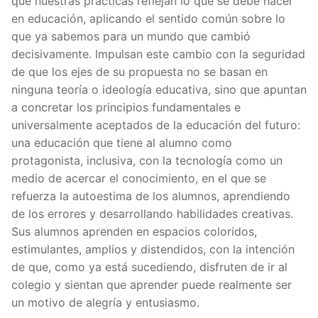
que nuestras prácticas reflejan lo que se debe hacer
en educación, aplicando el sentido común sobre lo
que ya sabemos para un mundo que cambió
decisivamente. Impulsan este cambio con la seguridad
de que los ejes de su propuesta no se basan en
ninguna teoría o ideología educativa, sino que apuntan
a concretar los principios fundamentales e
universalmente aceptados de la educación del futuro:
una educación que tiene al alumno como
protagonista, inclusiva, con la tecnología como un
medio de acercar el conocimiento, en el que se
refuerza la autoestima de los alumnos, aprendiendo
de los errores y desarrollando habilidades creativas.
Sus alumnos aprenden en espacios coloridos,
estimulantes, amplios y distendidos, con la intención
de que, como ya está sucediendo, disfruten de ir al
colegio y sientan que aprender puede realmente ser
un motivo de alegría y entusiasmo.