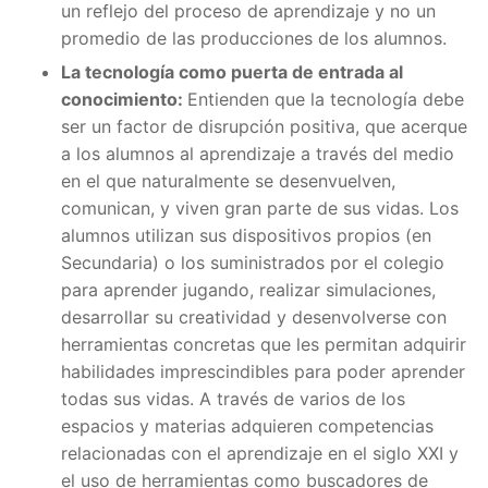
un reflejo del proceso de aprendizaje y no un
promedio de las producciones de los alumnos.
La tecnología como puerta de entrada al
conocimiento:
Entienden que la tecnología debe
ser un factor de disrupción positiva, que acerque
a los alumnos al aprendizaje a través del medio
en el que naturalmente se desenvuelven,
comunican, y viven gran parte de sus vidas. Los
alumnos utilizan sus dispositivos propios (en
Secundaria) o los suministrados por el colegio
para aprender jugando, realizar simulaciones,
desarrollar su creatividad y desenvolverse con
herramientas concretas que les permitan adquirir
habilidades imprescindibles para poder aprender
todas sus vidas. A través de varios de los
espacios y materias adquieren competencias
relacionadas con el aprendizaje en el siglo XXI y
el uso de herramientas como buscadores de