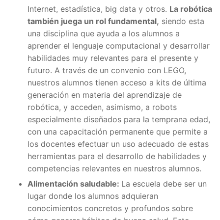
Internet, estadística, big data y otros.
La robótica
también juega un rol fundamental,
siendo esta
una disciplina que ayuda a los alumnos a
aprender el lenguaje computacional y desarrollar
habilidades muy relevantes para el presente y
futuro. A través de un convenio con LEGO,
nuestros alumnos tienen acceso a kits de última
generación en materia del aprendizaje de
robótica, y acceden, asimismo, a robots
especialmente diseñados para la temprana edad,
con una capacitación permanente que permite a
los docentes efectuar un uso adecuado de estas
herramientas para el desarrollo de habilidades y
competencias relevantes en nuestros alumnos.
Alimentación saludable:
La escuela debe ser un
lugar donde los alumnos adquieran
conocimientos concretos y profundos sobre