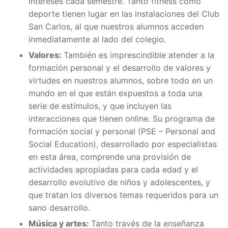
intereses cada semestre. Tanto fitness como
deporte tienen lugar en las instalaciones del Club
San Carlos, al que nuestros alumnos acceden
inmediatamente al lado del colegio.
Valores:
También es imprescindible atender a la
formación personal y el desarrollo de valores y
virtudes en nuestros alumnos, sobre todo en un
mundo en el que están expuestos a toda una
serie de estímulos, y que incluyen las
interacciones que tienen online. Su programa de
formación social y personal (PSE – Personal and
Social Education), desarrollado por especialistas
en esta área, comprende una provisión de
actividades apropiadas para cada edad y el
desarrollo evolutivo de niños y adolescentes, y
que tratan los diversos temas requeridos para un
sano desarrollo.
Música y artes:
Tanto través de la enseñanza