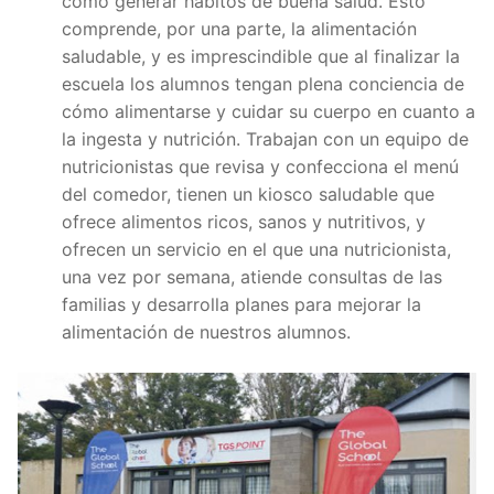
cómo generar hábitos de buena salud. Esto
comprende, por una parte, la alimentación
saludable, y es imprescindible que al finalizar la
escuela los alumnos tengan plena conciencia de
cómo alimentarse y cuidar su cuerpo en cuanto a
la ingesta y nutrición. Trabajan con un equipo de
nutricionistas que revisa y confecciona el menú
del comedor, tienen un kiosco saludable que
ofrece alimentos ricos, sanos y nutritivos, y
ofrecen un servicio en el que una nutricionista,
una vez por semana, atiende consultas de las
familias y desarrolla planes para mejorar la
alimentación de nuestros alumnos.