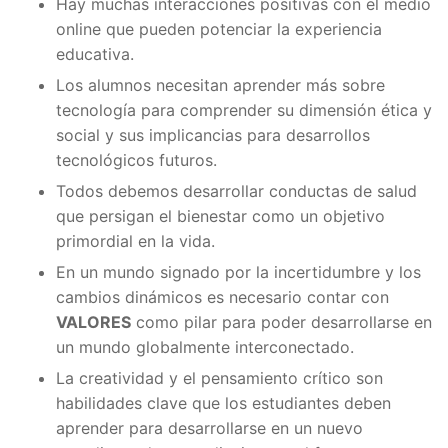
Hay muchas interacciones positivas con el medio
online que pueden potenciar la experiencia
educativa.
Los alumnos necesitan aprender más sobre
tecnología para comprender su dimensión ética y
social y sus implicancias para desarrollos
tecnológicos futuros.
Todos debemos desarrollar conductas de salud
que persigan el bienestar como un objetivo
primordial en la vida.
En un mundo signado por la incertidumbre y los
cambios dinámicos es necesario contar con
VALORES
como pilar para poder desarrollarse en
un mundo globalmente interconectado.
La creatividad y el pensamiento crítico son
habilidades clave que los estudiantes deben
aprender para desarrollarse en un nuevo