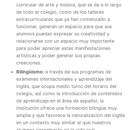
curricular de arte y música, que se da a lo largo
de todo el colegio, como de los talleres
extracurriculares que ya han comenzado a
funcionar, generan un espacio para que sus
alumnos puedan expresar su creatividad y
relacionarse con un espacio muy importante
para poder apreciar estas manifestaciones
artísticas y poder generar sus propias
creaciones.
Bilingüismo:
a través de sus programas de
exámenes internacionales y aprendizaje del
inglés, que ocupa medio turno del horario del
colegio, así como la introducción de contenidos
de aprendizaje en el área de español, la
institución ofrece una formación bilingüe muy
amplia y que favorece la naturalización del inglés
en un contexto muy similar al que nuestros
alumnos encontrarán en la vida real.