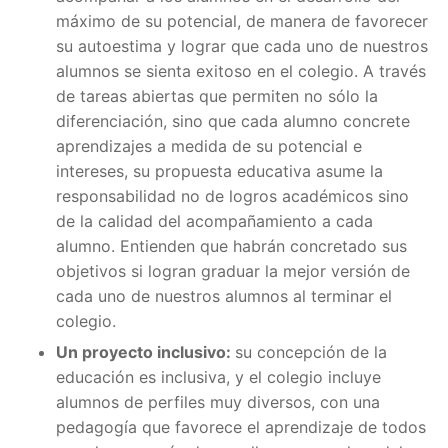
máximo de su potencial, de manera de favorecer
su autoestima y lograr que cada uno de nuestros
alumnos se sienta exitoso en el colegio. A través
de tareas abiertas que permiten no sólo la
diferenciación, sino que cada alumno concrete
aprendizajes a medida de su potencial e
intereses, su propuesta educativa asume la
responsabilidad no de logros académicos sino
de la calidad del acompañamiento a cada
alumno. Entienden que habrán concretado sus
objetivos si logran graduar la mejor versión de
cada uno de nuestros alumnos al terminar el
colegio.
Un proyecto inclusivo:
su concepción de la
educación es inclusiva, y el colegio incluye
alumnos de perfiles muy diversos, con una
pedagogía que favorece el aprendizaje de todos