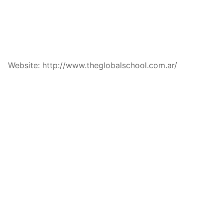
Website: http://www.theglobalschool.com.ar/