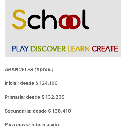
ARANCELES (Aprox.)
Inicial: desde $ 124.100
Primaria: desde $ 132.200
Secundaria: desde $ 138.410
Para mayor información: