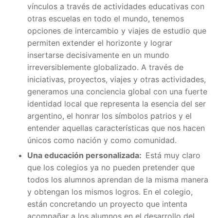
vínculos a través de actividades educativas con
otras escuelas en todo el mundo, tenemos
opciones de intercambio y viajes de estudio que
permiten extender el horizonte y lograr
insertarse decisivamente en un mundo
irreversiblemente globalizado. A través de
iniciativas, proyectos, viajes y otras actividades,
generamos una conciencia global con una fuerte
identidad local que representa la esencia del ser
argentino, el honrar los símbolos patrios y el
entender aquellas características que nos hacen
únicos como nación y como comunidad.
Una educación personalizada:
Está muy claro
que los colegios ya no pueden pretender que
todos los alumnos aprendan de la misma manera
y obtengan los mismos logros. En el colegio,
están concretando un proyecto que intenta
acompañar a los alumnos en el desarrollo del