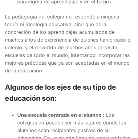
paradigma de aprendizaje y en el futuro.
La pedagogía del colegio no responde a ninguna
teoría ni ideología educativa, sino que es la
concreción de los aprendizajes acumulados de
muchos años de experiencia de quienes han creado el
colegio, y el recorrido de muchos años de visitar
escuelas de todo el mundo, intentando incorporar las
mejores prácticas que ya son aceptadas en el mundo
de la educación.
Algunos de los ejes de su tipo de
educación son:
Una escuela centrada en el alumno :
Los
colegios no pueden ser más lugares donde los
alumnos sean recipientes pasivos de su
educación. En un mundo lleno de oportunidades,