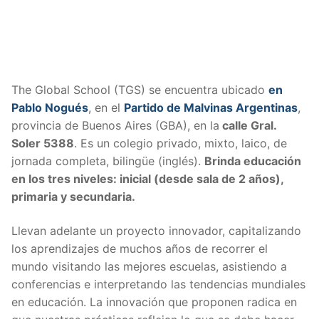
The Global School (TGS) se encuentra ubicado
en
Pablo Nogués
, en el
Partido de Malvinas Argentinas
,
provincia de Buenos Aires (GBA), en la
calle Gral.
Soler 5388
. Es un colegio privado, mixto, laico, de
jornada completa, bilingüe (inglés).
Brinda educación
en los tres niveles: inicial (desde sala de 2 años),
primaria y secundaria.
Llevan adelante un proyecto innovador, capitalizando
los aprendizajes de muchos años de recorrer el
mundo visitando las mejores escuelas, asistiendo a
conferencias e interpretando las tendencias mundiales
en educación. La innovación que proponen radica en