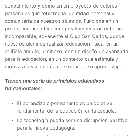
conocimiento y como en un proyecto de valores
personales que refuerce la identidad personal y
comunitaria de nuestros alumnos. Funciona en un
predio con una ubicación privilegiada y un entorno
incomparable, adyacente al Club San Carlos, donde
nuestros alumnos realizan educación física, en un
edificio amplio, luminoso, con un diseño de avanzada
para la educación, en un contexto que estimula y
motiva a los alumnos a disfrutar de su aprendizaje.
Tienen una serie de principios educativos
fundamentales:
El aprendizaje permanente es un objetivo
fundamental de la educación en la escuela.
La tecnología puede ser una disrupción positiva
para la nueva pedagogía.