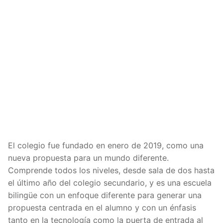
El colegio fue fundado en enero de 2019, como una
nueva propuesta para un mundo diferente.
Comprende todos los niveles, desde sala de dos hasta
el último año del colegio secundario, y es una escuela
bilingüe con un enfoque diferente para generar una
propuesta centrada en el alumno y con un énfasis
tanto en la tecnología como la puerta de entrada al