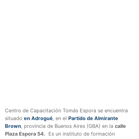
Centro de Capacitación Tomás Espora se encuentra
situado
en Adrogué
, en el
Partido de Almirante
Brown
, provincia de Buenos Aires (GBA) en la
calle
Plaza Espora 54.
Es un instituto de formación