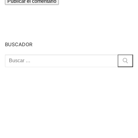
BUSCADOR
Buscar: