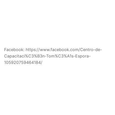
Facebook: https://www.facebook.com/Centro-de-
Capacitaci%C3%B3n-Tom%C3%A1s-Espora-
105920759464184/