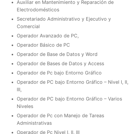
Auxiliar en Mantenimiento y Reparación de
Electrodomésticos
Secretariado Administrativo y Ejecutivo y
Comercial
Operador Avanzado de PC,
Operador Básico de PC
Operador de Base de Datos y Word
Operador de Bases de Datos y Access
Operador de Pc bajo Entorno Gráfico
Operador de PC bajo Entorno Gráfico – Nivel I, II,
III,
Operador de PC bajo Entorno Gráfico – Varios
Niveles
Operador de Pc con Manejo de Tareas
Administrativas
Operador de Pc Nivel I, II, III