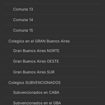
Comuna 13
Comuna 14
Comuna 15
Colegios en el GRAN Buenos Aires
Gran Buenos Aires NORTE
Gran Buenos Aires OESTE
Gran Buenos Aires SUR
Colegios SUBVENCIONADOS
Subvencionados en CABA
Subvencionados en el GBA