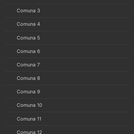
Comuna 3
Comuna 4
Comuna 5
Comuna 6
Comuna 7
Comuna 8
Comuna 9
Comuna 10
Comuna 11
Comuna 12