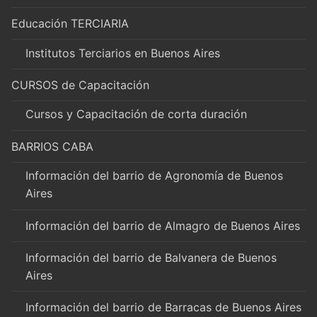
Educación TERCIARIA
Institutos Terciarios en Buenos Aires
CURSOS de Capacitación
Cursos y Capacitación de corta duración
BARRIOS CABA
Información del barrio de Agronomía de Buenos
Aires
Información del barrio de Almagro de Buenos Aires
Información del barrio de Balvanera de Buenos
Aires
Información del barrio de Barracas de Buenos Aires