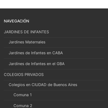
NAVEGACIÓN
JARDINES DE INFANTES
Jardines Maternales
Jardines de Infantes en CABA
Jardines de Infantes en el GBA
COLEGIOS PRIVADOS
Colegios en CIUDAD de Buenos Aires
Comuna 1
Comuna 2