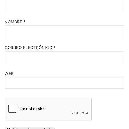
NOMBRE
*
CORREO ELECTRÓNICO
*
WEB