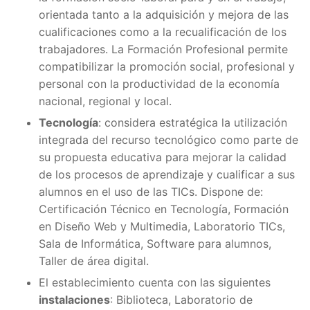
orientada tanto a la adquisición y mejora de las
cualificaciones como a la recualificación de los
trabajadores. La Formación Profesional permite
compatibilizar la promoción social, profesional y
personal con la productividad de la economía
nacional, regional y local.
Tecnología
: considera estratégica la utilización
integrada del recurso tecnológico como parte de
su propuesta educativa para mejorar la calidad
de los procesos de aprendizaje y cualificar a sus
alumnos en el uso de las TICs. Dispone de:
Certificación Técnico en Tecnología, Formación
en Diseño Web y Multimedia, Laboratorio TICs,
Sala de Informática, Software para alumnos,
Taller de área digital.
El establecimiento cuenta con las siguientes
instalaciones
: Biblioteca, Laboratorio de