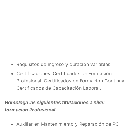
Requisitos de ingreso y duración variables
Certificaciones: Certificados de Formación
Profesional, Certificados de Formación Continua,
Certificados de Capacitación Laboral.
Homologa las siguientes titulaciones a nivel
formación Profesional
:
Auxiliar en Mantenimiento y Reparación de PC