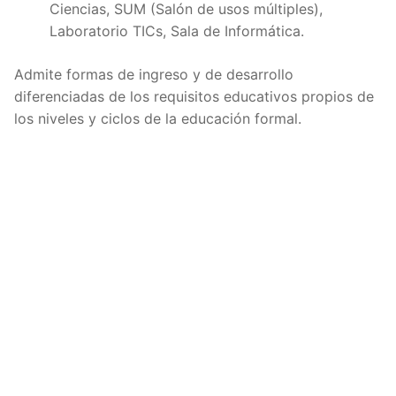
Ciencias, SUM (Salón de usos múltiples),
Laboratorio TICs, Sala de Informática.
Admite formas de ingreso y de desarrollo
diferenciadas de los requisitos educativos propios de
los niveles y ciclos de la educación formal.