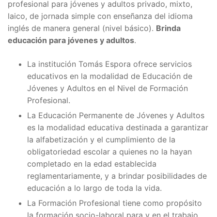
profesional para jóvenes y adultos privado, mixto,
laico, de jornada simple con enseñanza del idioma
inglés de manera general (nivel básico).
Brinda
educación para jóvenes y adultos
.
La institución Tomás Espora ofrece servicios
educativos en la modalidad de Educación de
Jóvenes y Adultos en el Nivel de Formación
Profesional.
La Educación Permanente de Jóvenes y Adultos
es la modalidad educativa destinada a garantizar
la alfabetización y el cumplimiento de la
obligatoriedad escolar a quienes no la hayan
completado en la edad establecida
reglamentariamente, y a brindar posibilidades de
educación a lo largo de toda la vida.
La Formación Profesional tiene como propósito
la formación socio-laboral para y en el trabajo,