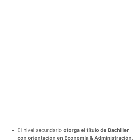
El nivel secundario
otorga el título de Bachiller
con orientación en Economía & Administración.