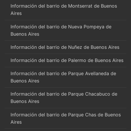
Información del barrio de Montserrat de Buenos
Aires
Información del barrio de Nueva Pompeya de
Buenos Aires
Información del barrio de Nuñez de Buenos Aires
Información del barrio de Palermo de Buenos Aires
Información del barrio de Parque Avellaneda de
Buenos Aires
Información del barrio de Parque Chacabuco de
Buenos Aires
Información del barrio de Parque Chas de Buenos
Aires