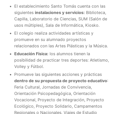
El establecimiento Santo Tomás cuenta con las
siguientes
instalaciones y servicios:
Biblioteca,
Capilla, Laboratorio de Ciencias, SUM (Salón de
usos múltiples), Sala de Informática, Kiosko.
El colegio realiza actividades artísticas y
promueve en su alumnado proyectos
relacionados con las Artes Plásticas y la Música.
Educación Física:
los alumnos tienen la
posibilidad de practicar tres deportes: Atletismo,
Volley y Fútbol.
Promueve las siguientes acciones y prácticas
dentro de su propuesta de proyecto educativo
:
Feria Cultural, Jornadas de Convivencia,
Orientación Psicopedagógica, Orientación
Vocacional, Proyecto de Integración, Proyecto
Ecológico, Proyecto Solidario, Campamentos
Regionales o Nacionales, Viajes de Estudio