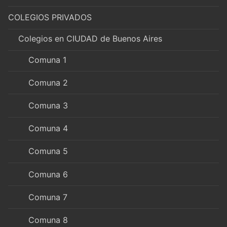
COLEGIOS PRIVADOS
Colegios en CIUDAD de Buenos Aires
Comuna 1
Comuna 2
Comuna 3
Comuna 4
Comuna 5
Comuna 6
Comuna 7
Comuna 8