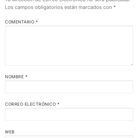
Los campos obligatorios están marcados con
*
COMENTARIO
*
NOMBRE
*
CORREO ELECTRÓNICO
*
WEB