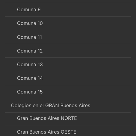
Comuna 9
Comuna 10
Comuna 11
Comuna 12
Comuna 13
Comuna 14
Comuna 15
Colegios en el GRAN Buenos Aires
Gran Buenos Aires NORTE
Gran Buenos Aires OESTE