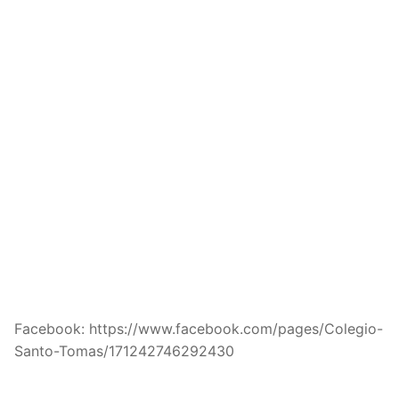
Facebook: https://www.facebook.com/pages/Colegio-
Santo-Tomas/171242746292430