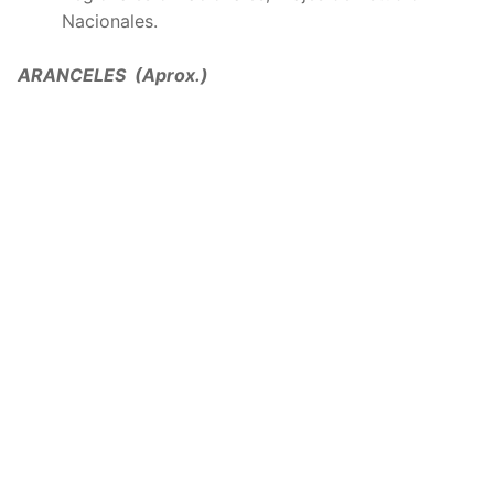
Nacionales.
ARANCELES (Aprox.)