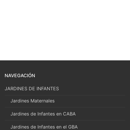
NAVEGACIÓN
JARDINES DE INFANTES
Jardines Maternales
Jardines de Infantes en CABA
Jardines de Infantes en el GBA