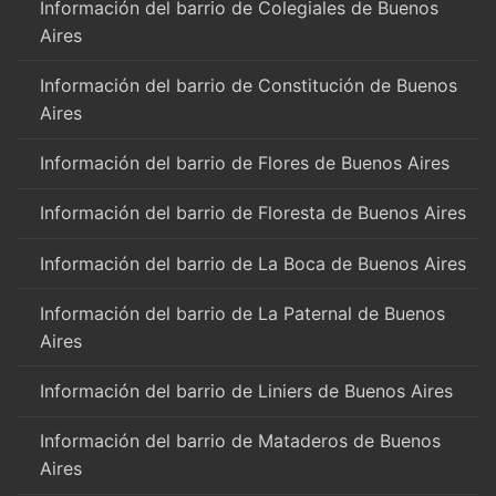
Información del barrio de Colegiales de Buenos
Aires
Información del barrio de Constitución de Buenos
Aires
Información del barrio de Flores de Buenos Aires
Información del barrio de Floresta de Buenos Aires
Información del barrio de La Boca de Buenos Aires
Información del barrio de La Paternal de Buenos
Aires
Información del barrio de Liniers de Buenos Aires
Información del barrio de Mataderos de Buenos
Aires