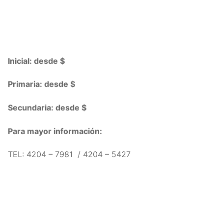
Inicial: desde $
Primaria: desde $
Secundaria: desde $
Para mayor información:
TEL: 4204 – 7981 / 4204 – 5427