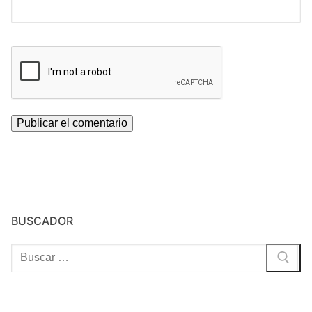
BUSCADOR
Buscar: