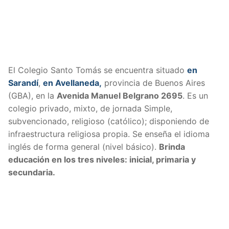
El Colegio Santo Tomás se encuentra situado
en
Sarandí
,
en Avellaneda,
provincia de Buenos Aires
(GBA), en la
Avenida Manuel Belgrano 2695
. Es un
colegio privado, mixto, de jornada Simple,
subvencionado, religioso (católico); disponiendo de
infraestructura religiosa propia. Se enseña el idioma
inglés de forma general (nivel básico).
Brinda
educación en los tres niveles: inicial, primaria y
secundaria.