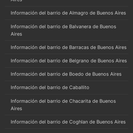
Información del barrio de Almagro de Buenos Aires
Información del barrio de Balvanera de Buenos
Aires
Información del barrio de Barracas de Buenos Aires
Información del barrio de Belgrano de Buenos Aires
Información del barrio de Boedo de Buenos Aires
Información del barrio de Caballito
Información del barrio de Chacarita de Buenos
Aires
Información del barrio de Coghlan de Buenos Aires