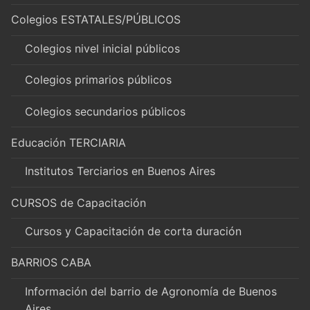
Colegios ESTATALES/PÚBLICOS
Colegios nivel inicial públicos
Colegios primarios públicos
Colegios secundarios públicos
Educación TERCIARIA
Institutos Terciarios en Buenos Aires
CURSOS de Capacitación
Cursos y Capacitación de corta duración
BARRIOS CABA
Información del barrio de Agronomía de Buenos
Aires