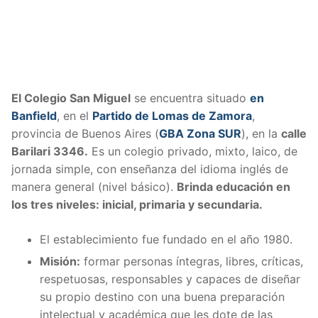
El Colegio San Miguel
se encuentra situado
en
Banfield
, en el
Partido de Lomas de Zamora
,
provincia de Buenos Aires (
GBA Zona SUR
), en la
calle
Barilari 3346.
Es un colegio privado, mixto, laico, de
jornada simple, con enseñanza del idioma inglés de
manera general (nivel básico).
Brinda educación en
los tres niveles: inicial, primaria y secundaria.
El establecimiento fue fundado en el año 1980.
Misión:
formar personas íntegras, libres, críticas,
respetuosas, responsables y capaces de diseñar
su propio destino con una buena preparación
intelectual y académica que les dote de las