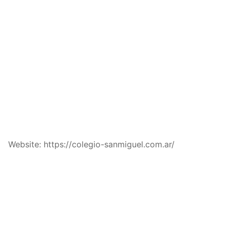
Website: https://colegio-sanmiguel.com.ar/