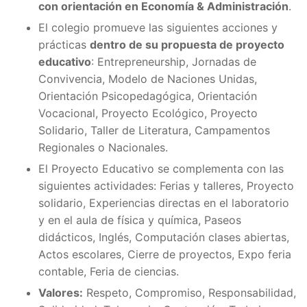
con orientación en Economía & Administración
.
El colegio promueve las siguientes acciones y
prácticas
dentro de su propuesta de proyecto
educativo
: Entrepreneurship, Jornadas de
Convivencia, Modelo de Naciones Unidas,
Orientación Psicopedagógica, Orientación
Vocacional, Proyecto Ecológico, Proyecto
Solidario, Taller de Literatura, Campamentos
Regionales o Nacionales.
El Proyecto Educativo se complementa con las
siguientes actividades: Ferias y talleres, Proyecto
solidario, Experiencias directas en el laboratorio
y en el aula de física y química, Paseos
didácticos, Inglés, Computación clases abiertas,
Actos escolares, Cierre de proyectos, Expo feria
contable, Feria de ciencias.
Valores:
Respeto, Compromiso, Responsabilidad,