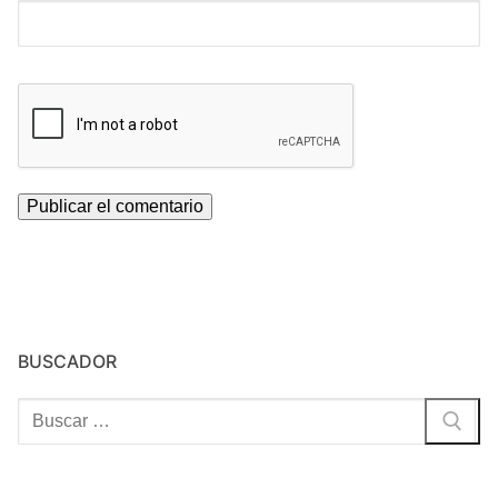
BUSCADOR
Buscar: