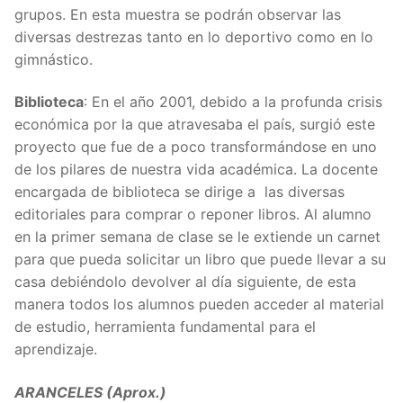
grupos. En esta muestra se podrán observar las
diversas destrezas tanto en lo deportivo como en lo
gimnástico.
Biblioteca
: En el año 2001, debido a la profunda crisis
económica por la que atravesaba el país, surgió este
proyecto que fue de a poco transformándose en uno
de los pilares de nuestra vida académica. La docente
encargada de biblioteca se dirige a las diversas
editoriales para comprar o reponer libros. Al alumno
en la primer semana de clase se le extiende un carnet
para que pueda solicitar un libro que puede llevar a su
casa debiéndolo devolver al día siguiente, de esta
manera todos los alumnos pueden acceder al material
de estudio, herramienta fundamental para el
aprendizaje.
ARANCELES (Aprox.)