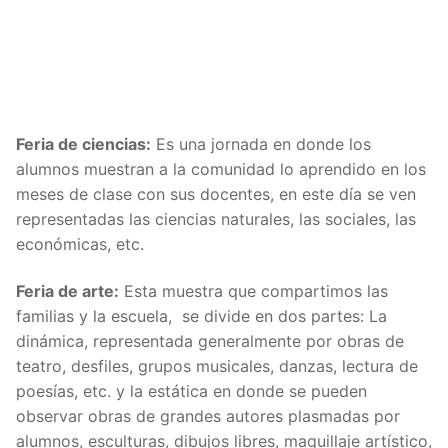
Feria de ciencias:
Es una jornada en donde los
alumnos muestran a la comunidad lo aprendido en los
meses de clase con sus docentes, en este día se ven
representadas las ciencias naturales, las sociales, las
económicas, etc.
Feria de arte:
Esta muestra que compartimos las
familias y la escuela, se divide en dos partes: La
dinámica, representada generalmente por obras de
teatro, desfiles, grupos musicales, danzas, lectura de
poesías, etc. y la estática en donde se pueden
observar obras de grandes autores plasmadas por
alumnos, esculturas, dibujos libres, maquillaje artístico,