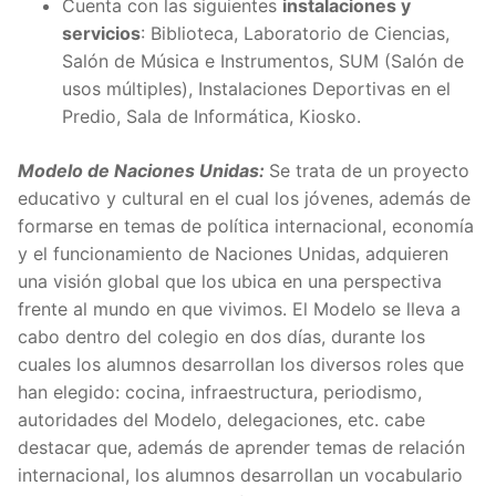
Cuenta con las siguientes
instalaciones y
servicios
: Biblioteca, Laboratorio de Ciencias,
Salón de Música e Instrumentos, SUM (Salón de
usos múltiples), Instalaciones Deportivas en el
Predio, Sala de Informática, Kiosko.
Modelo de Naciones Unidas:
Se trata de un proyecto
educativo y cultural en el cual los jóvenes, además de
formarse en temas de política internacional, economía
y el funcionamiento de Naciones Unidas, adquieren
una visión global que los ubica en una perspectiva
frente al mundo en que vivimos. El Modelo se lleva a
cabo dentro del colegio en dos días, durante los
cuales los alumnos desarrollan los diversos roles que
han elegido: cocina, infraestructura, periodismo,
autoridades del Modelo, delegaciones, etc. cabe
destacar que, además de aprender temas de relación
internacional, los alumnos desarrollan un vocabulario