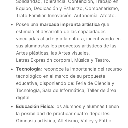
Solidaridad, Tolerancia, Contención, Trabajo en
Equipo, Dedicación y Esfuerzo, Compañerismo,
Trato Familiar, Innovación, Autonomía, Afecto.
Posee una
marcada impronta artística
que
estimula el desarrollo de las capacidades
vinculadas al arte y a la cultura, incentivando en
sus alumnos/as los proyectos artísticos de las
Artes plásticas, las Artes visuales,
Letras,Expresión corporal, Música y Teatro.
Tecnología:
reconoce la importancia del recurso
tecnológico en el marco de su propuesta
educativa, disponiendo de: Feria de Ciencia y
Tecnología, Sala de Informática, Taller de área
digital.
Educación Física
: los alumnos y alumnas tienen
la posibilidad de practicar cuatro deportes:
Gimnasia artística, Atletismo, Volley y Fútbol.