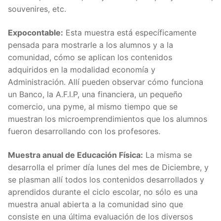
souvenires, etc.
Expocontable:
Esta muestra está específicamente
pensada para mostrarle a los alumnos y a la
comunidad, cómo se aplican los contenidos
adquiridos en la modalidad economía y
Administración. Allí pueden observar cómo funciona
un Banco, la A.F.I.P, una financiera, un pequeño
comercio, una pyme, al mismo tiempo que se
muestran los microemprendimientos que los alumnos
fueron desarrollando con los profesores.
Muestra anual de Educación Física:
La misma se
desarrolla el primer día lunes del mes de Diciembre, y
se plasman allí todos los contenidos desarrollados y
aprendidos durante el ciclo escolar, no sólo es una
muestra anual abierta a la comunidad sino que
consiste en una última evaluación de los diversos