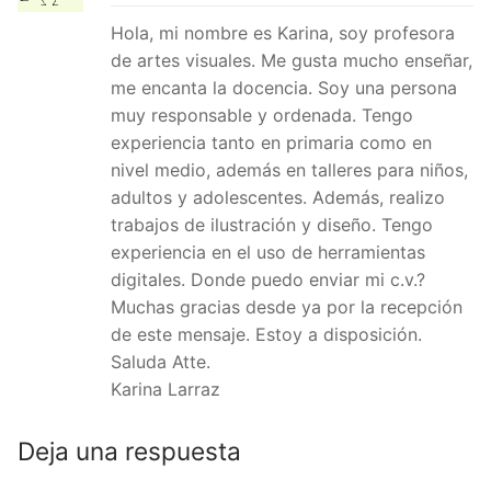
Hola, mi nombre es Karina, soy profesora
de artes visuales. Me gusta mucho enseñar,
me encanta la docencia. Soy una persona
muy responsable y ordenada. Tengo
experiencia tanto en primaria como en
nivel medio, además en talleres para niños,
adultos y adolescentes. Además, realizo
trabajos de ilustración y diseño. Tengo
experiencia en el uso de herramientas
digitales. Donde puedo enviar mi c.v.?
Muchas gracias desde ya por la recepción
de este mensaje. Estoy a disposición.
Saluda Atte.
Karina Larraz
Deja una respuesta