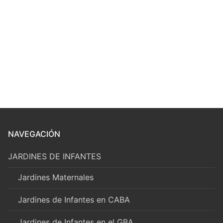
NAVEGACIÓN
JARDINES DE INFANTES
Jardines Maternales
Jardines de Infantes en CABA
Jardines de Infantes en el GBA