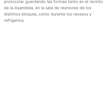
protocolar guardando las formas tanto en el recinto
de la Asamblea, en la sala de reuniones de los
distintos bloques, como durante los recesos y
refrigerios.