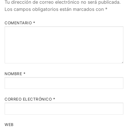
Tu dirección de correo electrónico no será publicada.
Los campos obligatorios están marcados con
*
COMENTARIO
*
NOMBRE
*
CORREO ELECTRÓNICO
*
WEB