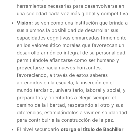
herramientas necesarias para desenvolverse en
una sociedad cada vez más global y competitiva.
Visión:
se ven como una Institución que brinda a
sus alumnos la posibilidad de desarrollar sus
capacidades cognitivas enmarcadas firmemente
en los valores ético morales que favorezcan un
desarrollo armónico integral de su personalidad,
permitiéndole afianzarse como ser humano y
proyectarse hacia nuevos horizontes,
favoreciendo, a través de estos saberes
aprendidos en la escuela, la inserción en el
mundo terciario, universitario, laboral y social, y
prepararlos y orientarlos a elegir siempre el
camino de la libertad, respetando al otro y sus
diferencias, estimulándolos a vivir en solidaridad
para contribuir a la construcción de la paz.
El nivel secundario
otorga el título de Bachiller