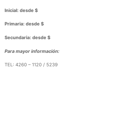
Inicial: desde $
Primaria: desde $
Secundaria: desde $
Para mayor información:
TEL: 4260 – 1120 / 5239