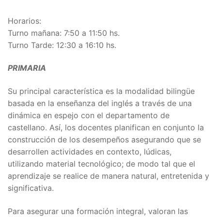
Horarios:
Turno mañana: 7:50 a 11:50 hs.
Turno Tarde: 12:30 a 16:10 hs.
PRIMARIA
Su principal característica es la modalidad bilingüe
basada en la enseñanza del inglés a través de una
dinámica en espejo con el departamento de
castellano. Así, los docentes planifican en conjunto la
construcción de los desempeños asegurando que se
desarrollen actividades en contexto, lúdicas,
utilizando material tecnológico; de modo tal que el
aprendizaje se realice de manera natural, entretenida y
significativa.
Para asegurar una formación integral, valoran las