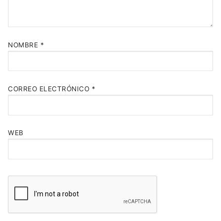
NOMBRE
*
CORREO ELECTRÓNICO
*
WEB