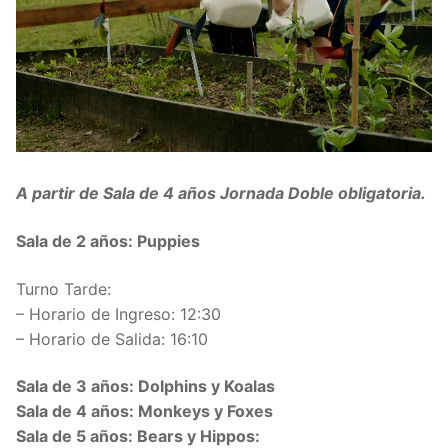
A partir de Sala de 4 años Jornada Doble obligatoria.
Sala de 2 años: Puppies
Turno Tarde:
– Horario de Ingreso: 12:30
– Horario de Salida: 16:10
Sala de 3 años: Dolphins y Koalas
Sala de 4 años: Monkeys y Foxes
Sala de 5 años: Bears y Hippos: