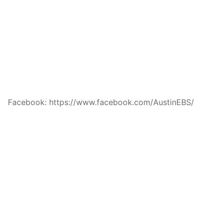
Facebook: https://www.facebook.com/AustinEBS/