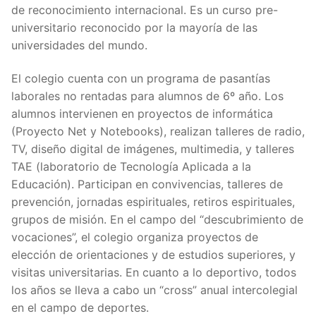
de reconocimiento internacional. Es un curso pre-
universitario reconocido por la mayoría de las
universidades del mundo.
El colegio cuenta con un programa de pasantías
laborales no rentadas para alumnos de 6º año. Los
alumnos intervienen en proyectos de informática
(Proyecto Net y Notebooks), realizan talleres de radio,
TV, diseño digital de imágenes, multimedia, y talleres
TAE (laboratorio de Tecnología Aplicada a la
Educación). Participan en convivencias, talleres de
prevención, jornadas espirituales, retiros espirituales,
grupos de misión. En el campo del “descubrimiento de
vocaciones”, el colegio organiza proyectos de
elección de orientaciones y de estudios superiores, y
visitas universitarias. En cuanto a lo deportivo, todos
los años se lleva a cabo un “cross” anual intercolegial
en el campo de deportes.