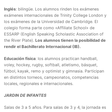
Inglés
: bilingüe. Los alumnos rinden los exámenes
exámenes internacionales de Trinity College London y
los exámenes de la Universidad de Cambridge. El
colegio forma parte como «Affiliate School» de
ESSARP (English Speaking Scholastic Association of
the River Plate).
Los alumnos tienen la posibilidad de
rendir el Bachillerato Internacional (IB).
Educación física
: los alumnos practican handball,
voley, hockey, rugby, softball, atletismo, básquet,
fútbol, kayak, remo y optimist y gimnasia. Participan
en distintos torneos, campeonatos, competencias
locales, regionales e internacionales.
JARDIN DE INFANTES
Salas de 3 a 5 años. Para salas de 3 y 4, la jornada es