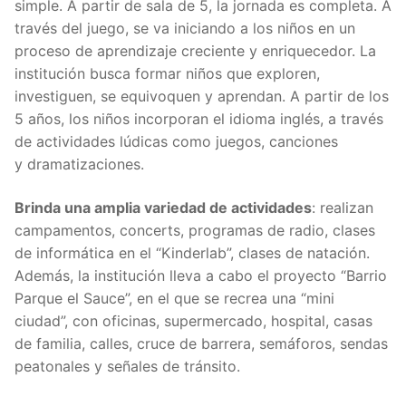
simple. A partir de sala de 5, la jornada es completa. A
través del juego, se va iniciando a los niños en un
proceso de aprendizaje creciente y enriquecedor. La
institución busca formar niños que exploren,
investiguen, se equivoquen y aprendan. A partir de los
5 años, los niños incorporan el idioma inglés, a través
de actividades lúdicas como juegos, canciones
y dramatizaciones.
Brinda una amplia variedad de actividades
: realizan
campamentos, concerts, programas de radio, clases
de informática en el “Kinderlab”, clases de natación.
Además, la institución lleva a cabo el proyecto “Barrio
Parque el Sauce”, en el que se recrea una “mini
ciudad”, con oficinas, supermercado, hospital, casas
de familia, calles, cruce de barrera, semáforos, sendas
peatonales y señales de tránsito.