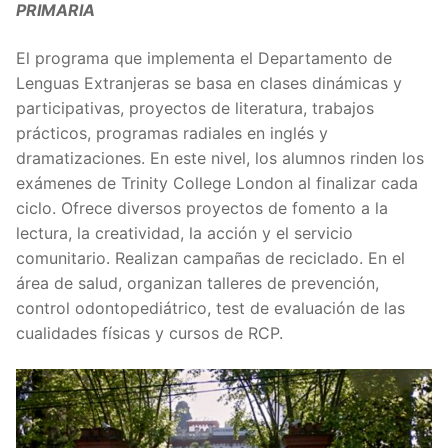
PRIMARIA
El programa que implementa el Departamento de
Lenguas Extranjeras se basa en clases dinámicas y
participativas, proyectos de literatura, trabajos
prácticos, programas radiales en inglés y
dramatizaciones. En este nivel, los alumnos rinden los
exámenes de Trinity College London al finalizar cada
ciclo. Ofrece diversos proyectos de fomento a la
lectura, la creatividad, la acción y el servicio
comunitario. Realizan campañas de reciclado. En el
área de salud, organizan talleres de prevención,
control odontopediátrico, test de evaluación de las
cualidades físicas y cursos de RCP.