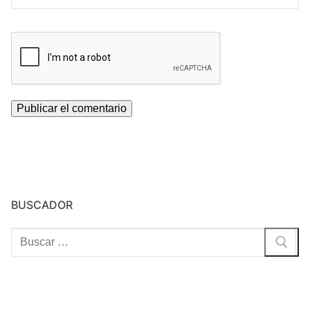
BUSCADOR
Buscar: