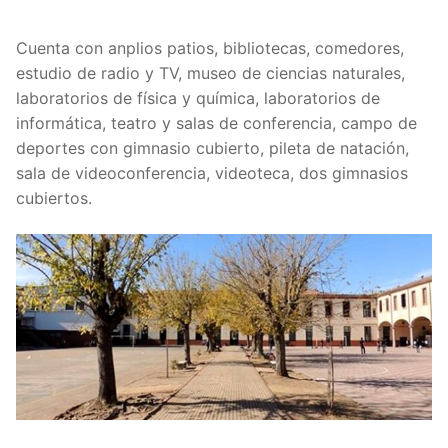
Cuenta con anplios patios, bibliotecas, comedores,
estudio de radio y TV, museo de ciencias naturales,
laboratorios de física y química, laboratorios de
informática, teatro y salas de conferencia, campo de
deportes con gimnasio cubierto, pileta de natación,
sala de videoconferencia, videoteca, dos gimnasios
cubiertos.