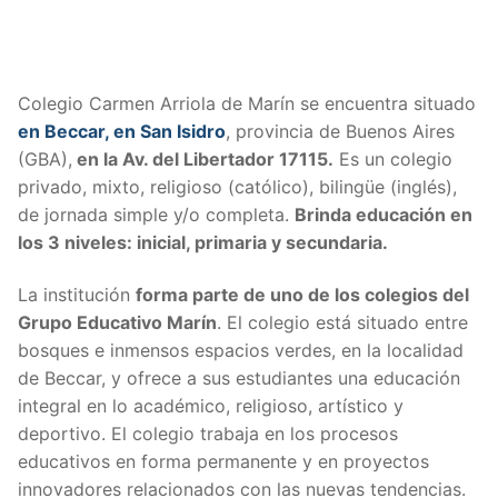
Colegio Carmen Arriola de Marín se encuentra situado
en Beccar,
en San Isidro
, provincia de Buenos Aires
(GBA),
en la Av. del Libertador 17115.
Es un colegio
privado, mixto, religioso (católico), bilingüe (inglés),
de jornada simple y/o completa.
Brinda educación en
los 3 niveles: inicial, primaria y secundaria.
La institución
forma parte de uno de los colegios del
Grupo Educativo Marín
. El colegio está situado entre
bosques e inmensos espacios verdes, en la localidad
de Beccar, y ofrece a sus estudiantes una educación
integral en lo académico, religioso, artístico y
deportivo. El colegio trabaja en los procesos
educativos en forma permanente y en proyectos
innovadores relacionados con las nuevas tendencias.