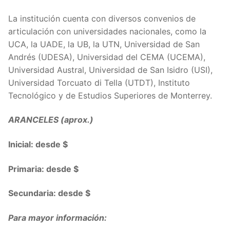
La institución cuenta con diversos convenios de
articulación con universidades nacionales, como la
UCA, la UADE, la UB, la UTN, Universidad de San
Andrés (UDESA), Universidad del CEMA (UCEMA),
Universidad Austral, Universidad de San Isidro (USI),
Universidad Torcuato di Tella (UTDT), Instituto
Tecnológico y de Estudios Superiores de Monterrey.
ARANCELES (aprox.)
Inicial: desde $
Primaria: desde $
Secundaria: desde $
Para mayor información: