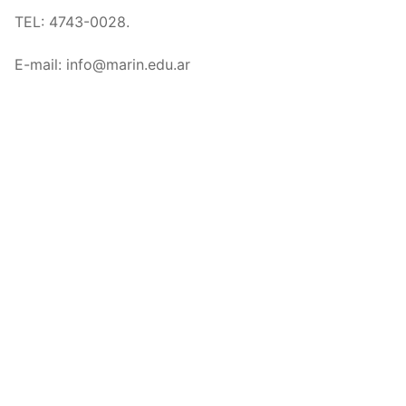
TEL: 4743-0028.
E-mail: info@marin.edu.ar