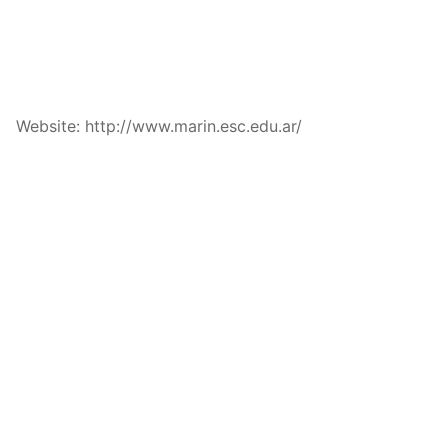
Website: http://www.marin.esc.edu.ar/