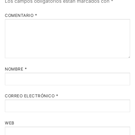
Los campos obligatorios están marcados con
*
COMENTARIO
*
NOMBRE
*
CORREO ELECTRÓNICO
*
WEB