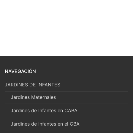
NAVEGACIÓN
JARDINES DE INFANTES
Jardines Maternales
Jardines de Infantes en CABA
Jardines de Infantes en el GBA