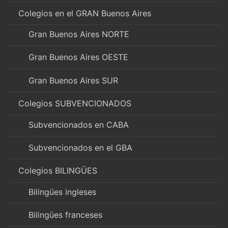
Colegios en el GRAN Buenos Aires
Gran Buenos Aires NORTE
Gran Buenos Aires OESTE
Gran Buenos Aires SUR
Colegios SUBVENCIONADOS
Subvencionados en CABA
Subvencionados en el GBA
Colegios BILINGÜES
Bilingües ingleses
Bilingües franceses