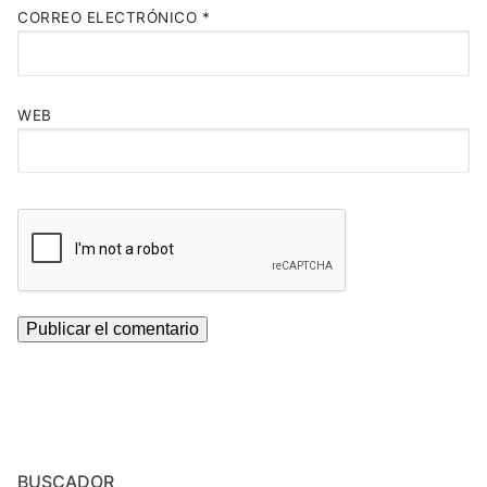
CORREO ELECTRÓNICO
*
WEB
BUSCADOR