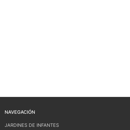
NAVEGACIÓN
JARDINES DE INFANTES