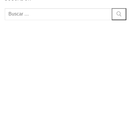
Buscar: