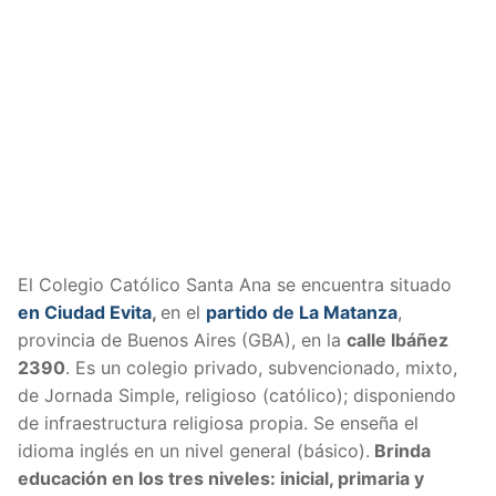
El Colegio Católico Santa Ana se encuentra situado
en Ciudad Evita
,
en el
partido de La Matanza
,
provincia de Buenos Aires (GBA), en la
calle
Ibáñez
2390
. Es un colegio privado, subvencionado, mixto,
de Jornada Simple, religioso (católico); disponiendo
de infraestructura religiosa propia. Se enseña el
idioma inglés en un nivel general (básico).
Brinda
educación en los tres niveles: inicial, primaria y