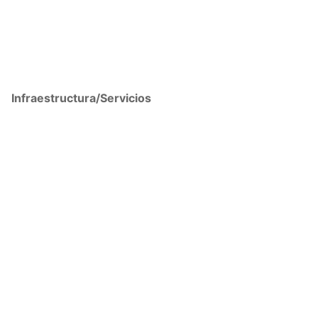
Infraestructura/Servicios