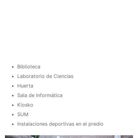
Biblioteca
Laboratorio de Ciencias
Huerta
Sala de Informática
Kiosko
SUM
Instalaciones deportivas en el predio