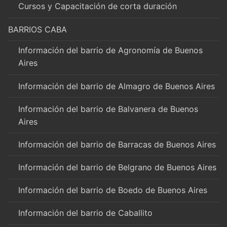
Cursos y Capacitación de corta duración
BARRIOS CABA
Información del barrio de Agronomía de Buenos
Aires
Información del barrio de Almagro de Buenos Aires
Información del barrio de Balvanera de Buenos
Aires
Información del barrio de Barracas de Buenos Aires
Información del barrio de Belgrano de Buenos Aires
Información del barrio de Boedo de Buenos Aires
Información del barrio de Caballito