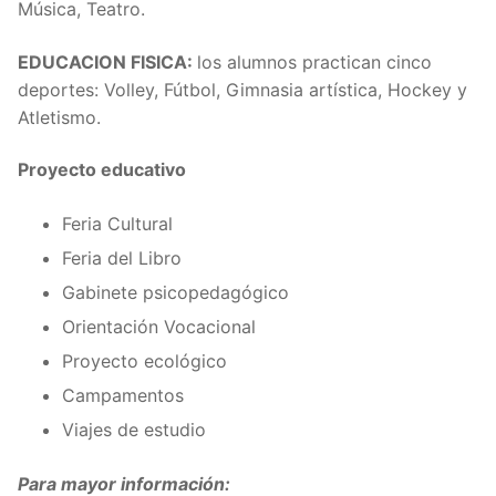
Música, Teatro.
EDUCACION FISICA:
los alumnos practican cinco
deportes: Volley, Fútbol, Gimnasia artística, Hockey y
Atletismo.
Proyecto educativo
Feria Cultural
Feria del Libro
Gabinete psicopedagógico
Orientación Vocacional
Proyecto ecológico
Campamentos
Viajes de estudio
Para mayor información: