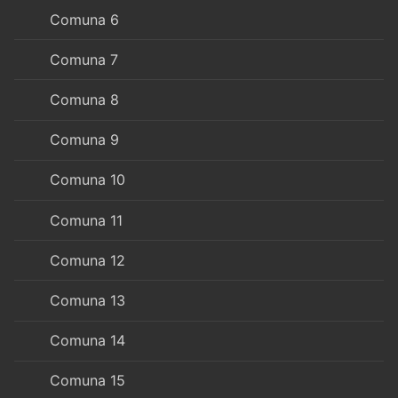
Comuna 6
Comuna 7
Comuna 8
Comuna 9
Comuna 10
Comuna 11
Comuna 12
Comuna 13
Comuna 14
Comuna 15