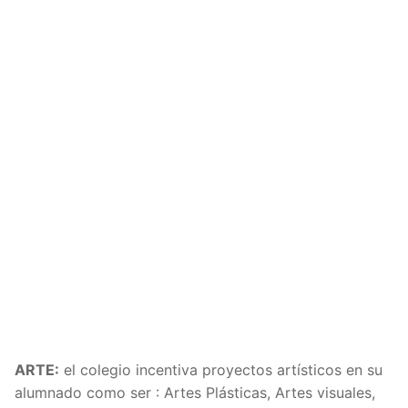
ARTE:
el colegio incentiva proyectos artísticos en su
alumnado como ser : Artes Plásticas, Artes visuales,