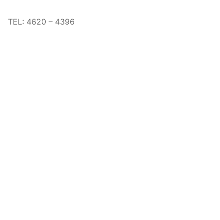
TEL:
4620 – 4396