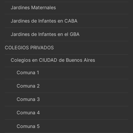
Jardines Maternales
Jardines de Infantes en CABA
Jardines de Infantes en el GBA
COLEGIOS PRIVADOS
Colegios en CIUDAD de Buenos Aires
Comuna 1
Comuna 2
Comuna 3
Comuna 4
Comuna 5