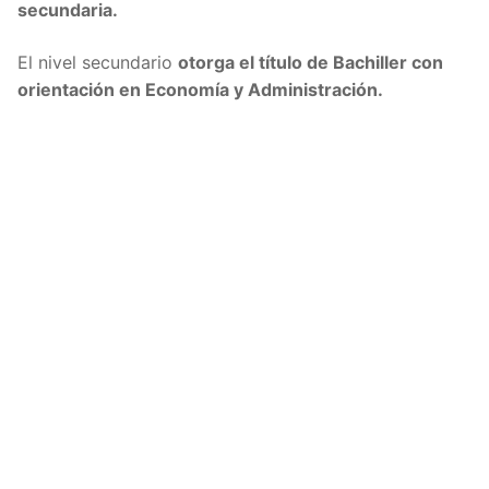
secundaria.
El nivel secundario
otorga el título de Bachiller con
orientación en Economía y Administración.