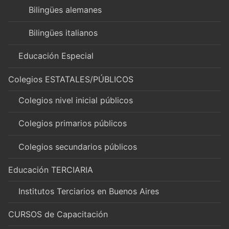
Bilingües alemanes
Bilingües italianos
Educación Especial
Colegios ESTATALES/PÚBLICOS
Colegios nivel inicial públicos
Colegios primarios públicos
Colegios secundarios públicos
Educación TERCIARIA
Institutos Terciarios en Buenos Aires
CURSOS de Capacitación