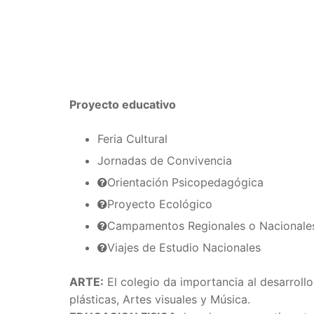
Proyecto educativo
Feria Cultural
Jornadas de Convivencia
Orientación Psicopedagógica
Proyecto Ecológico
Campamentos Regionales o Nacionale
Viajes de Estudio Nacionales
ARTE:
El colegio da importancia al desarroll
plásticas, Artes visuales y Música.