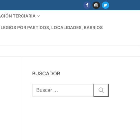
CIÓN TERCIARIA
LEGIOS POR PARTIDOS, LOCALIDADES, BARRIOS
BUSCADOR
Buscar: