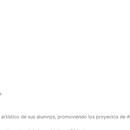
s
o artístico de sus alumnos, promoviendo los proyectos de A