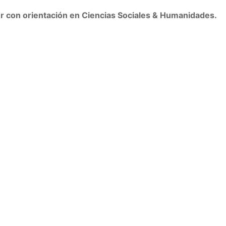
ller con orientación en Ciencias Sociales & Humanidades.