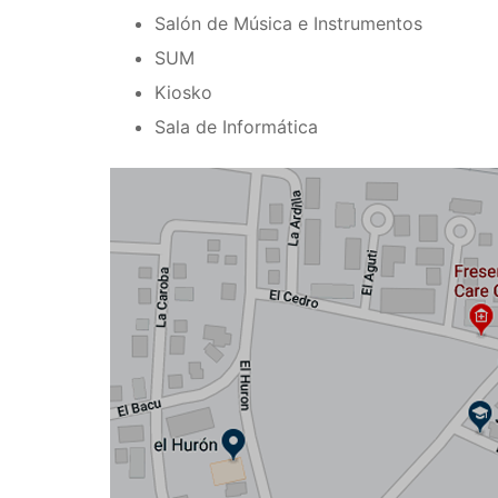
Salón de Música e Instrumentos
SUM
Kiosko
Sala de Informática