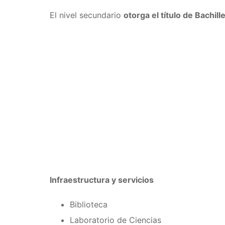
El nivel secundario
otorga el título de Bachi
Infraestructura y servicios
Biblioteca
Laboratorio de Ciencias