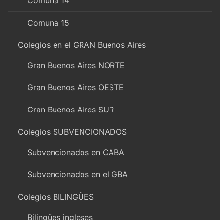
Comuna 14
Comuna 15
Colegios en el GRAN Buenos Aires
Gran Buenos Aires NORTE
Gran Buenos Aires OESTE
Gran Buenos Aires SUR
Colegios SUBVENCIONADOS
Subvencionados en CABA
Subvencionados en el GBA
Colegios BILINGÜES
Bilingües ingleses