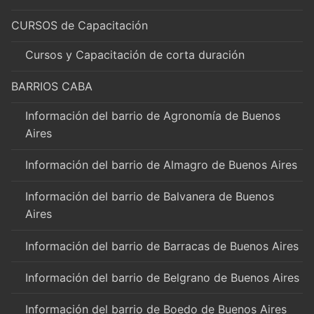
CURSOS de Capacitación
Cursos y Capacitación de corta duración
BARRIOS CABA
Información del barrio de Agronomía de Buenos
Aires
Información del barrio de Almagro de Buenos Aires
Información del barrio de Balvanera de Buenos
Aires
Información del barrio de Barracas de Buenos Aires
Información del barrio de Belgrano de Buenos Aires
Información del barrio de Boedo de Buenos Aires