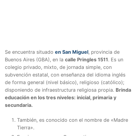
S
e encuentra situado
en San Miguel
, provincia de
Buenos Aires (GBA), en la
calle Pringles 1511
. Es un
colegio privado, mixto, de jornada simple, con
subvención estatal, con enseñanza del idioma inglés
de forma general (nivel básico), religioso (católico);
disponiendo de infraestructura religiosa propia.
Brinda
educación en los tres niveles: inicial, primaria y
secundaria.
También, es conocido con el nombre de «Madre
Tierra».