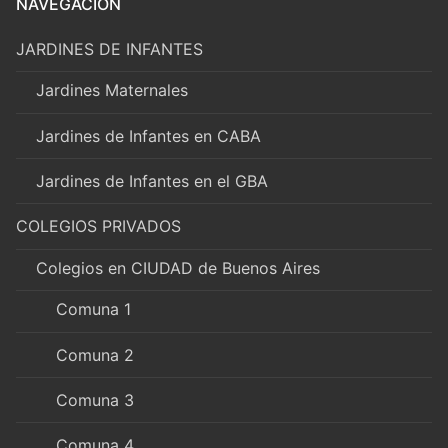
NAVEGACIÓN
JARDINES DE INFANTES
Jardines Maternales
Jardines de Infantes en CABA
Jardines de Infantes en el GBA
COLEGIOS PRIVADOS
Colegios en CIUDAD de Buenos Aires
Comuna 1
Comuna 2
Comuna 3
Comuna 4