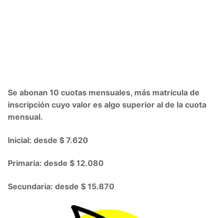
Se abonan 10 cuotas mensuales, más matrícula de
inscripción cuyo valor es algo superior al de la cuota
mensual.
Inicial: desde $ 7.620
Primaria: desde $ 12.080
Secundaria: desde $ 15.870