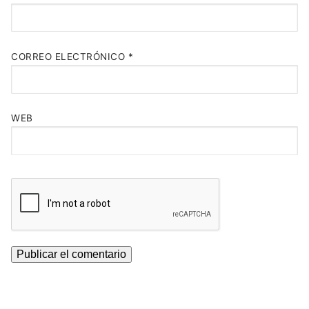
CORREO ELECTRÓNICO
*
WEB