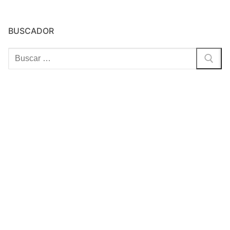
BUSCADOR
Buscar: