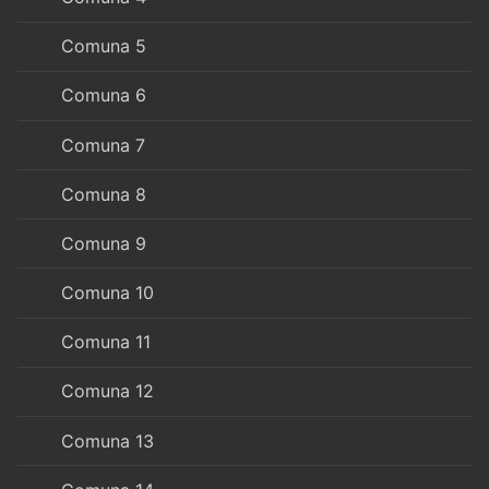
Comuna 5
Comuna 6
Comuna 7
Comuna 8
Comuna 9
Comuna 10
Comuna 11
Comuna 12
Comuna 13