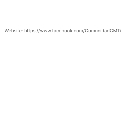
Website: https://www.facebook.com/ComunidadCMT/