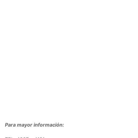
Para mayor información: