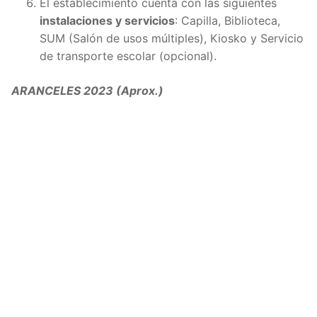
El establecimiento cuenta con las siguientes
instalaciones y servicios
: Capilla, Biblioteca,
SUM (Salón de usos múltiples), Kiosko y Servicio
de transporte escolar (opcional).
ARANCELES 2023 (Aprox.)