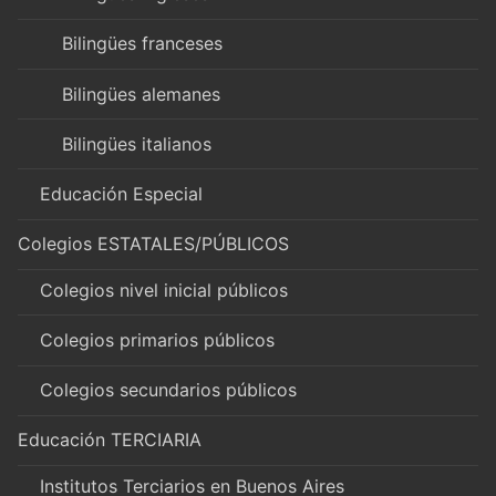
Bilingües franceses
Bilingües alemanes
Bilingües italianos
Educación Especial
Colegios ESTATALES/PÚBLICOS
Colegios nivel inicial públicos
Colegios primarios públicos
Colegios secundarios públicos
Educación TERCIARIA
Institutos Terciarios en Buenos Aires