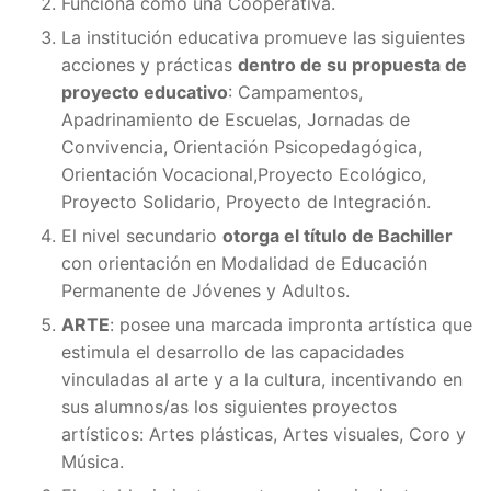
Funciona como una Cooperativa.
La institución educativa promueve las siguientes
acciones y prácticas
dentro de su propuesta de
proyecto educativo
: Campamentos,
Apadrinamiento de Escuelas, Jornadas de
Convivencia, Orientación Psicopedagógica,
Orientación Vocacional,Proyecto Ecológico,
Proyecto Solidario, Proyecto de Integración.
El nivel secundario
otorga el título de Bachiller
con orientación en Modalidad de Educación
Permanente de Jóvenes y Adultos.
ARTE
: posee una marcada impronta artística que
estimula el desarrollo de las capacidades
vinculadas al arte y a la cultura, incentivando en
sus alumnos/as los siguientes proyectos
artísticos: Artes plásticas, Artes visuales, Coro y
Música.