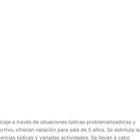
zaje a través de situaciones lúdicas problematizadoras y
ortivo, ofrecen natación para sala de 5 años. Se estimula la
encias lúdicas y variadas actividades. Se llevan a cabo