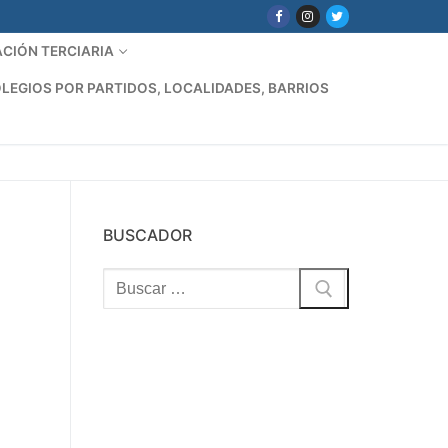
CIÓN TERCIARIA
LEGIOS POR PARTIDOS, LOCALIDADES, BARRIOS
BUSCADOR
Buscar: