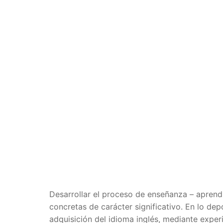
Desarrollar el proceso de enseñanza – aprendi
concretas de carácter significativo. En lo dep
adquisición del idioma inglés, mediante experi