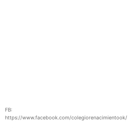
FB:
https://www.facebook.com/colegiorenacimientook/