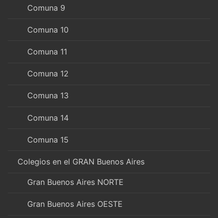
Comuna 9
Comuna 10
Comuna 11
Comuna 12
Comuna 13
Comuna 14
Comuna 15
Colegios en el GRAN Buenos Aires
Gran Buenos Aires NORTE
Gran Buenos Aires OESTE