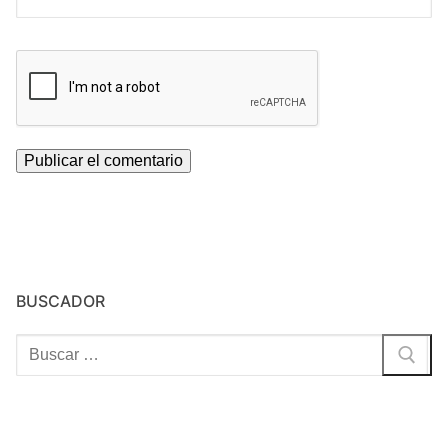
BUSCADOR
Buscar: