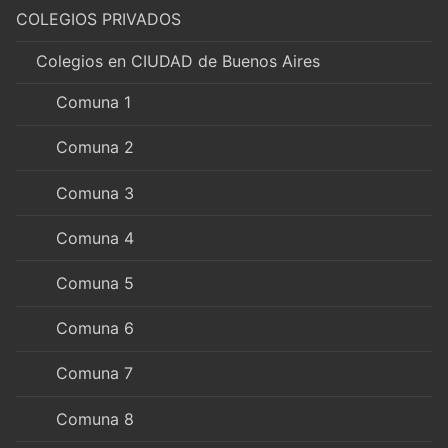
COLEGIOS PRIVADOS
Colegios en CIUDAD de Buenos Aires
Comuna 1
Comuna 2
Comuna 3
Comuna 4
Comuna 5
Comuna 6
Comuna 7
Comuna 8