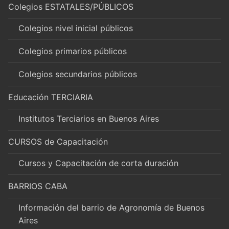
Colegios ESTATALES/PÚBLICOS
Colegios nivel inicial públicos
Colegios primarios públicos
Colegios secundarios públicos
Educación TERCIARIA
Institutos Terciarios en Buenos Aires
CURSOS de Capacitación
Cursos y Capacitación de corta duración
BARRIOS CABA
Información del barrio de Agronomía de Buenos
Aires