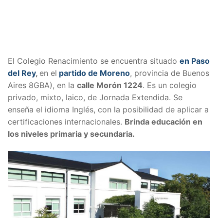
El Colegio Renacimiento se encuentra situado
en Paso
del Rey
,
en el
partido de Moreno
, provincia de Buenos
Aires 8GBA), en la
calle
Morón 1224
. Es un colegio
privado, mixto, laico, de Jornada Extendida. Se
enseña el idioma Inglés, con la posibilidad de aplicar a
certificaciones internacionales.
Brinda educación en
los niveles primaria y secundaria.