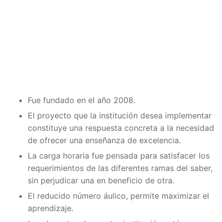
Fue fundado en el año 2008.
El proyecto que la institución desea implementar
constituye una respuesta concreta a la necesidad
de ofrecer una enseñanza de excelencia.
La carga horaria fue pensada para satisfacer los
requerimientos de las diferentes ramas del saber,
sin perjudicar una en beneficio de otra.
El reducido número áulico, permite maximizar el
aprendizaje.