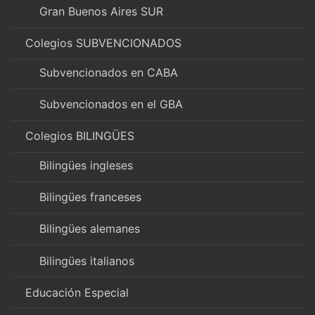
Gran Buenos Aires SUR
Colegios SUBVENCIONADOS
Subvencionados en CABA
Subvencionados en el GBA
Colegios BILINGÜES
Bilingües ingleses
Bilingües franceses
Bilingües alemanes
Bilingües italianos
Educación Especial