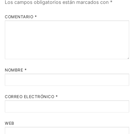
Los campos obligatorios están marcados con
*
COMENTARIO
*
NOMBRE
*
CORREO ELECTRÓNICO
*
WEB