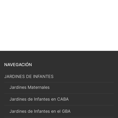
NAVEGACIÓN
JARDINES DE INFANTES
Jardines Maternales
Jardines de Infantes en CABA
Jardines de Infantes en el GBA