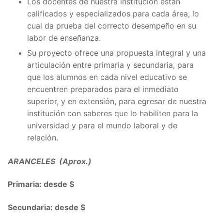
Los docentes de nuestra institución están
calificados y especializados para cada área, lo
cual da prueba del correcto desempeño en su
labor de enseñanza.
Su proyecto ofrece una propuesta integral y una
articulación entre primaria y secundaria, para
que los alumnos en cada nivel educativo se
encuentren preparados para el inmediato
superior, y en extensión, para egresar de nuestra
institución con saberes que lo habiliten para la
universidad y para el mundo laboral y de
relación.
ARANCELES (Aprox.)
Primaria: desde $
Secundaria: desde $