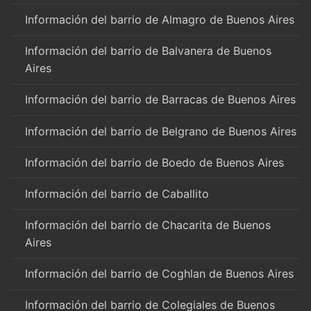
Información del barrio de Almagro de Buenos Aires
Información del barrio de Balvanera de Buenos
Aires
Información del barrio de Barracas de Buenos Aires
Información del barrio de Belgrano de Buenos Aires
Información del barrio de Boedo de Buenos Aires
Información del barrio de Caballito
Información del barrio de Chacarita de Buenos
Aires
Información del barrio de Coghlan de Buenos Aires
Información del barrio de Colegiales de Buenos