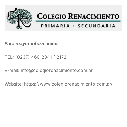
Para mayor información:
TEL: (
0237) 460-2041 / 2172
E-mail: info@colegiorenacimiento.com.ar
Website: https://www.colegiorenacimiento.com.ar/