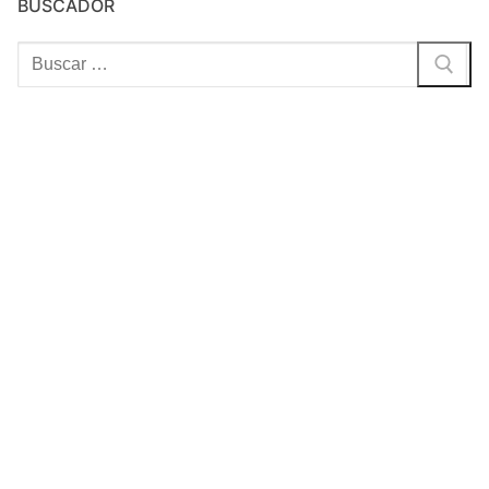
BUSCADOR
Buscar: