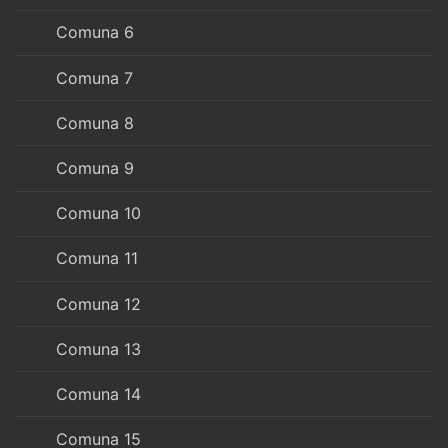
Comuna 6
Comuna 7
Comuna 8
Comuna 9
Comuna 10
Comuna 11
Comuna 12
Comuna 13
Comuna 14
Comuna 15