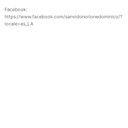
Facebook:
https://www.facebook.com/sanvidonorionedominico/?
locale=es_LA