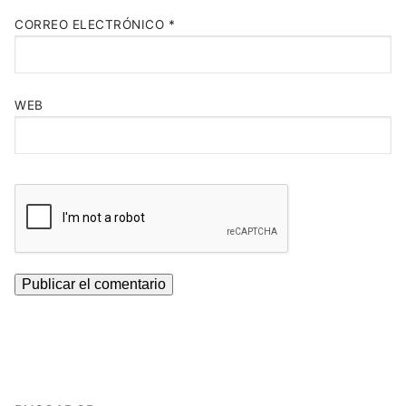
CORREO ELECTRÓNICO
*
WEB