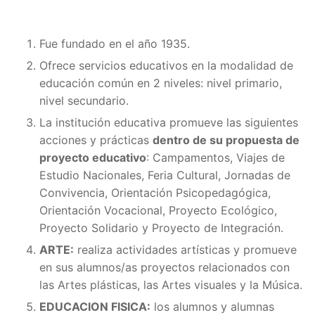
Fue fundado en el año 1935.
Ofrece servicios educativos en la modalidad de
educación común en 2 niveles: nivel primario,
nivel secundario.
La institución educativa promueve las siguientes
acciones y prácticas
dentro de su propuesta de
proyecto educativo
: Campamentos, Viajes de
Estudio Nacionales, Feria Cultural, Jornadas de
Convivencia, Orientación Psicopedagógica,
Orientación Vocacional, Proyecto Ecológico,
Proyecto Solidario y Proyecto de Integración.
ARTE:
realiza actividades artísticas y promueve
en sus alumnos/as proyectos relacionados con
las Artes plásticas, las Artes visuales y la Música.
EDUCACION FISICA:
los alumnos y alumnas