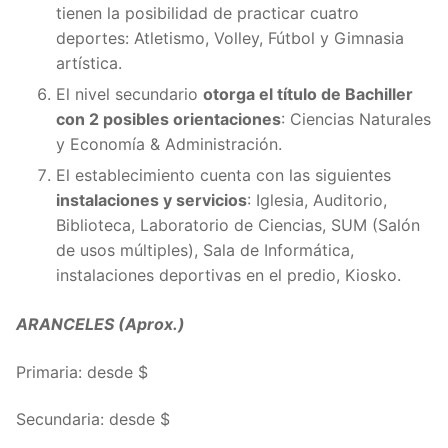
tienen la posibilidad de practicar cuatro
deportes: Atletismo, Volley, Fútbol y Gimnasia
artística.
El nivel secundario
otorga el título de Bachiller
con 2 posibles orientaciones
: Ciencias Naturales
y Economía & Administración.
El establecimiento cuenta con las siguientes
instalaciones y servicios
: Iglesia, Auditorio,
Biblioteca, Laboratorio de Ciencias, SUM (Salón
de usos múltiples), Sala de Informática,
instalaciones deportivas en el predio, Kiosko.
ARANCELES (Aprox.)
Primaria: desde $
Secundaria: desde $