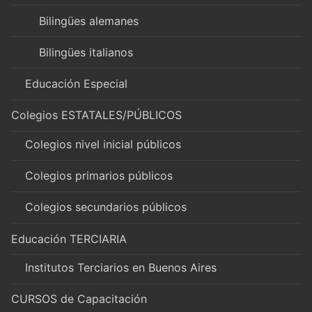
Bilingües alemanes
Bilingües italianos
Educación Especial
Colegios ESTATALES/PÚBLICOS
Colegios nivel inicial públicos
Colegios primarios públicos
Colegios secundarios públicos
Educación TERCIARIA
Institutos Terciarios en Buenos Aires
CURSOS de Capacitación