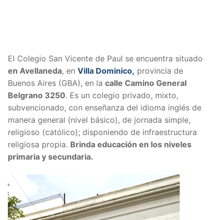
El Colegio San Vicente de Paul se encuentra situado
en Avellaneda
, en
Villa Dominico,
provincia de
Buenos Aires (GBA), en la
calle Camino General
Belgrano 3250
. Es un colegio privado, mixto,
subvencionado, con enseñanza del idioma inglés de
manera general (nivel básico), de jornada simple,
religioso (católico)
; disponiendo de infraestructura
religiosa propia.
Brinda educación en los niveles
primaria y secundaria.