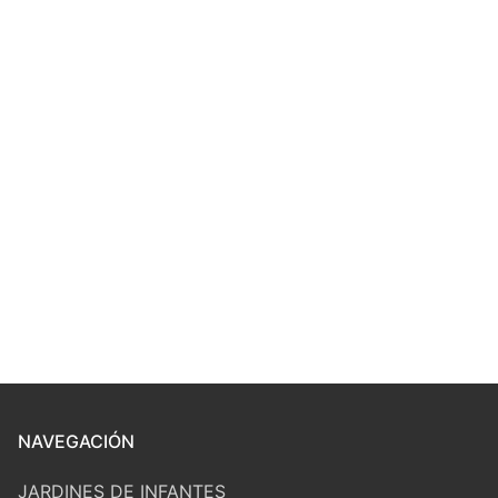
NAVEGACIÓN
JARDINES DE INFANTES