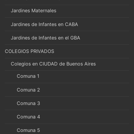
Jardines Maternales
Jardines de Infantes en CABA
Jardines de Infantes en el GBA
COLEGIOS PRIVADOS
Colegios en CIUDAD de Buenos Aires
Comuna 1
Comuna 2
Comuna 3
Comuna 4
Comuna 5