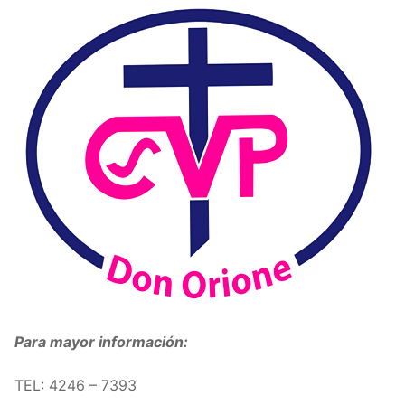
Para mayor información:
TEL: 4246 – 7393