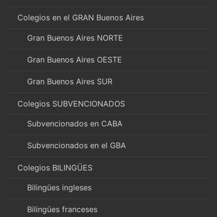
Colegios en el GRAN Buenos Aires
Gran Buenos Aires NORTE
Gran Buenos Aires OESTE
Gran Buenos Aires SUR
Colegios SUBVENCIONADOS
Subvencionados en CABA
Subvencionados en el GBA
Colegios BILINGÜES
Bilingües ingleses
Bilingües franceses