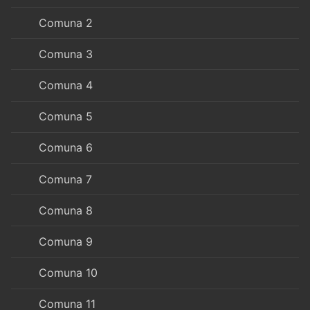
Comuna 2
Comuna 3
Comuna 4
Comuna 5
Comuna 6
Comuna 7
Comuna 8
Comuna 9
Comuna 10
Comuna 11