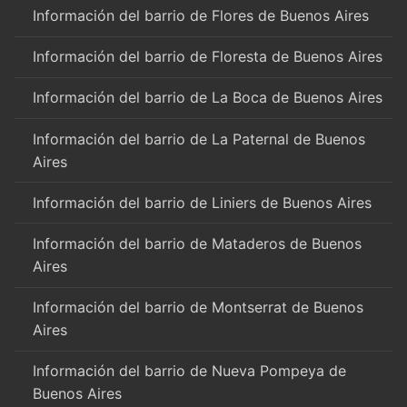
Información del barrio de Flores de Buenos Aires
Información del barrio de Floresta de Buenos Aires
Información del barrio de La Boca de Buenos Aires
Información del barrio de La Paternal de Buenos
Aires
Información del barrio de Liniers de Buenos Aires
Información del barrio de Mataderos de Buenos
Aires
Información del barrio de Montserrat de Buenos
Aires
Información del barrio de Nueva Pompeya de
Buenos Aires