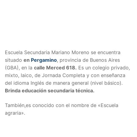
Escuela Secundaria Mariano Moreno se encuentra
situado
en
Pergamino
, provincia de Buenos Aires
(GBA), en la
calle
Merced 618
.
Es un colegio privado,
mixto, laico, de Jornada Completa y con enseñanza
del idioma Inglés de manera general (nivel básico).
Brinda educación secundaria técnica.
También,es conocido con el nombre de «Escuela
agraria».