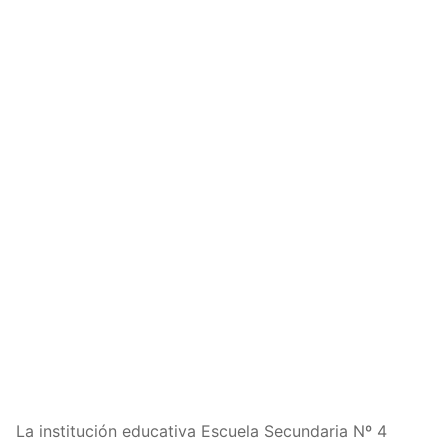
La institución educativa Escuela Secundaria Nº 4