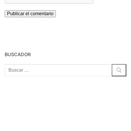
BUSCADOR
Buscar: