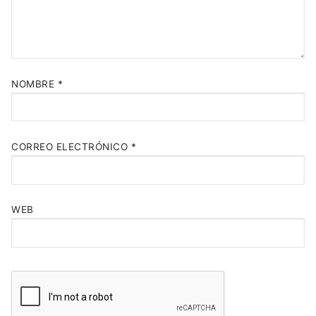
NOMBRE
*
CORREO ELECTRÓNICO
*
WEB