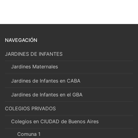
NAVEGACIÓN
JARDINES DE INFANTES
Jardines Maternales
Jardines de Infantes en CABA
Jardines de Infantes en el GBA
COLEGIOS PRIVADOS
Colegios en CIUDAD de Buenos Aires
Comuna 1