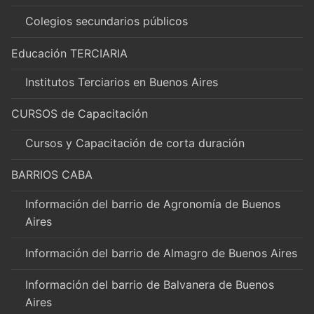
Colegios secundarios públicos
Educación TERCIARIA
Institutos Terciarios en Buenos Aires
CURSOS de Capacitación
Cursos y Capacitación de corta duración
BARRIOS CABA
Información del barrio de Agronomía de Buenos
Aires
Información del barrio de Almagro de Buenos Aires
Información del barrio de Balvanera de Buenos
Aires