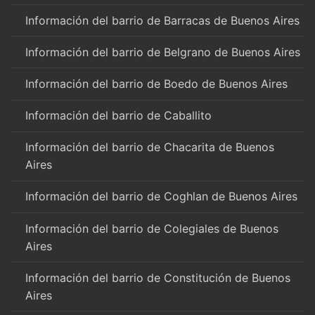
Información del barrio de Barracas de Buenos Aires
Información del barrio de Belgrano de Buenos Aires
Información del barrio de Boedo de Buenos Aires
Información del barrio de Caballito
Información del barrio de Chacarita de Buenos
Aires
Información del barrio de Coghlan de Buenos Aires
Información del barrio de Colegiales de Buenos
Aires
Información del barrio de Constitución de Buenos
Aires