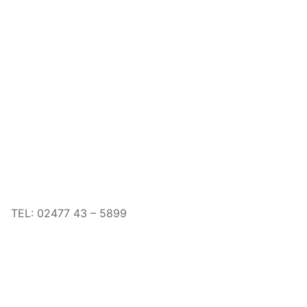
TEL:
02477 43 – 5899