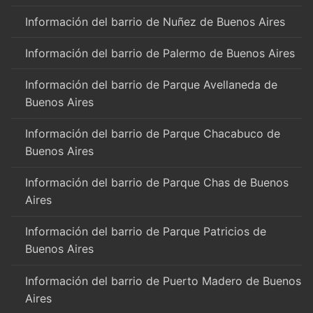
Información del barrio de Nuñez de Buenos Aires
Información del barrio de Palermo de Buenos Aires
Información del barrio de Parque Avellaneda de
Buenos Aires
Información del barrio de Parque Chacabuco de
Buenos Aires
Información del barrio de Parque Chas de Buenos
Aires
Información del barrio de Parque Patricios de
Buenos Aires
Información del barrio de Puerto Madero de Buenos
Aires