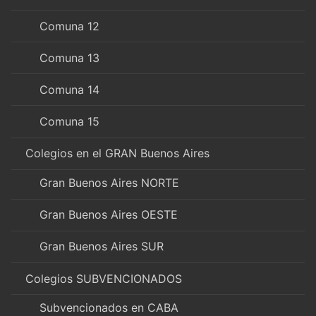
Comuna 12
Comuna 13
Comuna 14
Comuna 15
Colegios en el GRAN Buenos Aires
Gran Buenos Aires NORTE
Gran Buenos Aires OESTE
Gran Buenos Aires SUR
Colegios SUBVENCIONADOS
Subvencionados en CABA