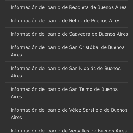
Información del barrio de Recoleta de Buenos Aires
Información del barrio de Retiro de Buenos Aires
Información del barrio de Saavedra de Buenos Aires
Información del barrio de San Cristóbal de Buenos
Aires
Información del barrio de San Nicolás de Buenos
Aires
Información del barrio de San Telmo de Buenos
Aires
Información del barrio de Vélez Sarsfield de Buenos
Aires
Información del barrio de Versalles de Buenos Aires