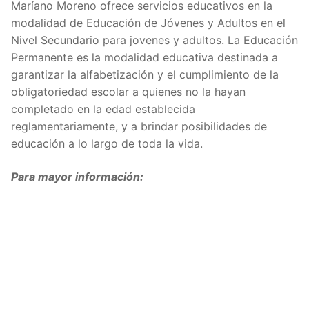
Maríano Moreno ofrece servicios educativos en la
modalidad de Educación de Jóvenes y Adultos en el
Nivel Secundario para jovenes y adultos. La Educación
Permanente es la modalidad educativa destinada a
garantizar la alfabetización y el cumplimiento de la
obligatoriedad escolar a quienes no la hayan
completado en la edad establecida
reglamentariamente, y a brindar posibilidades de
educación a lo largo de toda la vida.
Para mayor información: