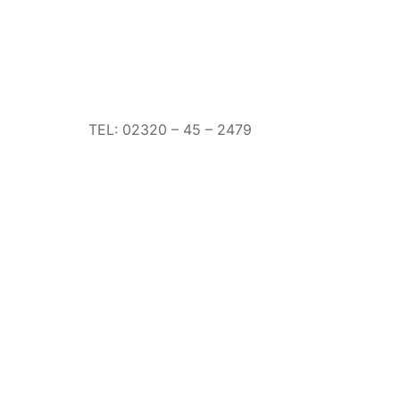
TEL: 02320 – 45 – 2479