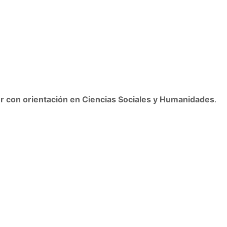
ller con orientación en Ciencias Sociales y Humanidades
.