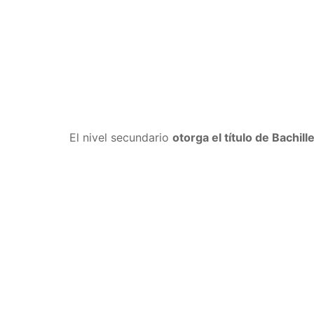
El nivel secundario
otorga el título de Bachi