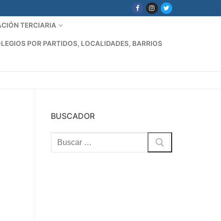
CIÓN TERCIARIA
LEGIOS POR PARTIDOS, LOCALIDADES, BARRIOS
BUSCADOR
Buscar: