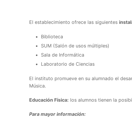
El establecimiento ofrece las siguientes
insta
Biblioteca
SUM (Salón de usos múltiples)
Sala de Informática
Laboratorio de Ciencias
El instituto promueve en su alumnado el desa
Música.
Educación Física:
los alumnos tienen la posibi
Para mayor información: