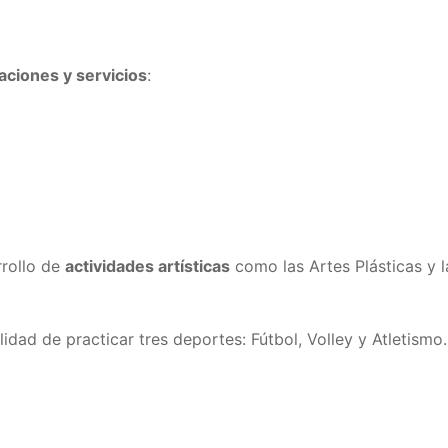
laciones y servicios
:
rrollo de
actividades artísticas
como las Artes Plásticas y l
lidad de practicar tres deportes: Fútbol, Volley y Atletismo.