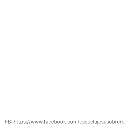
FB: https://www.facebook.com/escuelajesusobrero