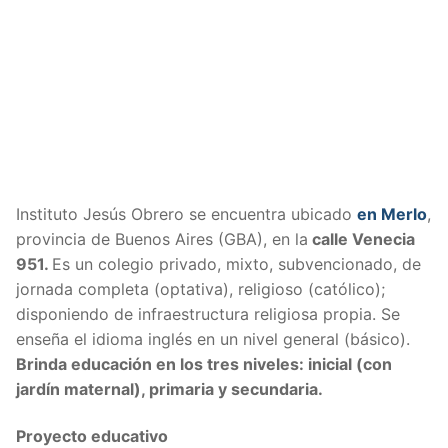
Instituto Jesús Obrero se encuentra ubicado
en Merlo
,
provincia de Buenos Aires (GBA), en la
calle Venecia
951.
Es un colegio privado, mixto, subvencionado, de
jornada completa (optativa), religioso (católico);
disponiendo de infraestructura religiosa propia. Se
enseña el idioma inglés en un nivel general (básico).
Brinda educación en los tres niveles: inicial (con
jardín maternal), primaria y secundaria.
Proyecto educativo