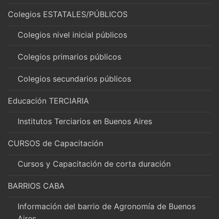
Colegios ESTATALES/PÚBLICOS
Colegios nivel inicial públicos
Colegios primarios públicos
Colegios secundarios públicos
Educación TERCIARIA
Institutos Terciarios en Buenos Aires
CURSOS de Capacitación
Cursos y Capacitación de corta duración
BARRIOS CABA
Información del barrio de Agronomía de Buenos
Aires