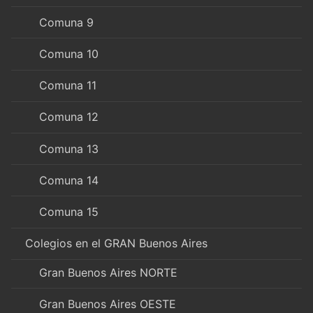
Comuna 9
Comuna 10
Comuna 11
Comuna 12
Comuna 13
Comuna 14
Comuna 15
Colegios en el GRAN Buenos Aires
Gran Buenos Aires NORTE
Gran Buenos Aires OESTE