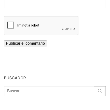
BUSCADOR
Buscar: