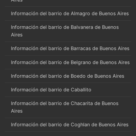
Información del barrio de Almagro de Buenos Aires
Información del barrio de Balvanera de Buenos
Aires
Información del barrio de Barracas de Buenos Aires
Información del barrio de Belgrano de Buenos Aires
Información del barrio de Boedo de Buenos Aires
Información del barrio de Caballito
Información del barrio de Chacarita de Buenos
Aires
Información del barrio de Coghlan de Buenos Aires