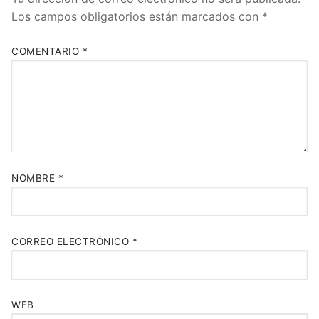
Los campos obligatorios están marcados con
*
COMENTARIO
*
NOMBRE
*
CORREO ELECTRÓNICO
*
WEB