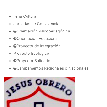
Feria Cultural
Jornadas de Convivencia
Orientación Psicopedagógica
Orientación Vocacional
Proyecto de Integración
Proyecto Ecológico
Proyecto Solidario
Campamentos Regionales o Nacionales