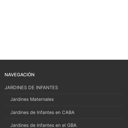
NAVEGACIÓN
JARDINES DE INFANTES
Jardines Maternales
Jardines de Infantes en CABA
Jardines de Infantes en el GBA