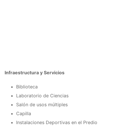
Infraestructura y Servicios
Biblioteca
Laboratorio de Ciencias
Salón de usos múltiples
Capilla
Instalaciones Deportivas en el Predio