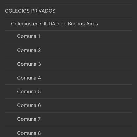
COLEGIOS PRIVADOS
Colegios en CIUDAD de Buenos Aires
Comuna 1
Comuna 2
Comuna 3
Comuna 4
Comuna 5
Comuna 6
Comuna 7
Comuna 8