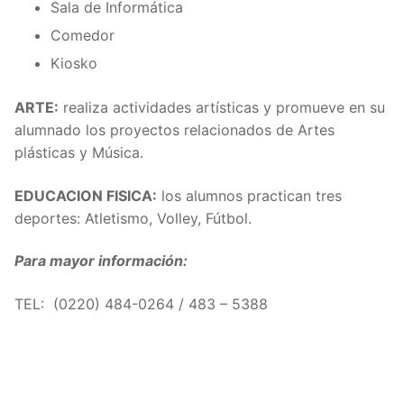
Sala de Informática
Comedor
Kiosko
ARTE:
realiza actividades artísticas y promueve en su
alumnado los proyectos relacionados de Artes
plásticas y Música.
EDUCACION FISICA:
los alumnos practican tres
deportes: Atletismo, Volley, Fútbol.
Para mayor información:
TEL: (
0220) 484-0264 / 483 – 5388