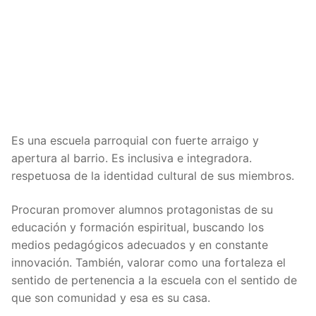
Es una escuela parroquial con fuerte arraigo y
apertura al barrio. Es inclusiva e integradora.
respetuosa de la identidad cultural de sus miembros.
Procuran promover alumnos protagonistas de su
educación y formación espiritual, buscando los
medios pedagógicos adecuados y en constante
innovación. También, valorar como una fortaleza el
sentido de pertenencia a la escuela con el sentido de
que son comunidad y esa es su casa.