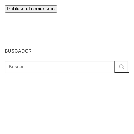
BUSCADOR
Buscar: