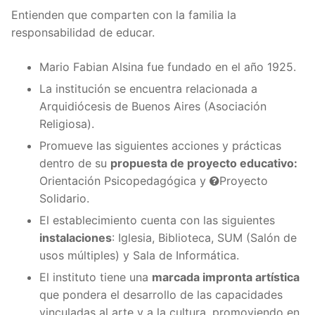
Entienden que comparten con la familia la
responsabilidad de educar.
Mario Fabian Alsina fue fundado en el año 1925.
La institución se encuentra relacionada a
Arquidiócesis de Buenos Aires (Asociación
Religiosa).
Promueve las siguientes acciones y prácticas
dentro de su
propuesta de proyecto educativo:
Orientación Psicopedagógica y
Proyecto
Solidario.
El establecimiento cuenta con las siguientes
instalaciones
: Iglesia, Biblioteca, SUM (Salón de
usos múltiples) y Sala de Informática.
El instituto tiene una
marcada impronta artística
que pondera el desarrollo de las capacidades
vinculadas al arte y a la cultura, promoviendo en