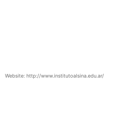
Website: http://www.institutoalsina.edu.ar/