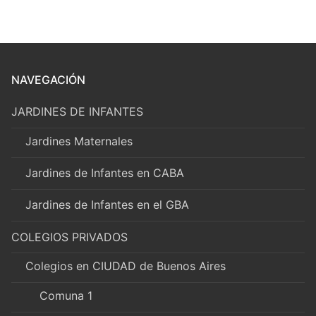
NAVEGACIÓN
JARDINES DE INFANTES
Jardines Maternales
Jardines de Infantes en CABA
Jardines de Infantes en el GBA
COLEGIOS PRIVADOS
Colegios en CIUDAD de Buenos Aires
Comuna 1