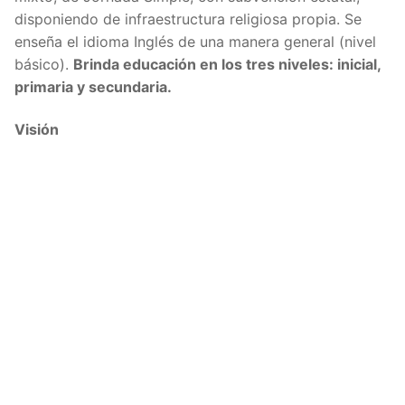
disponiendo de infraestructura religiosa propia. Se
enseña el idioma Inglés de una manera general (nivel
básico).
Brinda educación en los tres niveles: inicial,
primaria y secundaria.
Visión