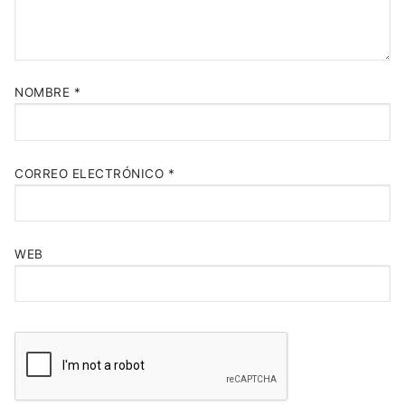
NOMBRE
*
CORREO ELECTRÓNICO
*
WEB