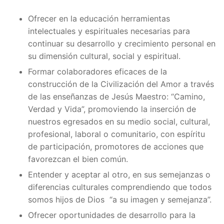
Ofrecer en la educación herramientas
intelectuales y espirituales necesarias para
continuar su desarrollo y crecimiento personal en
su dimensión cultural, social y espiritual.
Formar colaboradores eficaces de la
construcción de la Civilización del Amor a través
de las enseñanzas de Jesús Maestro: “Camino,
Verdad y Vida”, promoviendo la inserción de
nuestros egresados en su medio social, cultural,
profesional, laboral o comunitario, con espíritu
de participación, promotores de acciones que
favorezcan el bien común.
Entender y aceptar al otro, en sus semejanzas o
diferencias culturales comprendiendo que todos
somos hijos de Dios “a su imagen y semejanza”.
Ofrecer oportunidades de desarrollo para la