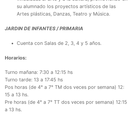
su alumnado los proyectos artísticos de las
Artes plásticas, Danzas, Teatro y Música.
JARDIN DE INFANTES / PRIMARIA
Cuenta con Salas de 2, 3, 4 y 5 años.
Horarios:
Turno mañana: 7:30 a 12:15 hs
Turno tarde: 13 a 17:45 hs
Pos horas (de 4° a 7° TM dos veces por semana) 12:
15 a 13 hs.
Pre horas (de 4° a 7° TT dos veces por semana) 12:15
a 13 hs.