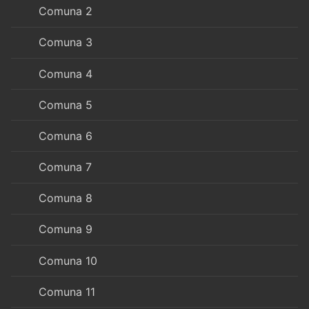
Comuna 2
Comuna 3
Comuna 4
Comuna 5
Comuna 6
Comuna 7
Comuna 8
Comuna 9
Comuna 10
Comuna 11