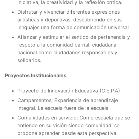
iniciativa, la creatividad y la reflexión crítica.
Disfrutar y vivenciar diferentes expresiones
artísticas y deportivas, descubriendo en sus
lenguajes una forma de comunicación universal
Afianzar y estimular el sentido de pertenencia y
respeto a la comunidad barrial, ciudadana,
nacional como ciudadanos responsables y
solidarios.
Proyectos Institucionales
Proyecto de Innovación Educativa (C.E.P.A)
Campamentos: Experiencia de aprendizaje
integral. La escuela fuera de la escuela
Comunidades en servicio: Como escuela que se
entiende en su visión siendo comunidad, se
propone aprender desde esta perspectiva.