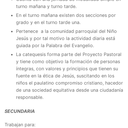
turno mañana y turno tarde.
En el turno mañana existen dos secciones por
grado y en el turno tarde una.
Pertenece a la comunidad parroquial del Niño
Jesús y por tal motivo la actividad diaria está
guiada por la Palabra del Evangelio.
La catequesis forma parte del Proyecto Pastoral
y tiene como objetivo la formación de personas
íntegras, con valores y principios que tienen su
fuente en la ética de Jesús, suscitando en los
niños el paulatino compromiso cristiano, hacedor
de una sociedad equitativa desde una ciudadanía
responsable.
SECUNDARIA
Trabajan para: