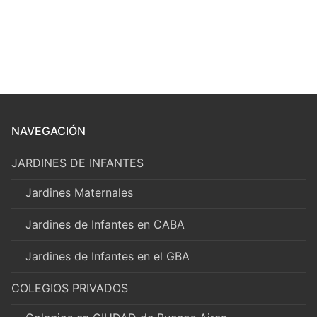
NAVEGACIÓN
JARDINES DE INFANTES
Jardines Maternales
Jardines de Infantes en CABA
Jardines de Infantes en el GBA
COLEGIOS PRIVADOS