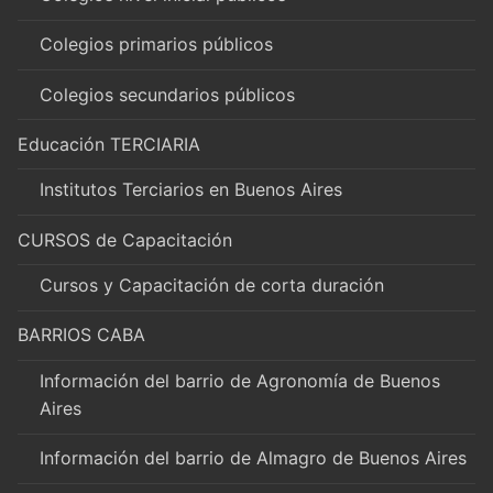
Colegios primarios públicos
Colegios secundarios públicos
Educación TERCIARIA
Institutos Terciarios en Buenos Aires
CURSOS de Capacitación
Cursos y Capacitación de corta duración
BARRIOS CABA
Información del barrio de Agronomía de Buenos
Aires
Información del barrio de Almagro de Buenos Aires