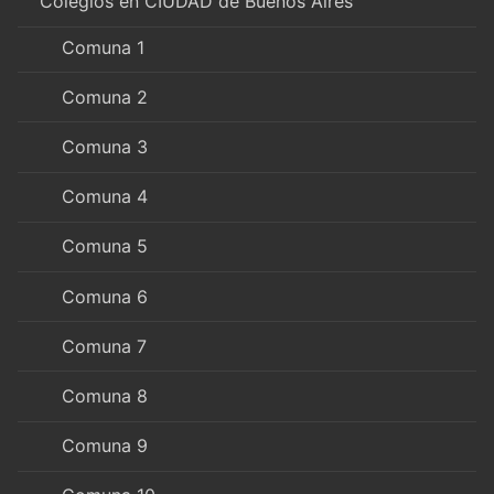
Colegios en CIUDAD de Buenos Aires
Comuna 1
Comuna 2
Comuna 3
Comuna 4
Comuna 5
Comuna 6
Comuna 7
Comuna 8
Comuna 9