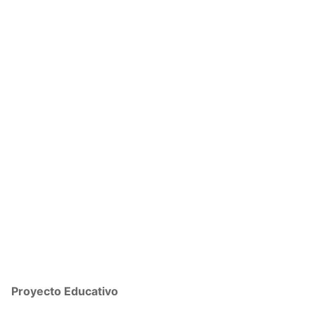
Proyecto Educativo