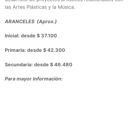
las Artes Plásticas y la Música.
ARANCELES (Aprox.)
Inicial: desde $ 37.100
Primaria: desde $ 42.300
Secundaria: desde $ 46.480
Para mayor información: