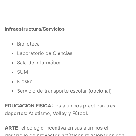
Infraestructura/Servicios
Biblioteca
Laboratorio de Ciencias
Sala de Informática
SUM
Kiosko
Servicio de transporte escolar (opcional)
EDUCACION FISICA:
los alumnos practican tres
deportes: Atletismo, Volley y Fútbol.
ARTE:
el colegio incentiva en sus alumnos el
desarrollo de proyectos artísticos relacionados con