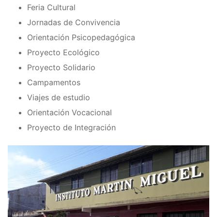
Feria Cultural
Jornadas de Convivencia
Orientación Psicopedagógica
Proyecto Ecológico
Proyecto Solidario
Campamentos
Viajes de estudio
Orientación Vocacional
Proyecto de Integración