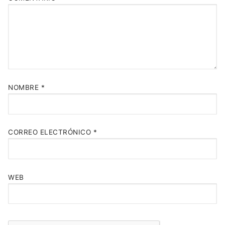
NOMBRE
*
CORREO ELECTRÓNICO
*
WEB