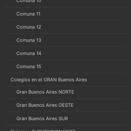
Comuna 10
Comuna 11
Comuna 12
Comuna 13
Comuna 14
Comuna 15
Colegios en el GRAN Buenos Aires
Gran Buenos Aires NORTE
Gran Buenos Aires OESTE
Gran Buenos Aires SUR