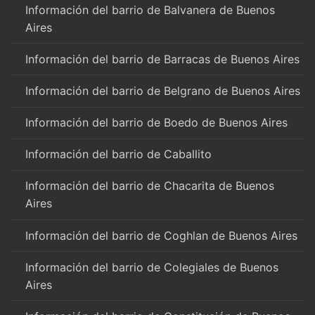
Información del barrio de Balvanera de Buenos
Aires
Información del barrio de Barracas de Buenos Aires
Información del barrio de Belgrano de Buenos Aires
Información del barrio de Boedo de Buenos Aires
Información del barrio de Caballito
Información del barrio de Chacarita de Buenos
Aires
Información del barrio de Coghlan de Buenos Aires
Información del barrio de Colegiales de Buenos
Aires