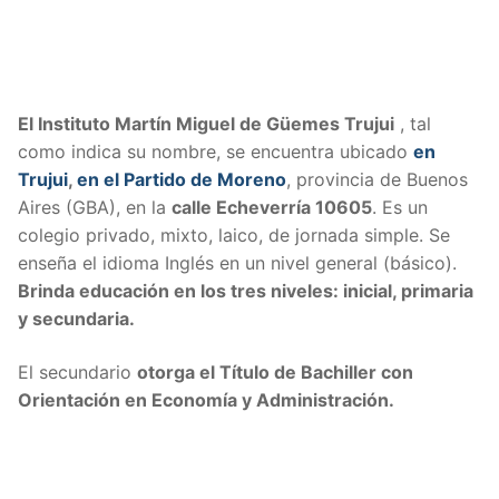
El Instituto Martín Miguel de Güemes Trujui
, tal
como indica su nombre, se encuentra ubicado
en
Trujui
,
en el Partido de Moreno
, provincia de Buenos
Aires (GBA), en la
calle
Echeverría 10605
. Es un
colegio privado, mixto, laico, de jornada simple. Se
enseña el idioma Inglés en un nivel general (básico).
Brinda educación en los tres niveles: inicial, primaria
y secundaria.
El secundario
otorga el Título de Bachiller con
Orientación en Economía y Administración.