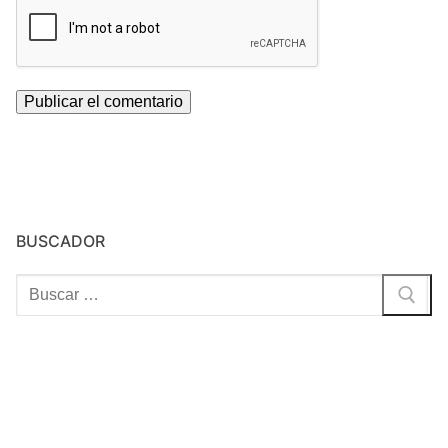
BUSCADOR
Buscar: