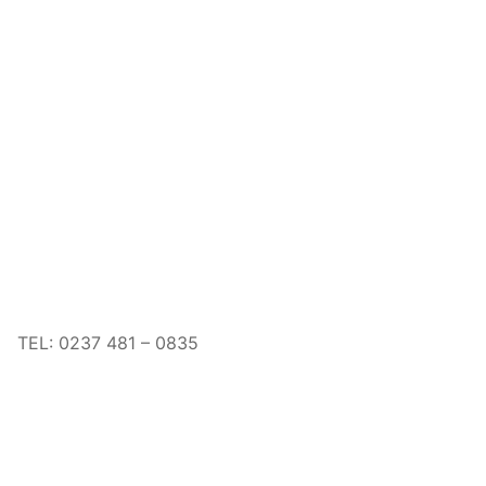
TEL:
0237 481 – 0835