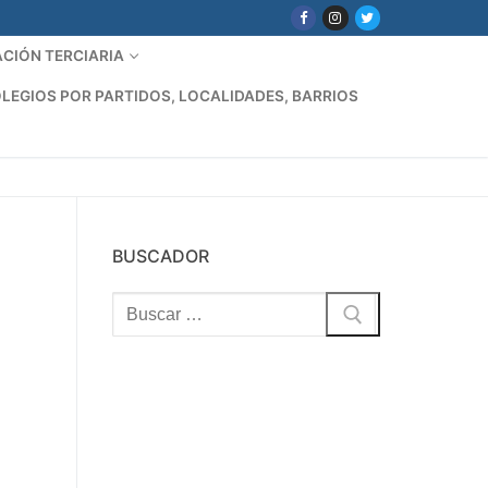
CIÓN TERCIARIA
LEGIOS POR PARTIDOS, LOCALIDADES, BARRIOS
BUSCADOR
Buscar: