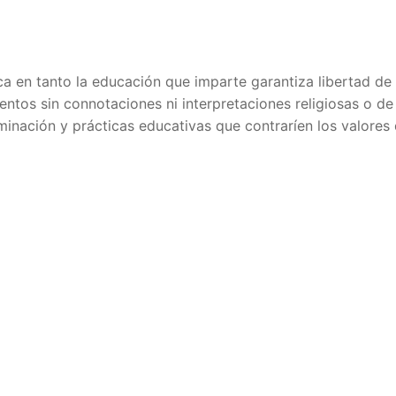
ica en tanto la educación que imparte garantiza libertad de
entos sin connotaciones ni interpretaciones religiosas o de
iminación y prácticas educativas que contraríen los valores