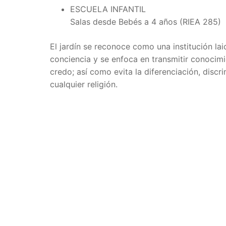
ESCUELA INFANTIL
Salas desde Bebés a 4 años (RIEA 285)
El jardín se reconoce como una institución la
conciencia y se enfoca en transmitir conocimi
credo; así como evita la diferenciación, discr
cualquier religión.