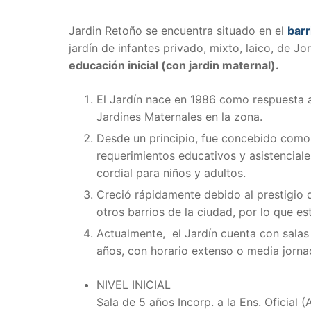
Jardin Retoño se encuentra situado en el
barr
jardín de infantes privado, mixto, laico, de 
educación inicial (con jardin maternal).
El Jardín nace en 1986 como respuesta a
Jardines Maternales en la zona.
Desde un principio, fue concebido como u
requerimientos educativos y asistenciale
cordial para niños y adultos.
Creció rápidamente debido al prestigio 
otros barrios de la ciudad, por lo que
Actualmente, el Jardín cuenta con salas
años, con horario extenso o media jorna
NIVEL INICIAL
Sala de 5 años Incorp. a la Ens. Oficial 