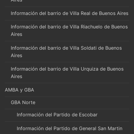
Información del barrio de Villa Real de Buenos Aires
Información del barrio de Villa Riachuelo de Buenos
Aires
Información del barrio de Villa Soldati de Buenos
Aires
Información del barrio de Villa Urquiza de Buenos
Aires
AMBA y GBA
GBA Norte
Información del Partido de Escobar
Información del Partido de General San Martin