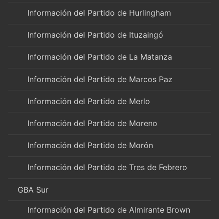
Información del Partido de Hurlingham
Información del Partido de Ituzaingó
Información del Partido de La Matanza
Información del Partido de Marcos Paz
Información del Partido de Merlo
Información del Partido de Moreno
Información del Partido de Morón
Información del Partido de Tres de Febrero
GBA Sur
Información del Partido de Almirante Brown