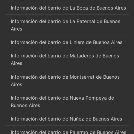
Información del barrio de La Boca de Buenos Aires
Información del barrio de La Paternal de Buenos
Aires
Información del barrio de Liniers de Buenos Aires
Información del barrio de Mataderos de Buenos
Aires
Información del barrio de Montserrat de Buenos
Aires
Información del barrio de Nueva Pompeya de
Buenos Aires
Información del barrio de Nuñez de Buenos Aires
Información del barrio de Palermo de Buenos Aires