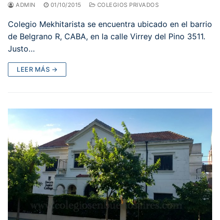
ADMIN
01/10/2015
COLEGIOS PRIVADOS
Colegio Mekhitarista se encuentra ubicado en el barrio
de Belgrano R, CABA, en la calle Virrey del Pino 3511.
Justo…
LEER MÁS →