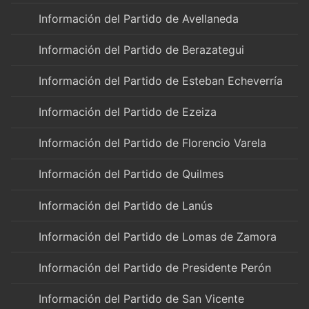
Información del Partido de Avellaneda
Información del Partido de Berazategui
Información del Partido de Esteban Echeverría
Información del Partido de Ezeiza
Información del Partido de Florencio Varela
Información del Partido de Quilmes
Información del Partido de Lanús
Información del Partido de Lomas de Zamora
Información del Partido de Presidente Perón
Información del Partido de San Vicente