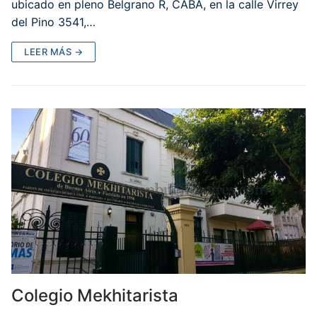
ubicado en pleno Belgrano R, CABA, en la calle Virrey
del Pino 3541,…
LEER MÁS →
Colegio Mekhitarista