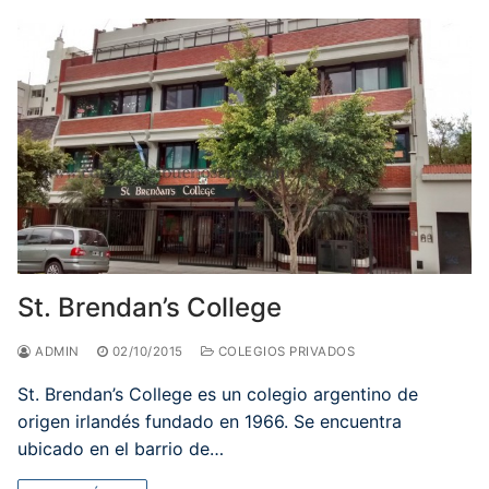
St. Brendan’s College
ADMIN
02/10/2015
COLEGIOS PRIVADOS
St. Brendan’s College es un colegio argentino de
origen irlandés fundado en 1966. Se encuentra
ubicado en el barrio de…