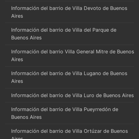
Información del barrio de Villa Devoto de Buenos
Aires
Información del barrio de Villa del Parque de
Buenos Aires
Información del barrio Villa General Mitre de Buenos
Aires
Información del barrio de Villa Lugano de Buenos
Aires
Información del barrio de Villa Luro de Buenos Aires
Información del barrio de Villa Pueyrredón de
Buenos Aires
Información del barrio de Villa Ortúzar de Buenos
Aires