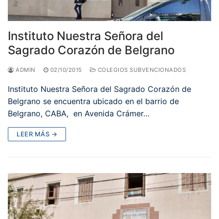
Instituto Nuestra Señora del
Sagrado Corazón de Belgrano
ADMIN
02/10/2015
COLEGIOS SUBVENCIONADOS
Instituto Nuestra Señora del Sagrado Corazón de
Belgrano se encuentra ubicado en el barrio de
Belgrano, CABA, en Avenida Crámer…
LEER MÁS →