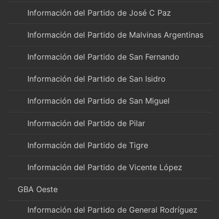
Información del Partido de José C Paz
Información del Partido de Malvinas Argentinas
Información del Partido de San Fernando
Información del Partido de San Isidro
Información del Partido de San Miguel
Información del Partido de Pilar
Información del Partido de Tigre
Información del Partido de Vicente López
GBA Oeste
Información del Partido de General Rodríguez