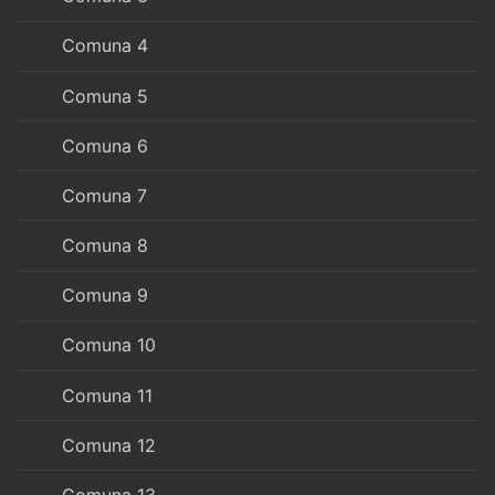
Comuna 4
Comuna 5
Comuna 6
Comuna 7
Comuna 8
Comuna 9
Comuna 10
Comuna 11
Comuna 12