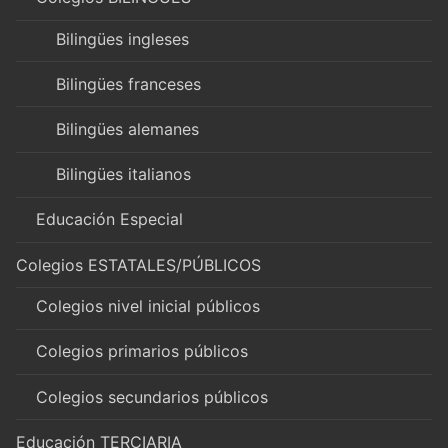
Bilingües ingleses
Bilingües franceses
Bilingües alemanes
Bilingües italianos
Educación Especial
Colegios ESTATALES/PÚBLICOS
Colegios nivel inicial públicos
Colegios primarios públicos
Colegios secundarios públicos
Educación TERCIARIA