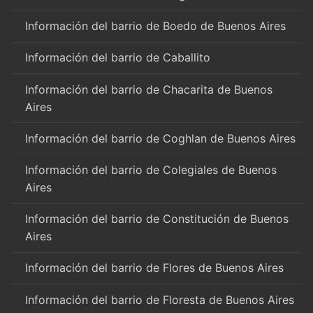
Información del barrio de Boedo de Buenos Aires
Información del barrio de Caballito
Información del barrio de Chacarita de Buenos
Aires
Información del barrio de Coghlan de Buenos Aires
Información del barrio de Colegiales de Buenos
Aires
Información del barrio de Constitución de Buenos
Aires
Información del barrio de Flores de Buenos Aires
Información del barrio de Floresta de Buenos Aires