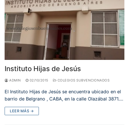
Instituto Hijas de Jesús
ADMIN
02/10/2015
COLEGIOS SUBVENCIONADOS
El Instituto Hijas de Jesús se encuentra ubicado en el
barrio de Belgrano , CABA, en la calle Olazábal 3871.…
LEER MÁS →