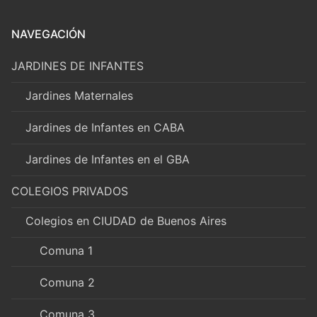
NAVEGACIÓN
JARDINES DE INFANTES
Jardines Maternales
Jardines de Infantes en CABA
Jardines de Infantes en el GBA
COLEGIOS PRIVADOS
Colegios en CIUDAD de Buenos Aires
Comuna 1
Comuna 2
Comuna 3