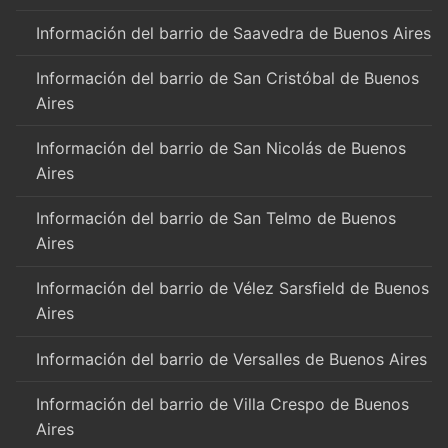
Información del barrio de Saavedra de Buenos Aires
Información del barrio de San Cristóbal de Buenos
Aires
Información del barrio de San Nicolás de Buenos
Aires
Información del barrio de San Telmo de Buenos
Aires
Información del barrio de Vélez Sarsfield de Buenos
Aires
Información del barrio de Versalles de Buenos Aires
Información del barrio de Villa Crespo de Buenos
Aires