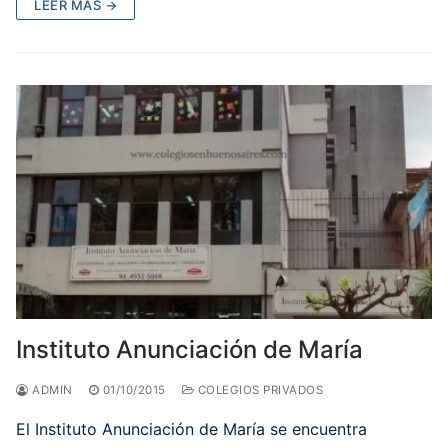
LEER MÁS →
Instituto Anunciación de María
ADMIN
01/10/2015
COLEGIOS PRIVADOS
El Instituto Anunciación de María se encuentra