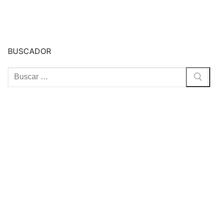
BUSCADOR
Buscar: