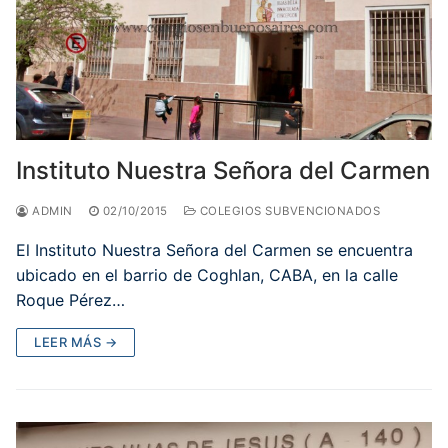
Instituto Nuestra Señora del Carmen
ADMIN
02/10/2015
COLEGIOS SUBVENCIONADOS
El Instituto Nuestra Señora del Carmen se encuentra
ubicado en el barrio de Coghlan, CABA, en la calle
Roque Pérez…
LEER MÁS →