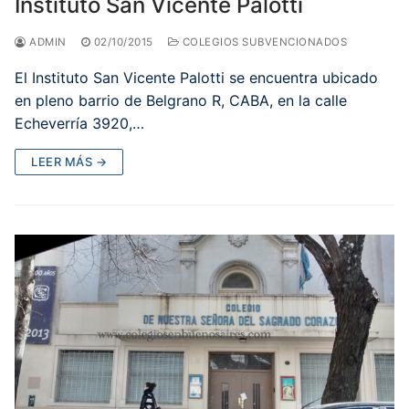
Instituto San Vicente Palotti
ADMIN
02/10/2015
COLEGIOS SUBVENCIONADOS
El Instituto San Vicente Palotti se encuentra ubicado
en pleno barrio de Belgrano R, CABA, en la calle
Echeverría 3920,…
LEER MÁS →