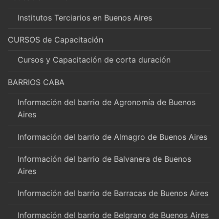
Institutos Terciarios en Buenos Aires
CURSOS de Capacitación
Cursos y Capacitación de corta duración
BARRIOS CABA
Información del barrio de Agronomía de Buenos
Aires
Información del barrio de Almagro de Buenos Aires
Información del barrio de Balvanera de Buenos
Aires
Información del barrio de Barracas de Buenos Aires
Información del barrio de Belgrano de Buenos Aires