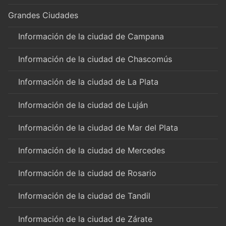
Grandes Ciudades
Información de la ciudad de Campana
Información de la ciudad de Chascomús
Información de la ciudad de La Plata
Información de la ciudad de Luján
Información de la ciudad de Mar del Plata
Información de la ciudad de Mercedes
Información de la ciudad de Rosario
Información de la ciudad de Tandil
Información de la ciudad de Zárate