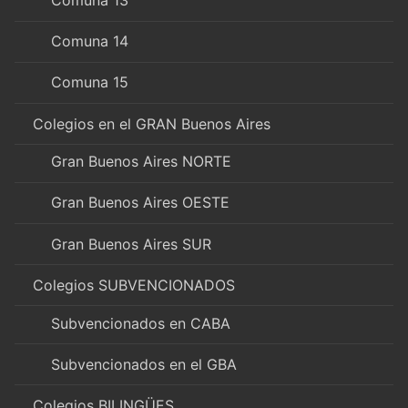
Comuna 13
Comuna 14
Comuna 15
Colegios en el GRAN Buenos Aires
Gran Buenos Aires NORTE
Gran Buenos Aires OESTE
Gran Buenos Aires SUR
Colegios SUBVENCIONADOS
Subvencionados en CABA
Subvencionados en el GBA
Colegios BILINGÜES