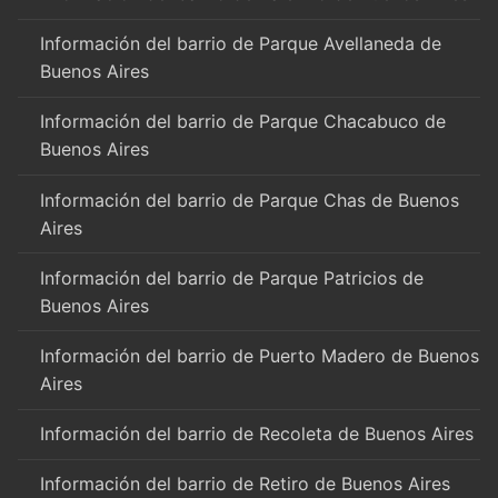
Información del barrio de Parque Avellaneda de
Buenos Aires
Información del barrio de Parque Chacabuco de
Buenos Aires
Información del barrio de Parque Chas de Buenos
Aires
Información del barrio de Parque Patricios de
Buenos Aires
Información del barrio de Puerto Madero de Buenos
Aires
Información del barrio de Recoleta de Buenos Aires
Información del barrio de Retiro de Buenos Aires