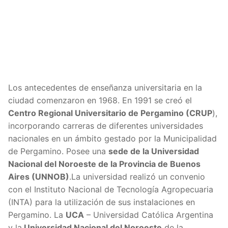
Los antecedentes de enseñanza universitaria en la
ciudad comenzaron en 1968. En 1991 se creó el
Centro Regional Universitario de Pergamino (CRUP
),
incorporando carreras de diferentes universidades
nacionales en un ámbito gestado por la Municipalidad
de Pergamino. Posee una
sede de la Universidad
Nacional del Noroeste de la Provincia de Buenos
Aires (UNNOB)
.La universidad realizó un convenio
con el Instituto Nacional de Tecnología Agropecuaria
(INTA) para la utilización de sus instalaciones en
Pergamino. La
UCA
– Universidad Católica Argentina
y la
Universidad Nacional del Noroeste
de la