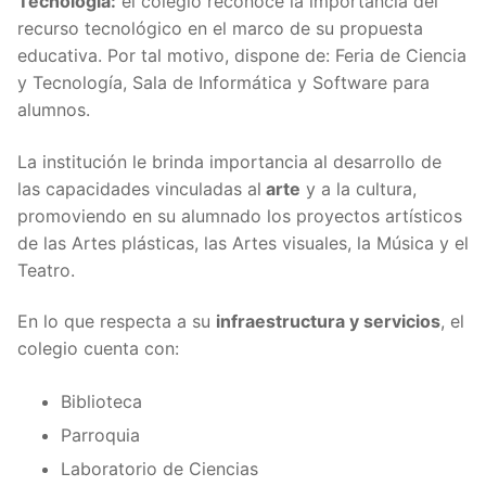
Tecnología:
el colegio reconoce la importancia del
recurso tecnológico en el marco de su propuesta
educativa. Por tal motivo, dispone de: Feria de Ciencia
y Tecnología, Sala de Informática y Software para
alumnos.
La institución le brinda importancia al desarrollo de
las capacidades vinculadas al
arte
y a la cultura,
promoviendo en su alumnado los proyectos artísticos
de las Artes plásticas, las Artes visuales, la Música y el
Teatro.
En lo que respecta a su
infraestructura y servicios
, el
colegio cuenta con:
Biblioteca
Parroquia
Laboratorio de Ciencias