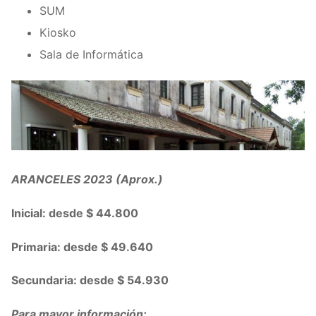
SUM
Kiosko
Sala de Informática
ARANCELES 2023 (Aprox.)
Inicial: desde $ 44.800
Primaria: desde $ 49.640
Secundaria: desde $ 54.930
Para mayor información: