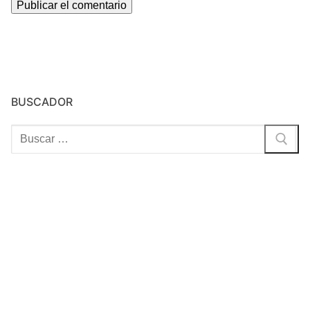
BUSCADOR
Buscar: