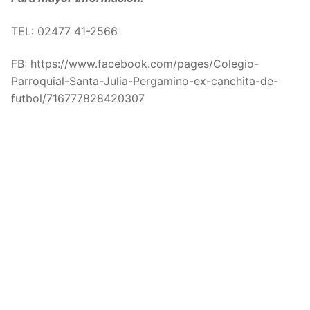
TEL:
02477 41-2566
FB: https://www.facebook.com/pages/Colegio-
Parroquial-Santa-Julia-Pergamino-ex-canchita-de-
futbol/716777828420307