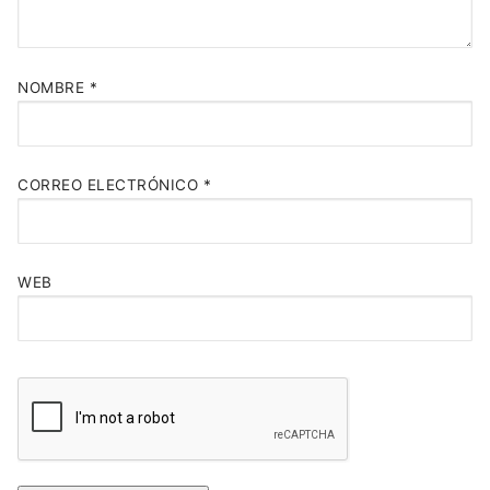
NOMBRE
*
CORREO ELECTRÓNICO
*
WEB