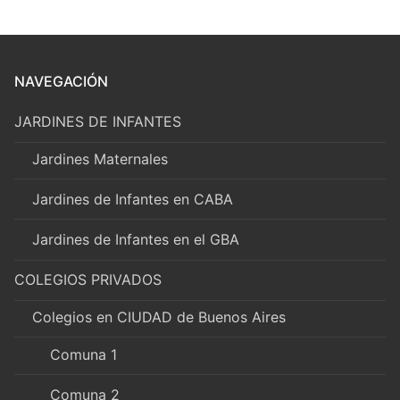
NAVEGACIÓN
JARDINES DE INFANTES
Jardines Maternales
Jardines de Infantes en CABA
Jardines de Infantes en el GBA
COLEGIOS PRIVADOS
Colegios en CIUDAD de Buenos Aires
Comuna 1
Comuna 2