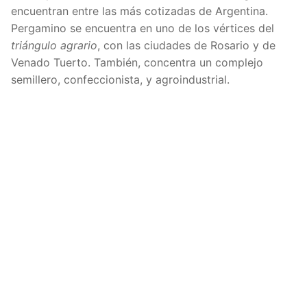
encuentran entre las más cotizadas de Argentina.
Pergamino se encuentra en uno de los vértices del
triángulo agrario
, con las ciudades de Rosario y de
Venado Tuerto. También, concentra un complejo
semillero, confeccionista, y agroindustrial.