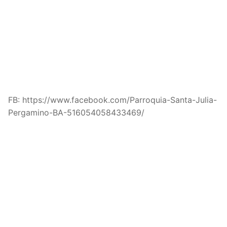
FB: https://www.facebook.com/Parroquia-Santa-Julia-
Pergamino-BA-516054058433469/