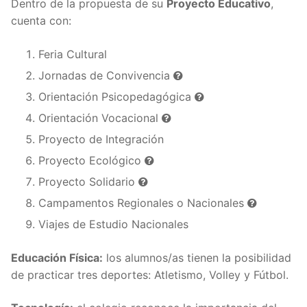
Dentro de la propuesta de su
Proyecto Educativo
,
cuenta con:
Feria Cultural
Jornadas de Convivencia
Orientación Psicopedagógica
Orientación Vocacional
Proyecto de Integración
Proyecto Ecológico
Proyecto Solidario
Campamentos Regionales o Nacionales
Viajes de Estudio Nacionales
Educación Física:
los alumnos/as tienen la posibilidad
de practicar tres deportes: Atletismo, Volley y Fútbol.