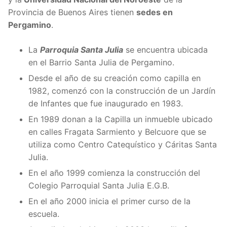
Provincia de Buenos Aires tienen
sedes en
Pergamino
.
La
Parroquia Santa Julia
se encuentra ubicada
en el Barrio Santa Julia de Pergamino.
Desde el año de su creación como capilla en
1982, comen
zó con la construcción de un Jardín
de Infantes que fue inaugurado en 1983.
En 1989 donan a la Capilla un inmueble ubicado
en calles Fragata Sarmiento y Belcuore que se
utiliza como Centro Catequístico y Cáritas Santa
Julia.
En el año 1999 comienza la construcción del
Colegio Parroquial Santa Julia E.G.B.
En el año 2000 inicia el primer curso de la
escuela.