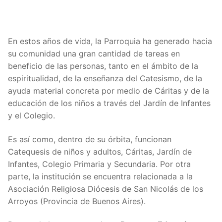
En estos años de vida, la Parroquia ha generado hacia
su comunidad una gran cantidad de tareas en
beneficio de las personas, tanto en el ámbito de la
espiritualidad, de la enseñanza del Catesismo, de la
ayuda material concreta por medio de Cáritas y de la
educación de los niños a través del Jardín de Infantes
y el Colegio.
Es así como, dentro de su órbita, funcionan
Catequesis de niños y adultos, Cáritas, Jardín de
Infantes, Colegio Primaria y Secundaria. Por otra
parte, la institución se encuentra relacionada a la
Asociación Religiosa Diócesis de San Nicolás de los
Arroyos (Provincia de Buenos Aires).