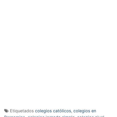
Etiquetados
colegios católicos
,
colegios en