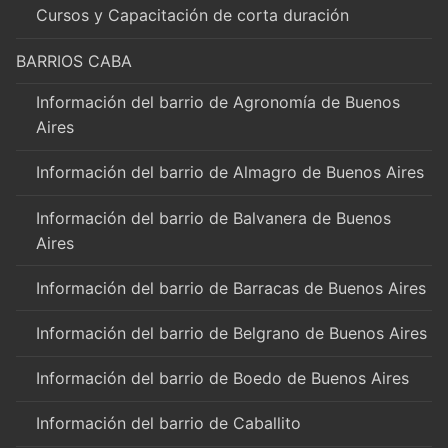
Cursos y Capacitación de corta duración
BARRIOS CABA
Información del barrio de Agronomía de Buenos
Aires
Información del barrio de Almagro de Buenos Aires
Información del barrio de Balvanera de Buenos
Aires
Información del barrio de Barracas de Buenos Aires
Información del barrio de Belgrano de Buenos Aires
Información del barrio de Boedo de Buenos Aires
Información del barrio de Caballito