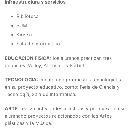
Infraestructura y servicios
Biblioteca
SUM
Kiosko
Sala de Informática
EDUCACION FISICA:
los alumnos practican tres
deportes: Volley, Atletismo y Fútbol.
TECNOLOGIA:
cuenta con propuestas tecnológicas
en su proyecto educativo, como: Feria de Ciencia y
Tecnología, Sala de Informática.
ARTE
: realiza actividades artísticas y promueve en su
alumnado proyectos relacionados con las Artes
plásticas y la Música.