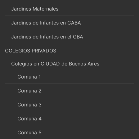
Jardines Maternales
Jardines de Infantes en CABA
Jardines de Infantes en el GBA
COLEGIOS PRIVADOS
Colegios en CIUDAD de Buenos Aires
Comuna 1
Comuna 2
Comuna 3
Comuna 4
Comuna 5