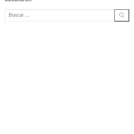
Buscar: