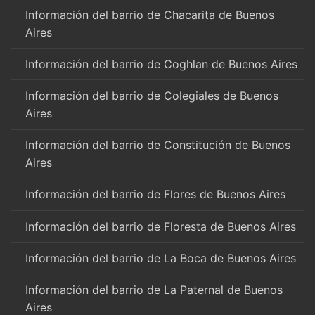
Información del barrio de Chacarita de Buenos
Aires
Información del barrio de Coghlan de Buenos Aires
Información del barrio de Colegiales de Buenos
Aires
Información del barrio de Constitución de Buenos
Aires
Información del barrio de Flores de Buenos Aires
Información del barrio de Floresta de Buenos Aires
Información del barrio de La Boca de Buenos Aires
Información del barrio de La Paternal de Buenos
Aires