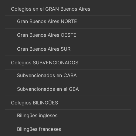
Colegios en el GRAN Buenos Aires
Gran Buenos Aires NORTE
Gran Buenos Aires OESTE
Gran Buenos Aires SUR
Colegios SUBVENCIONADOS
Subvencionados en CABA
Subvencionados en el GBA
Colegios BILINGÜES
Bilingües ingleses
Bilingües franceses