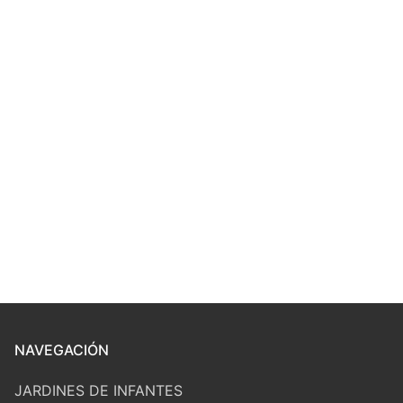
NAVEGACIÓN
JARDINES DE INFANTES