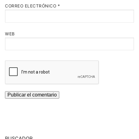
CORREO ELECTRÓNICO
*
WEB
BUSCADOR