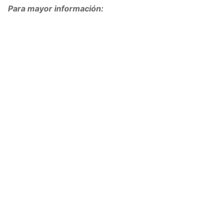
Para mayor información: