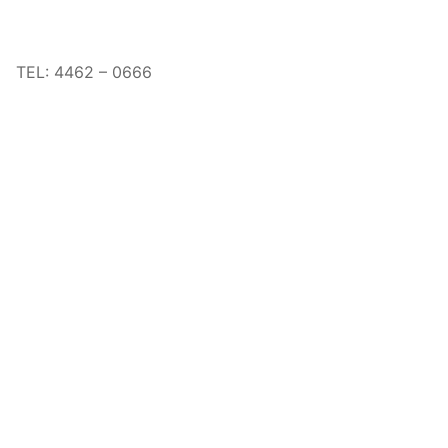
TEL:
4462 – 0666