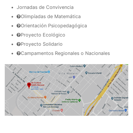
Jornadas de Convivencia
Olimpíadas de Matemática
Orientación Psicopedagógica
Proyecto Ecológico
Proyecto Solidario
Campamentos Regionales o Nacionales