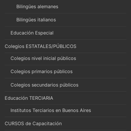
Bilingües alemanes
Bilingües italianos
Educación Especial
Colegios ESTATALES/PÚBLICOS
Colegios nivel inicial públicos
Colegios primarios públicos
Colegios secundarios públicos
Educación TERCIARIA
Institutos Terciarios en Buenos Aires
CURSOS de Capacitación