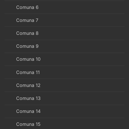
Comuna 6
Comuna 7
Comuna 8
Comuna 9
Comuna 10
Comuna 11
Comuna 12
Comuna 13
Comuna 14
Comuna 15