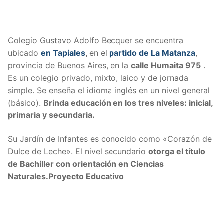
Colegio Gustavo Adolfo Becquer se encuentra
ubicado
en Tapiales
,
en el
partido de La Matanza
,
provincia de Buenos Aires, en la
calle
Humaita 975
.
Es un colegio privado, mixto, laico y de jornada
simple. Se enseña el idioma inglés en un nivel general
(básico).
Brinda educación en los tres niveles: inicial,
primaria y secundaria.
Su Jardín de Infantes es conocido como «Corazón de
Dulce de Leche». El nivel secundario
otorga el título
de Bachiller con orientación en Ciencias
Naturales.
Proyecto Educativo