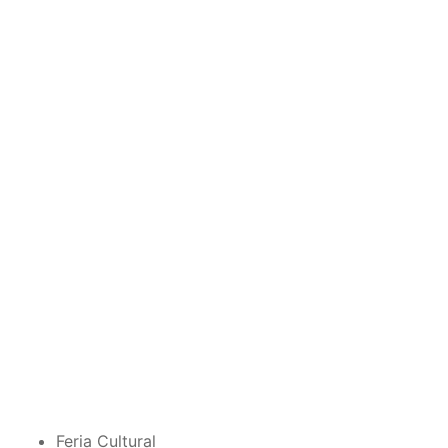
Feria Cultural