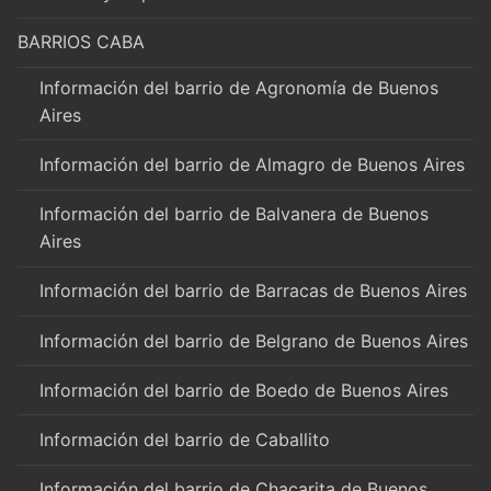
BARRIOS CABA
Información del barrio de Agronomía de Buenos
Aires
Información del barrio de Almagro de Buenos Aires
Información del barrio de Balvanera de Buenos
Aires
Información del barrio de Barracas de Buenos Aires
Información del barrio de Belgrano de Buenos Aires
Información del barrio de Boedo de Buenos Aires
Información del barrio de Caballito
Información del barrio de Chacarita de Buenos