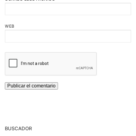
WEB
BUSCADOR