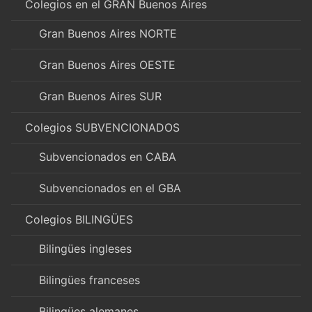
Colegios en el GRAN Buenos Aires
Gran Buenos Aires NORTE
Gran Buenos Aires OESTE
Gran Buenos Aires SUR
Colegios SUBVENCIONADOS
Subvencionados en CABA
Subvencionados en el GBA
Colegios BILINGÜES
Bilingües ingleses
Bilingües franceses
Bilingües alemanes