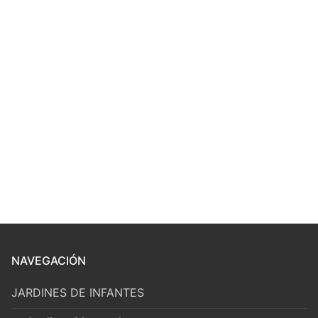
NAVEGACIÓN
JARDINES DE INFANTES