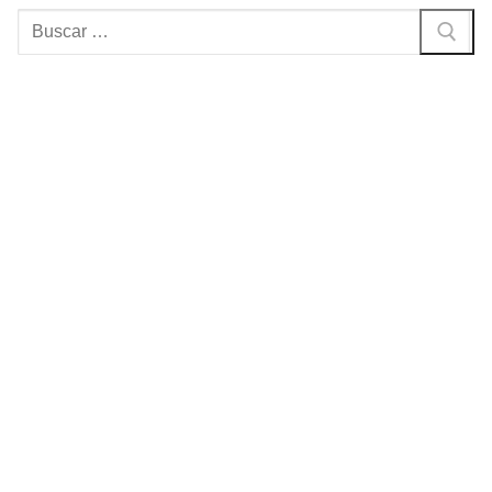
Buscar: