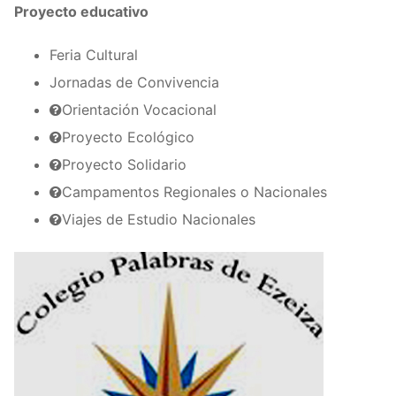
Proyecto educativo
Feria Cultural
Jornadas de Convivencia
Orientación Vocacional
Proyecto Ecológico
Proyecto Solidario
Campamentos Regionales o Nacionales
Viajes de Estudio Nacionales