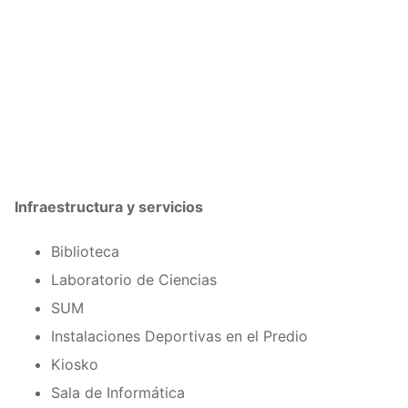
Infraestructura y servicios
Biblioteca
Laboratorio de Ciencias
SUM
Instalaciones Deportivas en el Predio
Kiosko
Sala de Informática