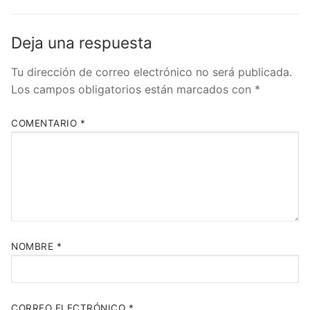
Deja una respuesta
Tu dirección de correo electrónico no será publicada.
Los campos obligatorios están marcados con
*
COMENTARIO
*
NOMBRE
*
CORREO ELECTRÓNICO
*