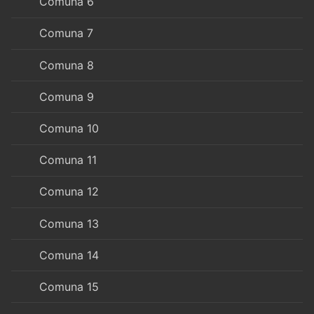
Comuna 6
Comuna 7
Comuna 8
Comuna 9
Comuna 10
Comuna 11
Comuna 12
Comuna 13
Comuna 14
Comuna 15