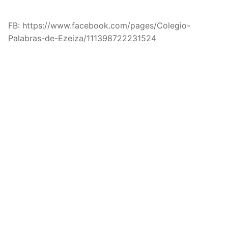
FB: https://www.facebook.com/pages/Colegio-
Palabras-de-Ezeiza/111398722231524