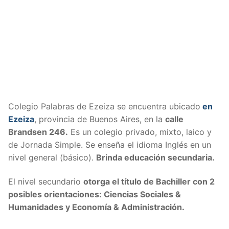
Colegio Palabras de Ezeiza se encuentra ubicado
en
Ezeiza
, provincia de Buenos Aires, en la
calle
Brandsen 246.
Es un colegio privado, mixto, laico y
de Jornada Simple. Se enseña el idioma Inglés en un
nivel general (básico).
Brinda educación secundaria.
El nivel secundario
otorga el título de Bachiller con 2
posibles orientaciones: Ciencias Sociales &
Humanidades y Economía & Administración.