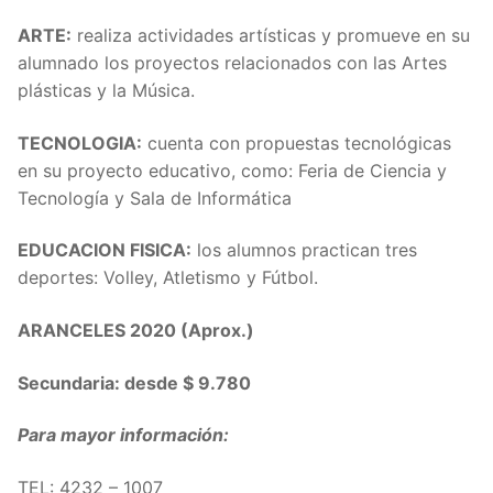
ARTE:
realiza actividades artísticas y promueve en su
alumnado los proyectos relacionados con las Artes
plásticas y la Música.
TECNOLOGIA:
cuenta con propuestas tecnológicas
en su proyecto educativo, como: Feria de Ciencia y
Tecnología y Sala de Informática
EDUCACION FISICA:
los alumnos practican tres
deportes: Volley, Atletismo y Fútbol.
ARANCELES 2020 (Aprox.)
Secundaria: desde $ 9.780
Para mayor información:
TEL: 4232 – 1007