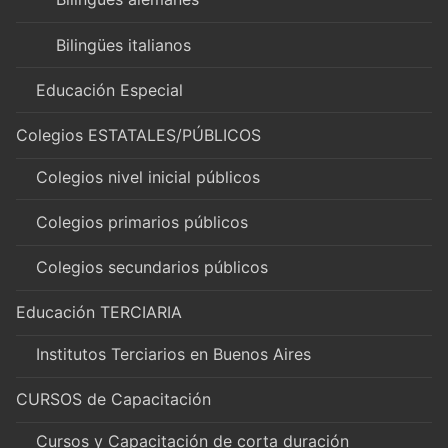
Bilingües italianos
Educación Especial
Colegios ESTATALES/PÚBLICOS
Colegios nivel inicial públicos
Colegios primarios públicos
Colegios secundarios públicos
Educación TERCIARIA
Institutos Terciarios en Buenos Aires
CURSOS de Capacitación
Cursos y Capacitación de corta duración