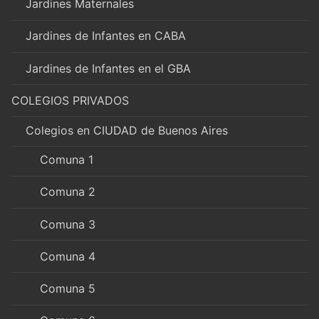
Jardines Maternales
Jardines de Infantes en CABA
Jardines de Infantes en el GBA
COLEGIOS PRIVADOS
Colegios en CIUDAD de Buenos Aires
Comuna 1
Comuna 2
Comuna 3
Comuna 4
Comuna 5